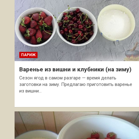
ПАРИЖ
Варенье из вишни и клубники (на зиму)
Сезон ягод в самом разгаре — время делать
заготовки на зиму. Предлагаю приготовить варенье
из вишни…