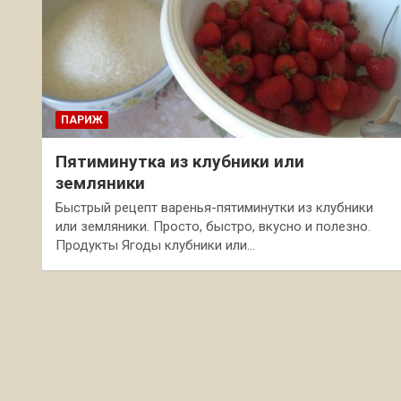
ПАРИЖ
Пятиминутка из клубники или
земляники
Быстрый рецепт варенья-пятиминутки из клубники
или земляники. Просто, быстро, вкусно и полезно.
Продукты Ягоды клубники или…