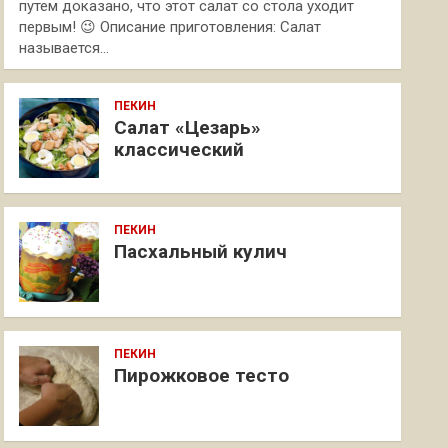
путем доказано, что этот салат со стола уходит
первым! 😉 Описание приготовления: Салат
называется…
ПЕКИН
Салат «Цезарь»
классический
ПЕКИН
Пасхальный кулич
ПЕКИН
Пирожковое тесто