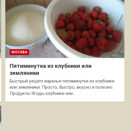
МОСКВА
Пятиминутка из клубники или
земляники
Быстрый рецепт варенья-пятиминутки из клубники
или земляники. Просто, быстро, вкусно и полезно.
Продукты Ягоды клубники или…