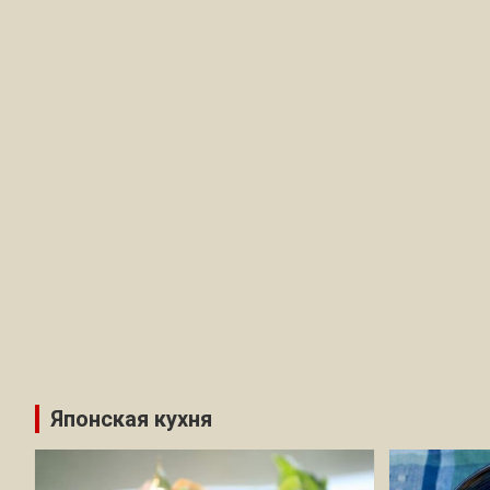
Японская кухня