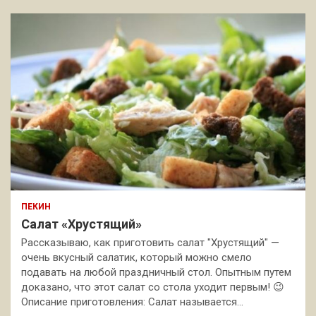
ПЕКИН
Салат «Хрустящий»
Рассказываю, как приготовить салат "Хрустящий" —
очень вкусный салатик, который можно смело
подавать на любой праздничный стол. Опытным путем
доказано, что этот салат со стола уходит первым! 😉
Описание приготовления: Салат называется…