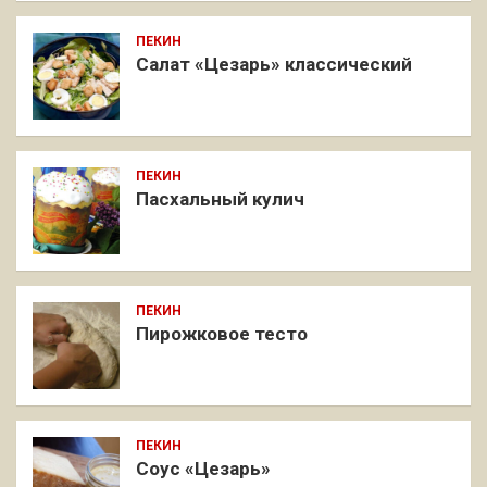
ПЕКИН
Салат «Цезарь» классический
ПЕКИН
Пасхальный кулич
ПЕКИН
Пирожковое тесто
ПЕКИН
Соус «Цезарь»