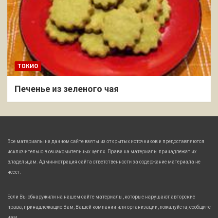
ТОКИО
Печенье из зеленого чая
Все материалы на данном сайте взяты из открытых источников и предоставляются
исключительно в ознакомительных целях. Права на материалы принадлежат их
владельцам. Администрация сайта ответственности за содержание материала не
несет.
Если Вы обнаружили на нашем сайте материалы, которые нарушают авторские
права, принадлежащие Вам, Вашей компании или организации, пожалуйста, сообщите
нам.