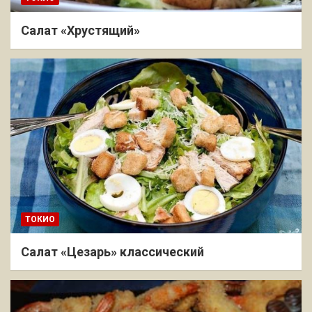
Салат «Хрустящий»
ТОКИО
Салат «Цезарь» классический