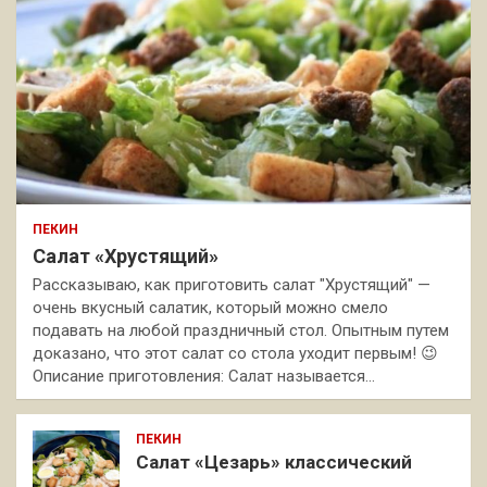
ПЕКИН
Салат «Хрустящий»
Рассказываю, как приготовить салат "Хрустящий" —
очень вкусный салатик, который можно смело
подавать на любой праздничный стол. Опытным путем
доказано, что этот салат со стола уходит первым! 😉
Описание приготовления: Салат называется…
ПЕКИН
Салат «Цезарь» классический