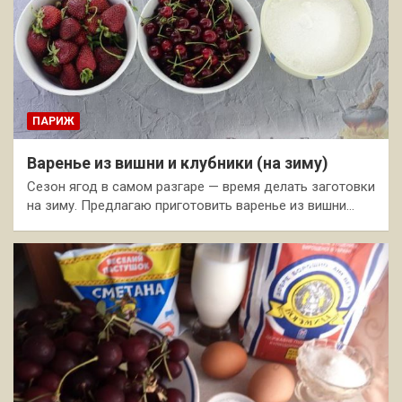
ПАРИЖ
Варенье из вишни и клубники (на зиму)
Сезон ягод в самом разгаре — время делать заготовки
на зиму. Предлагаю приготовить варенье из вишни…