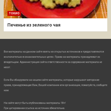
ТОКИО
Печенье из зеленого чая
Все материалы на данном сайте взяты из открытых источников и предоставляются
исключительно в ознакомительных целях. Права на материалы принадлежат их
владельцам. Администрация сайта ответственности за содержание материала не
несет.
Если Вы обнаружили на нашем сайте материалы, которые нарушают авторские
права, принадлежащие Вам, Вашей компании или организации, пожалуйста, сообщите
нам.
На сайте могут быть опубликованы материалы 18+!
При цитировании ссылка на источник обязательна.