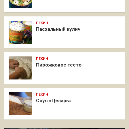
ПЕКИН
Пасхальный кулич
ПЕКИН
Пирожковое тесто
ПЕКИН
Соус «Цезарь»