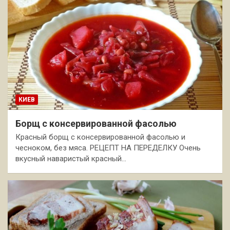
КИЕВ
Борщ с консервированной фасолью
Красный борщ с консервированной фасолью и
чесноком, без мяса. РЕЦЕПТ НА ПЕРЕДЕЛКУ Очень
вкусный наваристый красный…