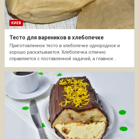
КИЕВ
Тесто для вареников в хлебопечке
Приготовленное тесто в хлебопечке однородное и
хорошо раскатывается. Хлебопечка отлично
справляется с поставленной задачей, а главное…