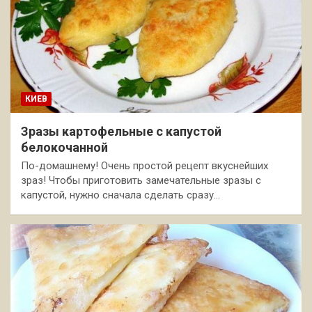
КИЕВ
Зразы картофельные с капустой
белокочанной
По-домашнему! Очень простой рецепт вкуснейших
зраз! Чтобы приготовить замечательные зразы с
капустой, нужно сначала сделать сразу…