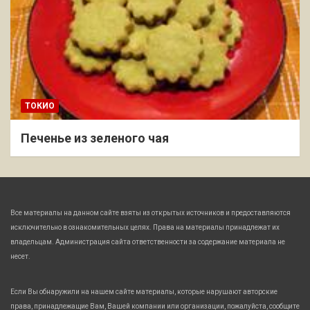
ТОКИО
Печенье из зеленого чая
Все материалы на данном сайте взяты из открытых источников и предоставляются
исключительно в ознакомительных целях. Права на материалы принадлежат их
владельцам. Администрация сайта ответственности за содержание материала не
несет.
Если Вы обнаружили на нашем сайте материалы, которые нарушают авторские
права, принадлежащие Вам, Вашей компании или организации, пожалуйста, сообщите