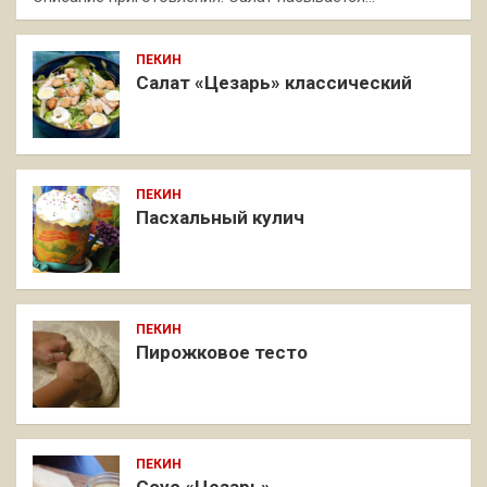
ПЕКИН
Салат «Цезарь» классический
ПЕКИН
Пасхальный кулич
ПЕКИН
Пирожковое тесто
ПЕКИН