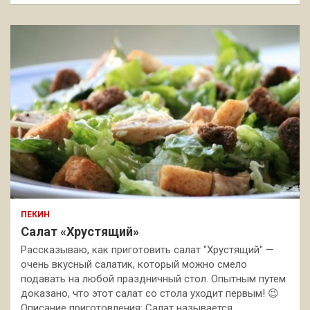
ПЕКИН
Салат «Хрустящий»
Рассказываю, как приготовить салат "Хрустящий" —
очень вкусный салатик, который можно смело
подавать на любой праздничный стол. Опытным путем
доказано, что этот салат со стола уходит первым! 😉
Описание приготовления: Салат называется…