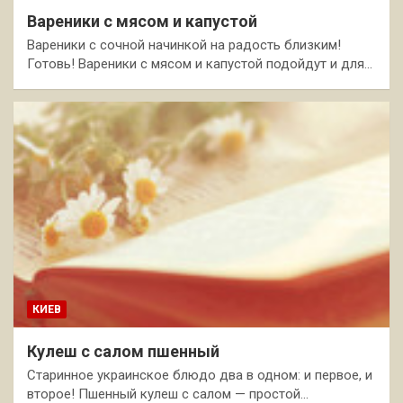
Вареники с мясом и капустой
Вареники с сочной начинкой на радость близким!
Готовь! Вареники с мясом и капустой подойдут и для…
КИЕВ
Кулеш с салом пшенный
Старинное украинское блюдо два в одном: и первое, и
второе! Пшенный кулеш с салом — простой…