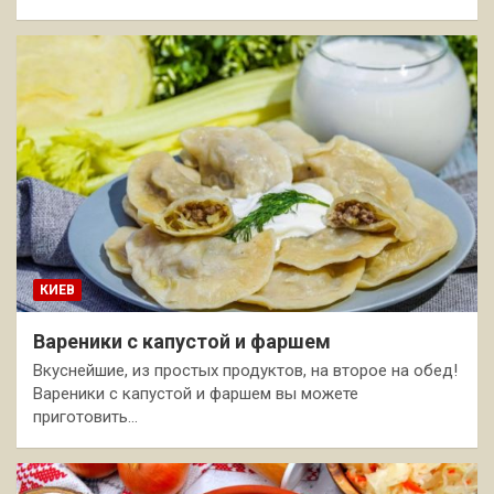
КИЕВ
Вареники с капустой и фаршем
Вкуснейшие, из простых продуктов, на второе на обед!
Вареники с капустой и фаршем вы можете
приготовить…