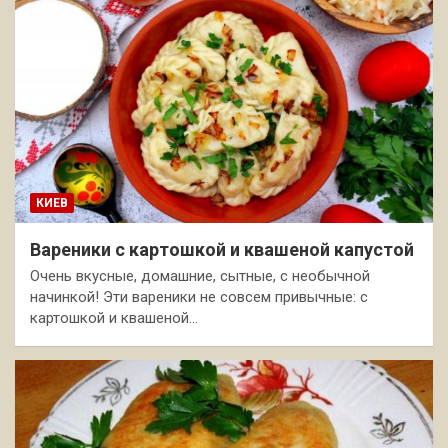
КИЕВ
Вареники с картошкой и квашеной капустой
Очень вкусные, домашние, сытные, с необычной
начинкой! Эти вареники не совсем привычные: с
картошкой и квашеной…