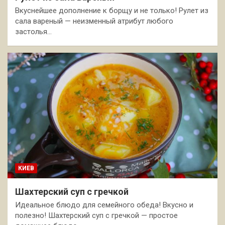
Вкуснейшее дополнение к борщу и не только! Рулет из
сала вареный — неизменный атрибут любого
застолья…
КИЕВ
Шахтерский суп с гречкой
Идеальное блюдо для семейного обеда! Вкусно и
полезно! Шахтерский суп с гречкой — простое