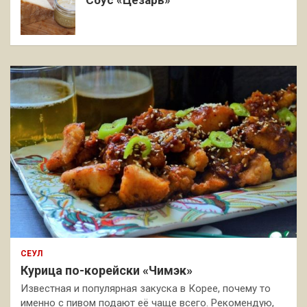
Соус «Цезарь»
СЕУЛ
Курица по-корейски «Чимэк»
Известная и популярная закуска в Корее, почему то
именно с пивом подают её чаще всего. Рекомендую,