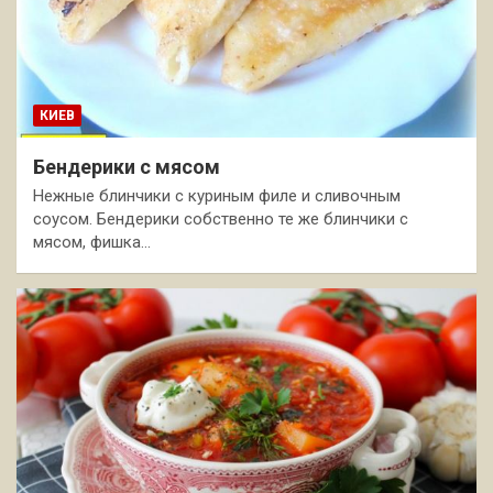
КИЕВ
Бендерики с мясом
Нежные блинчики с куриным филе и сливочным
соусом. Бендерики собственно те же блинчики с
мясом, фишка…