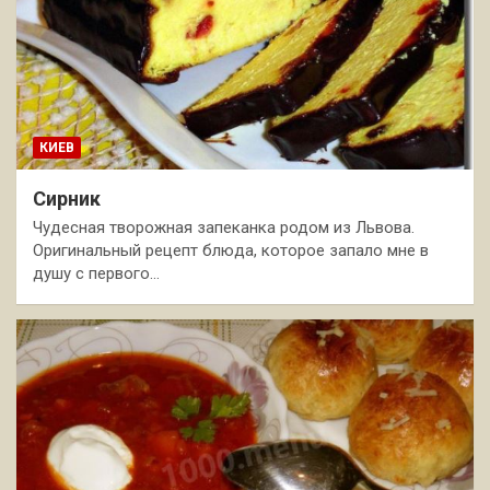
КИЕВ
Сирник
Чудесная творожная запеканка родом из Львова.
Оригинальный рецепт блюда, которое запало мне в
душу с первого…