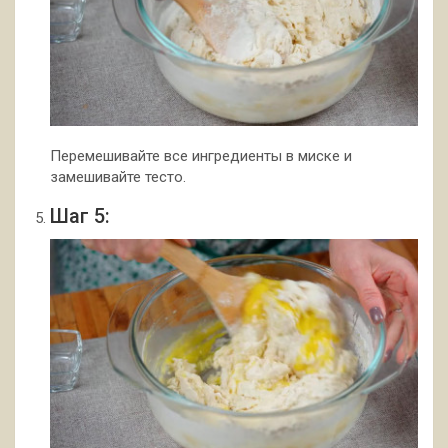
Перемешивайте все ингредиенты в миске и
замешивайте тесто.
Шаг 5: