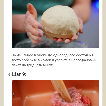
Вымешанное в миске до однородного состояния
тесто соберите в комок и уберите в целлофановый
пакет на тридцать минут.
Шаг 9: