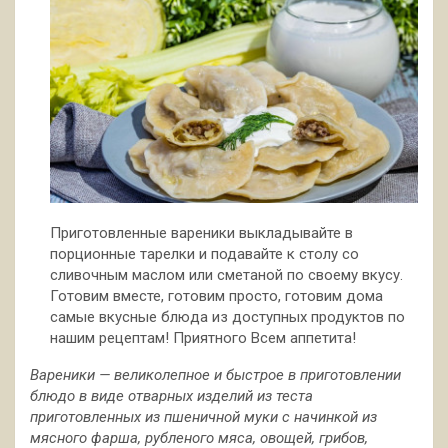
Приготовленные вареники выкладывайте в
порционные тарелки и подавайте к столу со
сливочным маслом или сметаной по своему вкусу.
Готовим вместе, готовим просто, готовим дома
самые вкусные блюда из доступных продуктов по
нашим рецептам! Приятного Всем аппетита!
Вареники — великолепное и быстрое в приготовлении
блюдо в виде отварных изделий из теста
приготовленных из пшеничной муки с начинкой из
мясного фарша, рубленого мяса, овощей, грибов,