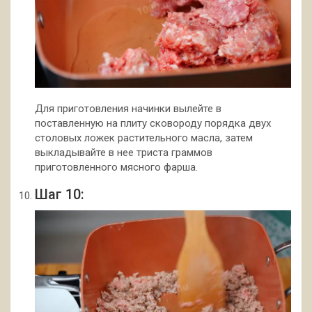
Для приготовления начинки вылейте в
поставленную на плиту сковороду порядка двух
столовых ложек растительного масла, затем
выкладывайте в нее триста граммов
приготовленного мясного фарша.
Шаг 10: