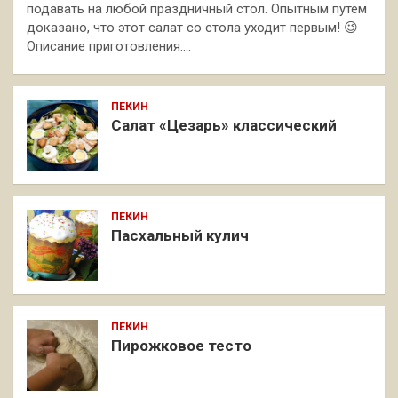
подавать на любой праздничный стол. Опытным путем
доказано, что этот салат со стола уходит первым! 😉
Описание приготовления:…
ПЕКИН
Салат «Цезарь» классический
ПЕКИН
Пасхальный кулич
ПЕКИН
Пирожковое тесто