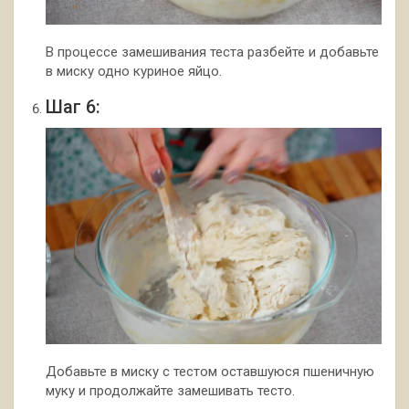
В процессе замешивания теста разбейте и добавьте
в миску одно куриное яйцо.
Шаг 6:
Добавьте в миску с тестом оставшуюся пшеничную
муку и продолжайте замешивать тесто.