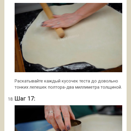
Раскатывайте каждый кусочек теста до довольно
тонких лепешек полтора-два миллиметра толщиной.
Шаг 17: