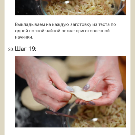
Выкладываем на каждую заготовку из теста по
одной полной чайной ложке приготовленной
начинки.
Шаг 19: