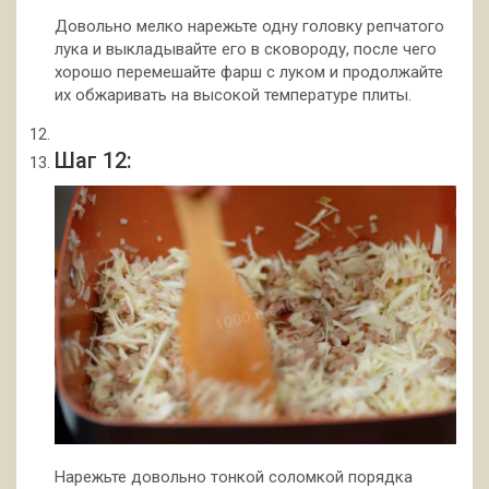
Довольно мелко нарежьте одну головку репчатого
лука и выкладывайте его в сковороду, после чего
хорошо перемешайте фарш с луком и продолжайте
их обжаривать на высокой температуре плиты.
Шаг 12:
Нарежьте довольно тонкой соломкой порядка