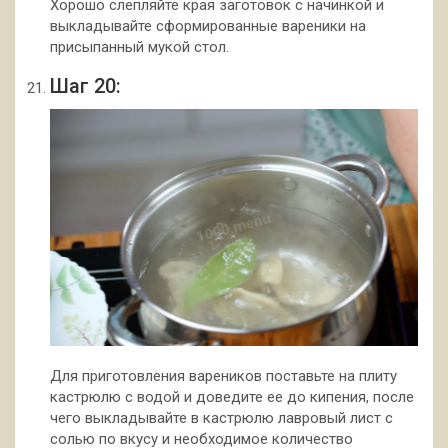
Хорошо слепляйте края заготовок с начинкой и
выкладывайте сформированные вареники на
присыпанный мукой стол.
Шаг 20:
Для приготовления вареников поставьте на плиту
кастрюлю с водой и доведите ее до кипения, после
чего выкладывайте в кастрюлю лавровый лист с
солью по вкусу и необходимое количество