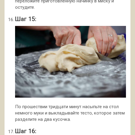
переложите приготовленную начинку в миску и
остудите.
Шаг 15:
По прошествии тридцати минут насыпьте на стол
немного муки и выкладывайте тесто, которое затем
разделите на два кусочка.
Шаг 16: