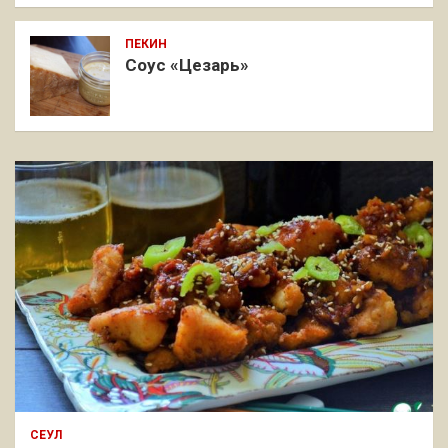
ПЕКИН
Соус «Цезарь»
СЕУЛ