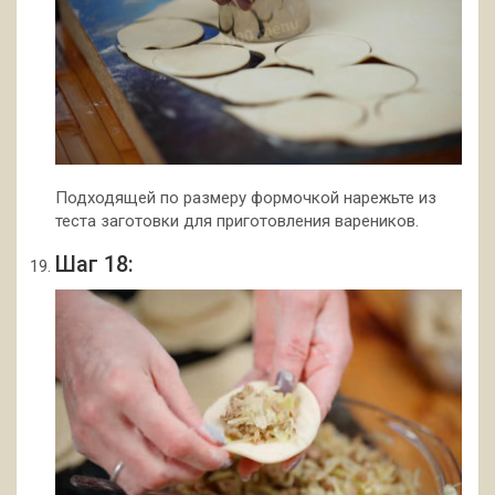
Подходящей по размеру формочкой нарежьте из
теста заготовки для приготовления вареников.
Шаг 18: