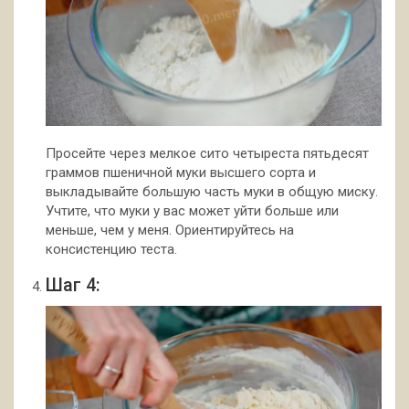
Просейте через мелкое сито четыреста пятьдесят
граммов пшеничной муки высшего сорта и
выкладывайте большую часть муки в общую миску.
Учтите, что муки у вас может уйти больше или
меньше, чем у меня. Ориентируйтесь на
консистенцию теста.
Шаг 4: