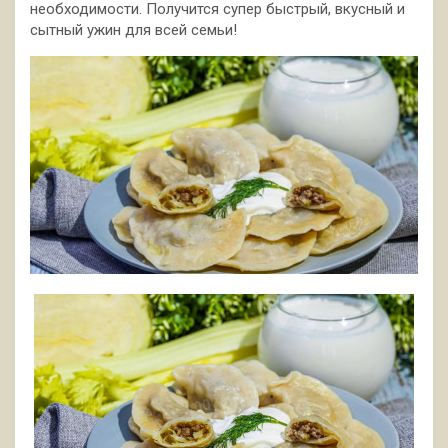
необходимости. Получится супер быстрый, вкусный и
сытный ужин для всей семьи!