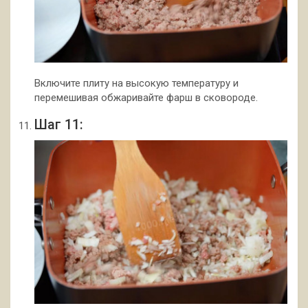
Включите плиту на высокую температуру и
перемешивая обжаривайте фарш в сковороде.
Шаг 11: