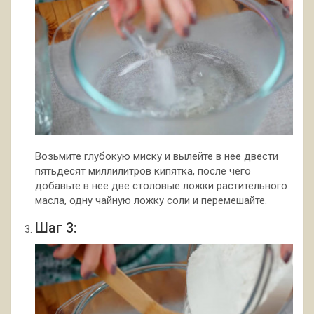
Возьмите глубокую миску и вылейте в нее двести
пятьдесят миллилитров кипятка, после чего
добавьте в нее две столовые ложки растительного
масла, одну чайную ложку соли и перемешайте.
Шаг 3: