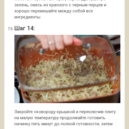
зелень, смесь из красного с черным перцев и
хорошо перемешайте между собой все
ингредиенты.
Шаг 14:
Закройте сковороду крышкой и переключив плиту
на малую температуру продолжайте готовить
начинку пять минут до полной готовности, затем