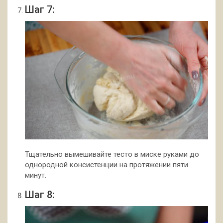
Шаг 7:
Тщательно вымешивайте тесто в миске руками до
однородной консистенции на протяжении пяти
минут.
Шаг 8: