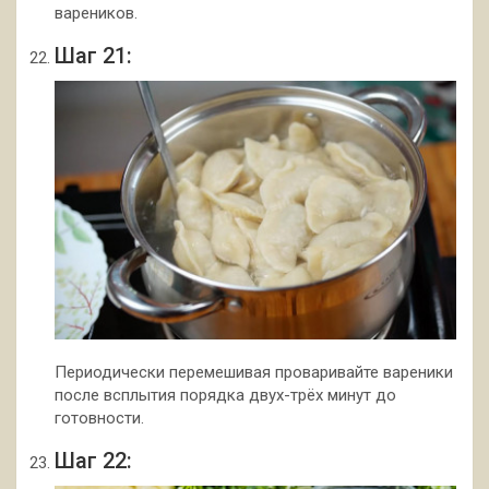
вареников.
Шаг 21:
Периодически перемешивая проваривайте вареники
после всплытия порядка двух-трёх минут до
готовности.
Шаг 22: