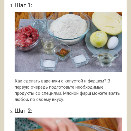
Шаг 1:
Как сделать вареники с капустой и фаршем? В
первую очередь подготовьте необходимые
продукты со специями. Мясной фарш можете взять
любой, по своему вкусу.
Шаг 2: