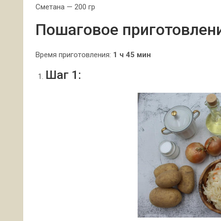
Сметана — 200 гр
Пошаговое приготовлен
Время приготовления:
1 ч 45 мин
Шаг 1: