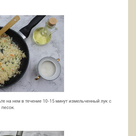
те на нем в течение 10-15 минут измельченный лук с
 песок.