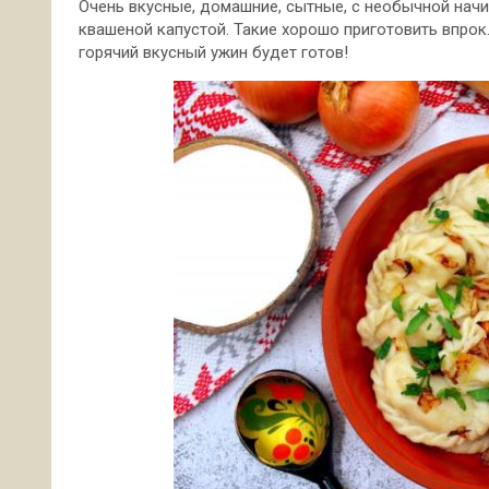
Очень вкусные, домашние, сытные, с необычной начи
квашеной капустой. Такие хорошо приготовить впрок.
горячий вкусный ужин будет готов!