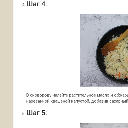
Шаг 4:
В сковороду налейте растительное масло и обжарь
нарезанной квашеной капустой, добавив сахарный
Шаг 5: