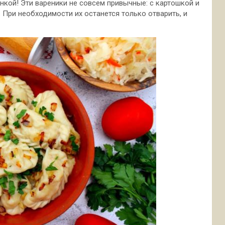
нкой! Эти вареники не совсем привычные: с картошкой и
 При необходимости их останется только отварить, и