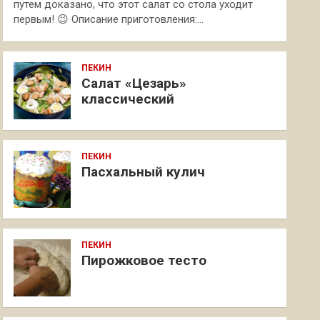
путем доказано, что этот салат со стола уходит
первым! 😉 Описание приготовления:…
ПЕКИН
Салат «Цезарь»
классический
ПЕКИН
Пасхальный кулич
ПЕКИН
Пирожковое тесто