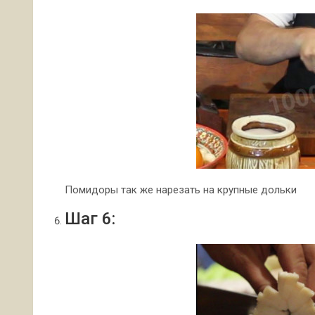
Помидоры так же нарезать на крупные дольки
Шаг 6: