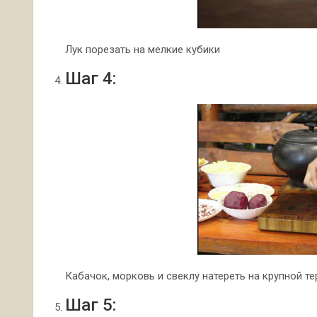
Лук порезать на мелкие кубики
Шаг 4:
Кабачок, морковь и свеклу натереть на крупной те
Шаг 5: