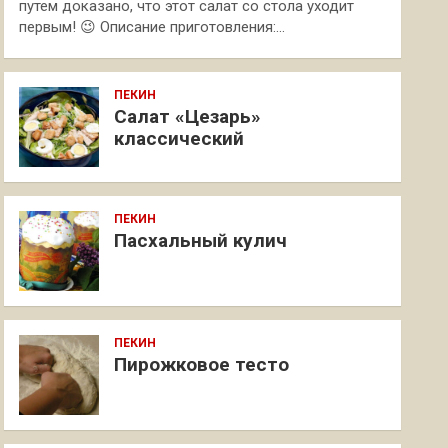
путем доказано, что этот салат со стола уходит
первым! 😉 Описание приготовления:…
ПЕКИН
Салат «Цезарь»
классический
ПЕКИН
Пасхальный кулич
ПЕКИН
Пирожковое тесто