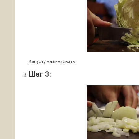
Капусту нашинковать
Шаг 3: