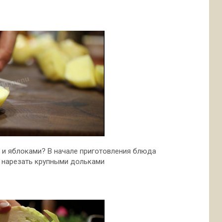
 и яблоками? В начале приготовления блюда
 нарезать крупными дольками