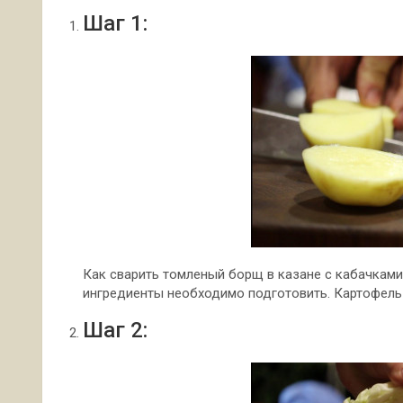
Шаг 1:
Как сварить томленый борщ в казане с кабачками
ингредиенты необходимо подготовить. Картофель
Шаг 2: