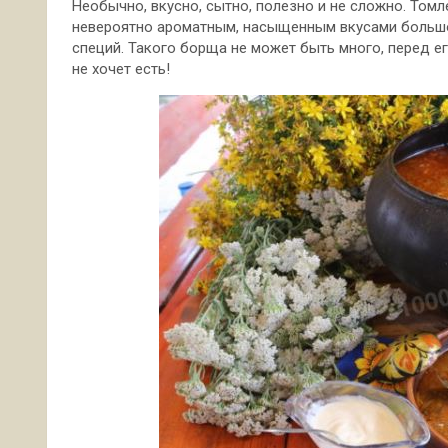
Необычно, вкусно, сытно, полезно и не сложно. Том
невероятно ароматным, насыщенным вкусами большо
специй. Такого борща не может быть много, перед ег
не хочет есть!