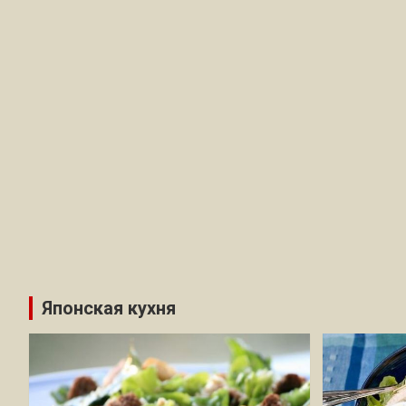
Японская кухня