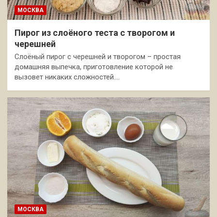
МОСКВА
Пирог из слоёного теста с творогом и
черешней
Слоёный пирог с черешней и творогом – простая
домашняя выпечка, приготовление которой не
вызовет никаких сложностей.…
МОСКВА