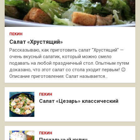
ПЕКИН
Салат «Хрустящий»
Рассказываю, как приготовить салат "Хрустящий" —
очень вкусный салатик, который можно смело
подавать на любой праздничный стол. Опытным путем
доказано, что этот салат со стола уходит первым! 😉
Описание приготовления: Салат называется…
ПЕКИН
Салат «Цезарь» классический
ПЕКИН
Пасхальный кулич