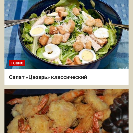
ТОКИО
Салат «Цезарь» классический