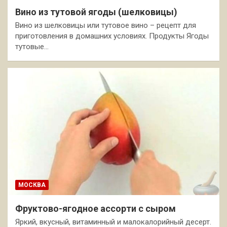
Вино из тутовой ягоды (шелковицы)
Вино из шелковицы или тутовое вино – рецепт для
приготовления в домашних условиях. Продукты Ягоды
тутовые…
МОСКВА
Фруктово-ягодное ассорти с сыром
Яркий, вкусный, витаминный и малокалорийный десерт.