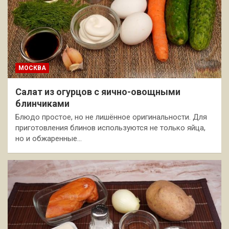
МОСКВА
Салат из огурцов с яично-овощными
блинчиками
Блюдо простое, но не лишённое оригинальности. Для
приготовления блинов используются не только яйца,
но и обжаренные…