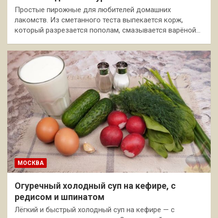
Простые пирожные для любителей домашних
лакомств. Из сметанного теста выпекается корж,
который разрезается пополам, смазывается варёной…
МОСКВА
Огуречный холодный суп на кефире, с
редисом и шпинатом
Лёгкий и быстрый холодный суп на кефире — с