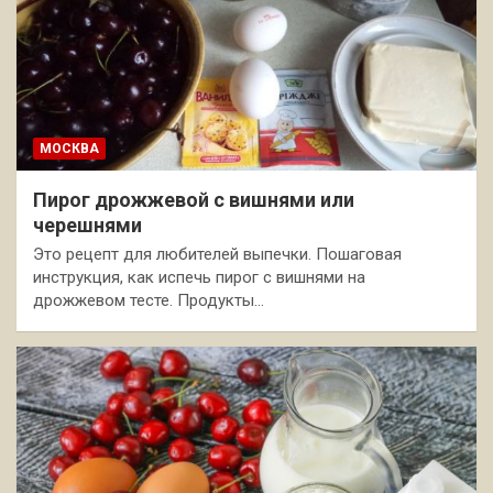
МОСКВА
Пирог дрожжевой с вишнями или
черешнями
Это рецепт для любителей выпечки. Пошаговая
инструкция, как испечь пирог с вишнями на
дрожжевом тесте. Продукты…