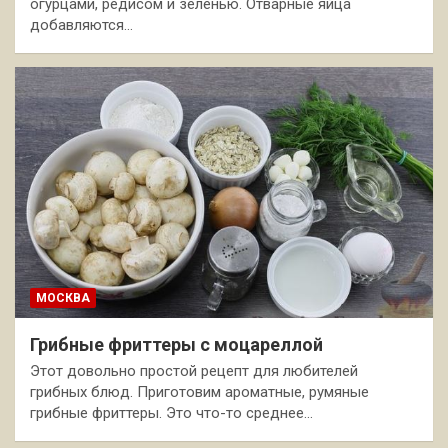
огурцами, редисом и зеленью. Отварные яйца
добавляются…
МОСКВА
Грибные фриттеры с моцареллой
Этот довольно простой рецепт для любителей
грибных блюд. Приготовим ароматные, румяные
грибные фриттеры. Это что-то среднее…