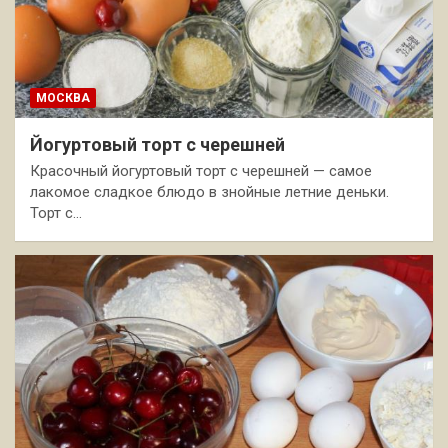
МОСКВА
Йогуртовый торт с черешней
Красочный йогуртовый торт с черешней — самое
лакомое сладкое блюдо в знойные летние деньки.
Торт с…