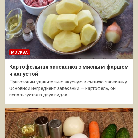
МОСКВА
Картофельная запеканка с мясным фаршем
и капустой
Приготовим удивительно вкусную и сытную запеканку.
Основной ингредиент запеканки — картофель, он
используется в двух видах…