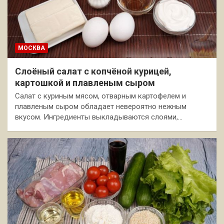
МОСКВА
Слоёный салат с копчёной курицей,
картошкой и плавленым сыром
Салат с куриным мясом, отварным картофелем и
плавленым сыром обладает невероятно нежным
вкусом. Ингредиенты выкладываются слоями,…