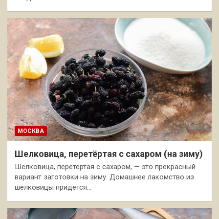
МОСКВА
Шелковица, перетёртая с сахаром (на зиму)
Шелковица, перетёртая с сахаром, — это прекрасный
вариант заготовки на зиму. Домашнее лакомство из
шелковицы придется…