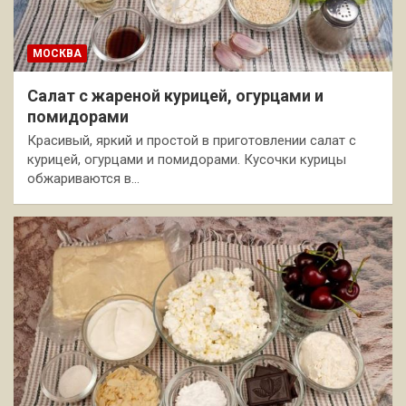
МОСКВА
Салат с жареной курицей, огурцами и
помидорами
Красивый, яркий и простой в приготовлении салат с
курицей, огурцами и помидорами. Кусочки курицы
обжариваются в…