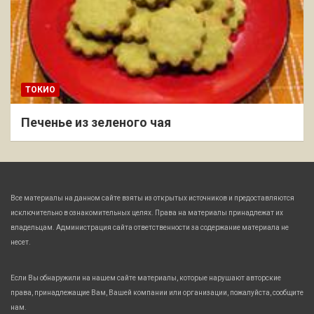
ТОКИО
Печенье из зеленого чая
Все материалы на данном сайте взяты из открытых источников и предоставляются
исключительно в ознакомительных целях. Права на материалы принадлежат их
владельцам. Администрация сайта ответственности за содержание материала не
несет.
Если Вы обнаружили на нашем сайте материалы, которые нарушают авторские
права, принадлежащие Вам, Вашей компании или организации, пожалуйста, сообщите
нам.