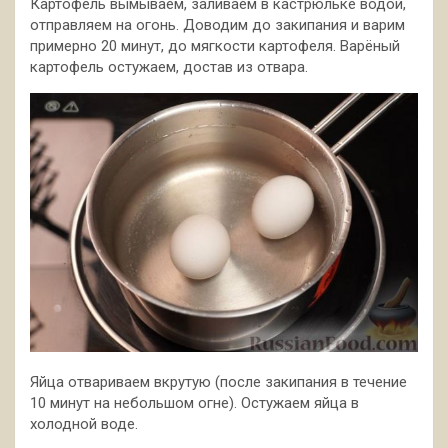
Картофель вымываем, заливаем в кастрюльке водой,
отправляем на огонь. Доводим до закипания и варим
примерно 20 минут, до мягкости картофеля. Варёный
картофель остужаем, достав из отвара.
Яйца отвариваем вкрутую (после закипания в течение
10 минут на небольшом огне). Остужаем яйца в
холодной воде.