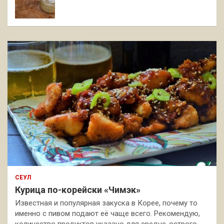
СЕУЛ
Курица по-корейски «Чимэк»
Известная и популярная закуска в Корее, почему то
именно с пивом подают её чаще всего. Рекомендую,