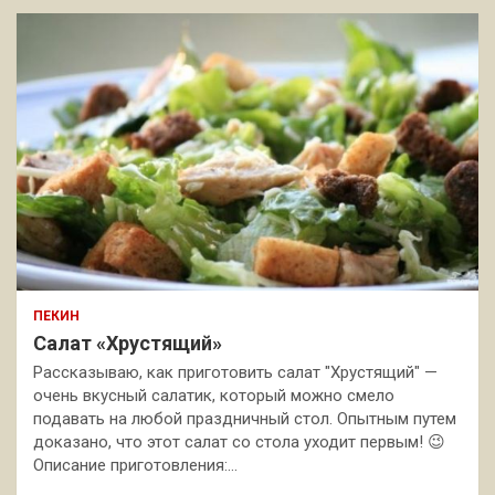
ПЕКИН
Салат «Хрустящий»
Рассказываю, как приготовить салат "Хрустящий" —
очень вкусный салатик, который можно смело
подавать на любой праздничный стол. Опытным путем
доказано, что этот салат со стола уходит первым! 😉
Описание приготовления:…