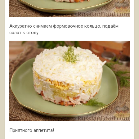
Аккуратно снимаем формовочное кольцо, подаём
салат к столу.
Приятного аппетита!