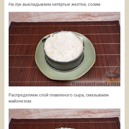
На лук выкладываем натёртые желтки, солим.
Распределяем слой плавленого сыра, смазываем
майонезом.