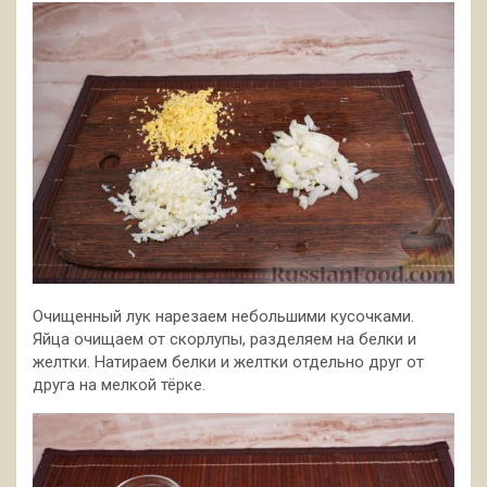
Очищенный лук нарезаем небольшими кусочками.
Яйца очищаем от скорлупы, разделяем на белки и
желтки. Натираем белки и желтки отдельно друг от
друга на мелкой тёрке.