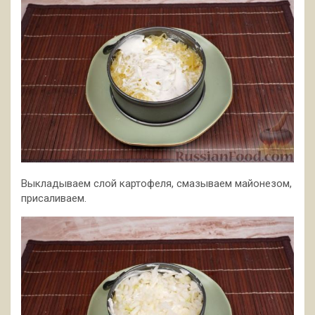
Выкладываем слой картофеля, смазываем майонезом,
присаливаем.