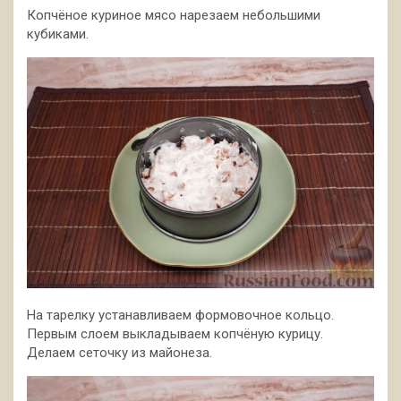
Копчёное куриное мясо нарезаем небольшими
кубиками.
На тарелку устанавливаем формовочное кольцо.
Первым слоем выкладываем копчёную курицу.
Делаем сеточку из майонеза.