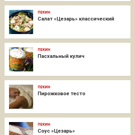
ПЕКИН
Салат «Цезарь» классический
ПЕКИН
Пасхальный кулич
ПЕКИН
Пирожковое тесто
ПЕКИН
Соус «Цезарь»