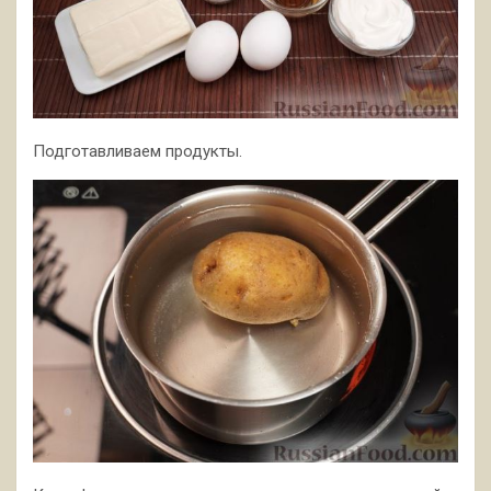
Подготавливаем продукты.