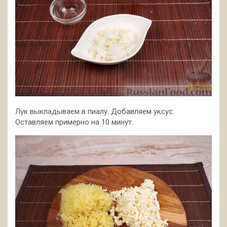
Лук выкладываем в пиалу. Добавляем уксус.
Оставляем примерно на 10 минут.