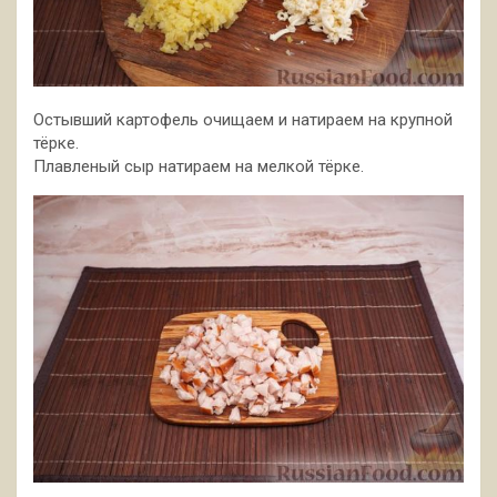
Остывший картофель очищаем и натираем на крупной
тёрке.
Плавленый сыр натираем на мелкой тёрке.