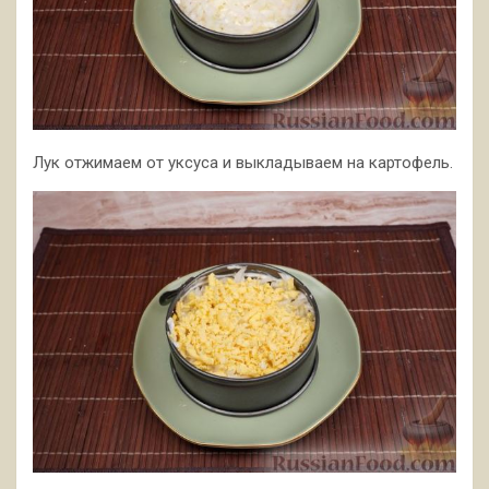
Лук отжимаем от уксуса и выкладываем на картофель.