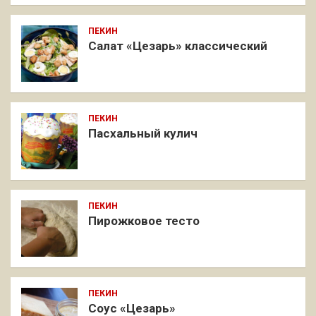
ПЕКИН
Салат «Цезарь» классический
ПЕКИН
Пасхальный кулич
ПЕКИН
Пирожковое тесто
ПЕКИН
Соус «Цезарь»