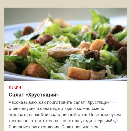
ПЕКИН
Салат «Хрустящий»
Рассказываю, как приготовить салат "Хрустящий" —
очень вкусный салатик, который можно смело
подавать на любой праздничный стол. Опытным путем
доказано, что этот салат со стола уходит первым! 😉
Описание приготовления: Салат называется…