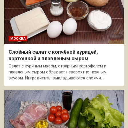
МОСКВА
Слоёный салат с копчёной курицей,
картошкой и плавленым сыром
Салат с куриным мясом, отварным картофелем и
плавленым сыром обладает невероятно нежным
вкусом. Ингредиенты выкладываются слоями,…