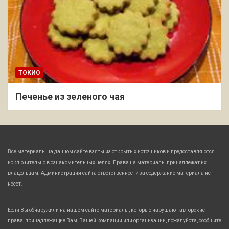
ТОКИО
Печенье из зеленого чая
Все материалы на данном сайте взяты из открытых источников и предоставляются
исключительно в ознакомительных целях. Права на материалы принадлежат их
владельцам. Администрация сайта ответственности за содержание материала не
несет.
Если Вы обнаружили на нашем сайте материалы, которые нарушают авторские
права, принадлежащие Вам, Вашей компании или организации, пожалуйста, сообщите