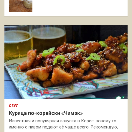
СЕУЛ
Курица по-корейски «Чимэк»
Известная и популярная закуска в Корее, почему то
именно с пивом подают её чаще всего. Рекомендую,