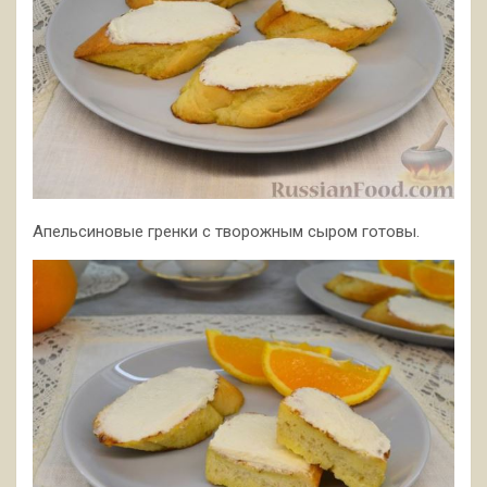
Апельсиновые гренки с творожным сыром готовы.