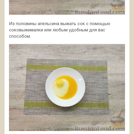
Из половины апельсина выжать сок с помощью
соковыжималки или любым удобным для вас
способом.