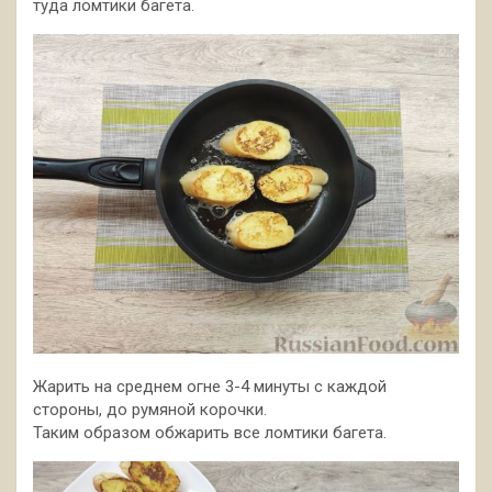
туда ломтики багета.
Жарить на среднем огне 3-4 минуты с каждой
стороны, до румяной корочки.
Таким образом обжарить все ломтики багета.