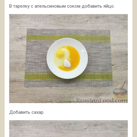
В тарелку с апельсиновым соком добавить яйцо.
Добавить сахар.