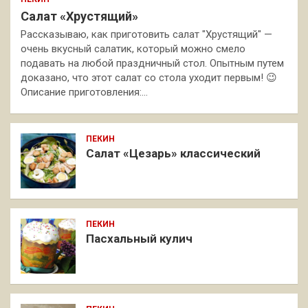
Салат «Хрустящий»
Рассказываю, как приготовить салат "Хрустящий" —
очень вкусный салатик, который можно смело
подавать на любой праздничный стол. Опытным путем
доказано, что этот салат со стола уходит первым! 😉
Описание приготовления:…
ПЕКИН
Салат «Цезарь» классический
ПЕКИН
Пасхальный кулич