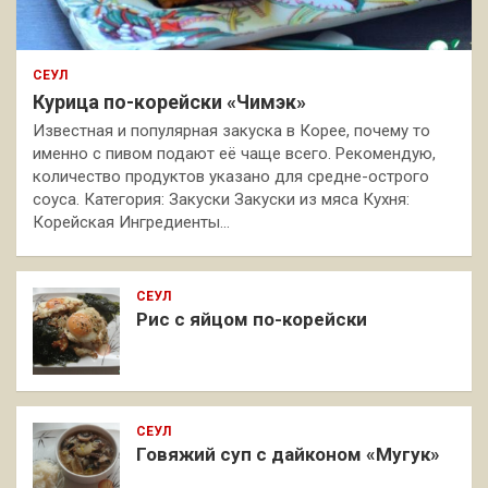
СЕУЛ
Курица по-корейски «Чимэк»
Известная и популярная закуска в Корее, почему то
именно с пивом подают её чаще всего. Рекомендую,
количество продуктов указано для средне-острого
соуса. Категория: Закуски Закуски из мяса Кухня:
Корейская Ингредиенты…
СЕУЛ
Рис с яйцом по-корейски
СЕУЛ
Говяжий суп с дайконом «Мугук»