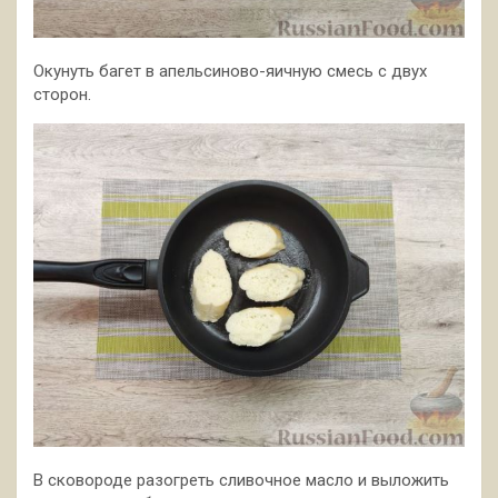
Окунуть багет в апельсиново-яичную смесь с двух
сторон.
В сковороде разогреть сливочное масло и выложить