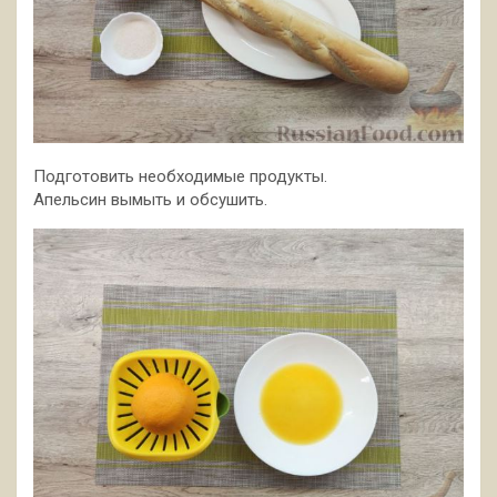
Подготовить необходимые продукты.
Апельсин вымыть и обсушить.