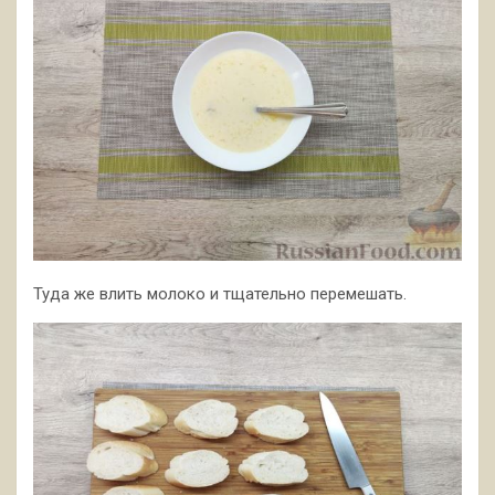
Туда же влить молоко и тщательно перемешать.