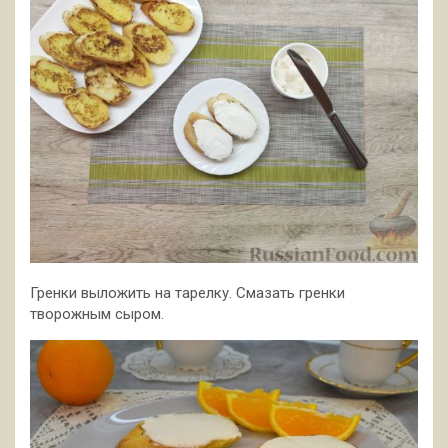
Гренки выложить на тарелку. Смазать гренки
творожным сыром.