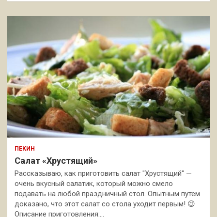
ПЕКИН
Салат «Хрустящий»
Рассказываю, как приготовить салат "Хрустящий" —
очень вкусный салатик, который можно смело
подавать на любой праздничный стол. Опытным путем
доказано, что этот салат со стола уходит первым! 😉
Описание приготовления:…