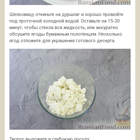
Шелковицу откиньте на дуршлаг и хорошо промойте
под проточной холодной водой. Оставьте на 15-20
минут, чтобы стекла вся жидкость, или аккуратно
обсушите ягоды бумажным полотенцем. Несколько
ягод отложите для украшения готового десерта.
Творог выложите в глубокую посуду.