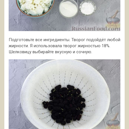
Подготовьте все ингредиенты. Творог подойдёт любой
жирности. Я использовала творог жирностью 18%.
Шелковицу выбирайте вкусную и сочную.