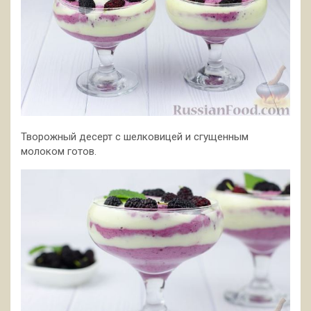
Творожный десерт с шелковицей и сгущенным
молоком готов.