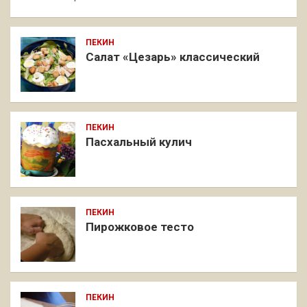
ПЕКИН
Салат «Цезарь» классический
ПЕКИН
Пасхальный кулич
ПЕКИН
Пирожковое тесто
ПЕКИН