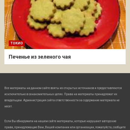
ТОКИО
Печенье из зеленого чая
Все материалы на данном сайте взяты из открытых источников и предоставляются
исключительно в ознакомительных целях. Права на материалы принадлежат их
владельцам. Администрация сайта ответственности за содержание материала не
несет.
Если Вы обнаружили на нашем сайте материалы, которые нарушают авторские
права, принадлежащие Вам, Вашей компании или организации, пожалуйста, сообщите