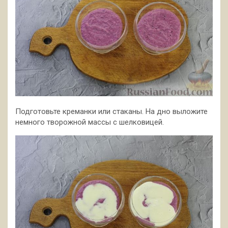
Подготовьте креманки или стаканы. На дно выложите
немного творожной массы с шелковицей.