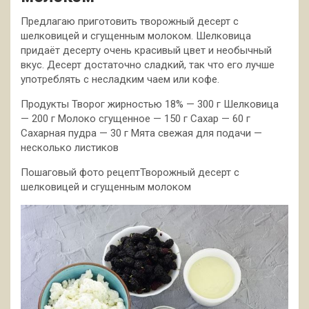
Предлагаю приготовить творожный десерт с
шелковицей и сгущенным молоком. Шелковица
придаёт десерту очень красивый цвет и необычный
вкус. Десерт достаточно сладкий, так что его лучше
употреблять с несладким чаем или кофе.
Продукты Творог жирностью 18% — 300 г
Шелковица
— 200 г Молоко сгущенное — 150 г Сахар — 60 г
Сахарная пудра — 30 г Мята свежая для подачи —
несколько листиков
Пошаговый фото рецептТворожный десерт с
шелковицей и сгущенным молоком