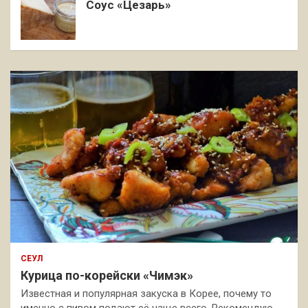
Соус «Цезарь»
СЕУЛ
Курица по-корейски «Чимэк»
Известная и популярная закуска в Корее, почему то