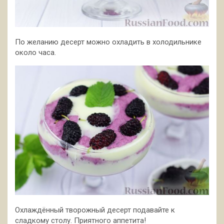
По желанию десерт можно охладить в холодильнике
около часа.
Охлаждённый творожный десерт подавайте к
сладкому столу. Приятного аппетита!