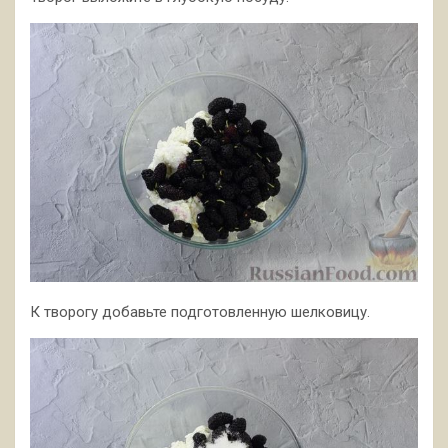
К творогу добавьте подготовленную шелковицу.