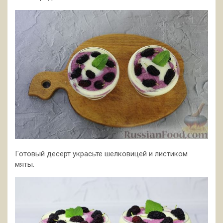
Готовый десерт украсьте шелковицей и листиком
мяты.