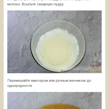
молоко. Всыпьте сахарную пудру.
Перемешайте миксером или ручным венчиком до
однородности.