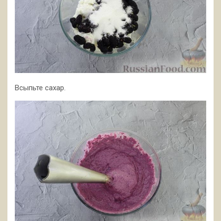
Всыпьте сахар.