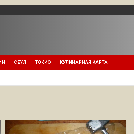
ИН
СЕУЛ
ТОКИО
КУЛИНАРНАЯ КАРТА