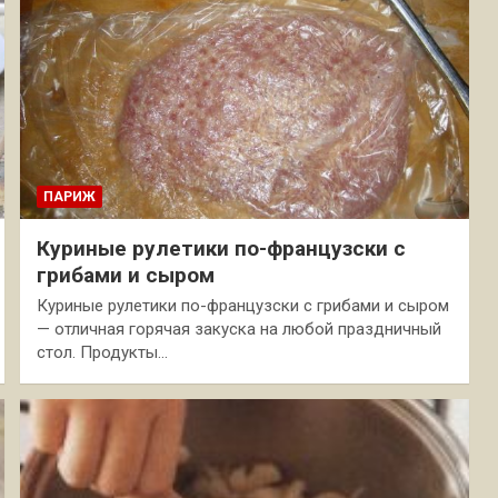
ПАРИЖ
Куриные рулетики по-французски с
грибами и сыром
Куриные рулетики по-французски с грибами и сыром
— отличная горячая закуска на любой праздничный
стол. Продукты…