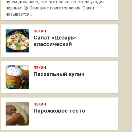
путем доказано, что этот салат со стола уходит
первым! 😉 Описание приготовления: Салат
называется…
ПЕКИН
Салат «Цезарь»
классический
ПЕКИН
Пасхальный кулич
ПЕКИН
Пирожковое тесто