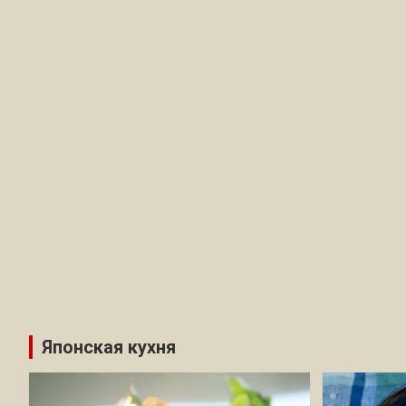
Японская кухня