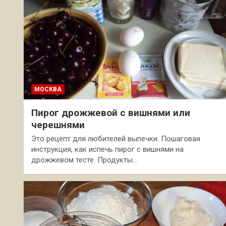
МОСКВА
Пирог дрожжевой с вишнями или
черешнями
Это рецепт для любителей выпечки. Пошаговая
инструкция, как испечь пирог с вишнями на
дрожжевом тесте. Продукты…