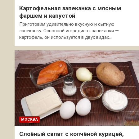
Картофельная запеканка с мясным
фаршем и капустой
Приготовим удивительно вкусную и сытную
запеканку. Основной ингредиент запеканки —
картофель, он используется в двух видах…
МОСКВА
Слоёный салат с копчёной курицей,