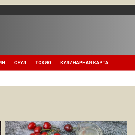
ИН
СЕУЛ
ТОКИО
КУЛИНАРНАЯ КАРТА