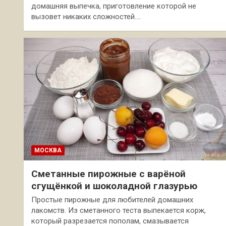
домашняя выпечка, приготовление которой не
вызовет никаких сложностей.…
МОСКВА
Сметанные пирожные с варёной
сгущёнкой и шоколадной глазурью
Простые пирожные для любителей домашних
лакомств. Из сметанного теста выпекается корж,
который разрезается пополам, смазывается