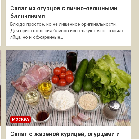
Салат из огурцов с яично-овощными
блинчиками
Блюдо простое, но не лишённое оригинальности.
Для приготовления блинов используются не только
яйца, но и обжаренные…
МОСКВА
Салат с жареной курицей, огурцами и