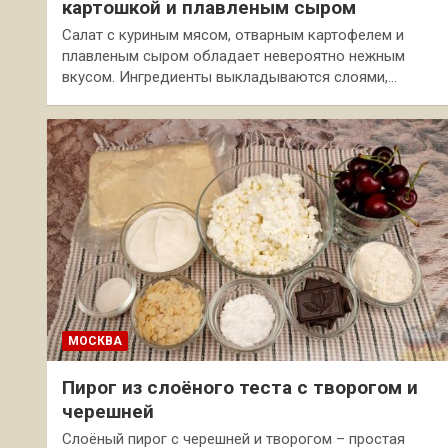
картошкой и плавленым сыром
Салат с куриным мясом, отварным картофелем и
плавленым сыром обладает невероятно нежным
вкусом. Ингредиенты выкладываются слоями,…
МОСКВА
Пирог из слоёного теста с творогом и
черешней
Слоёный пирог с черешней и творогом – простая