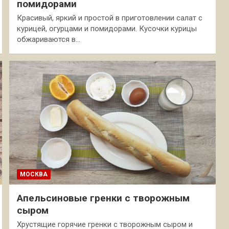
помидорами
Красивый, яркий и простой в приготовлении салат с
курицей, огурцами и помидорами. Кусочки курицы
обжариваются в…
МОСКВА
Апельсиновые гренки с творожным
сыром
Хрустящие горячие гренки с творожным сыром и