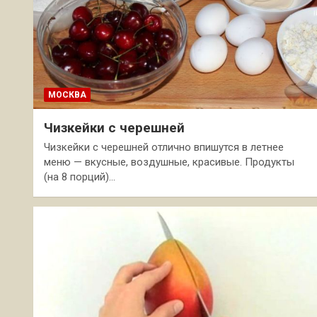
МОСКВА
Чизкейки с черешней
Чизкейки с черешней отлично впишутся в летнее
меню — вкусные, воздушные, красивые. Продукты
(на 8 порций)…