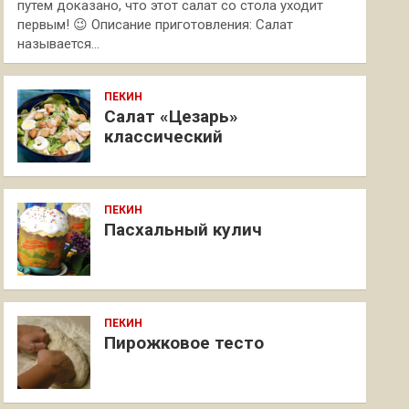
путем доказано, что этот салат со стола уходит
первым! 😉 Описание приготовления: Салат
называется…
ПЕКИН
Салат «Цезарь»
классический
ПЕКИН
Пасхальный кулич
ПЕКИН
Пирожковое тесто