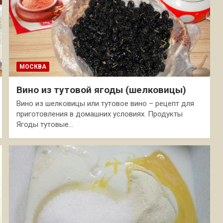
МОСКВА
Вино из тутовой ягоды (шелковицы)
Вино из шелковицы или тутовое вино – рецепт для
приготовления в домашних условиях. Продукты
Ягоды тутовые…