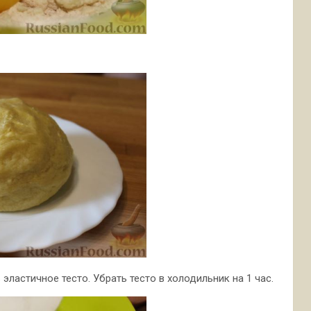
 эластичное тесто. Убрать тесто в холодильник на 1 час.