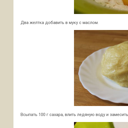
Два желтка добавить в муку с маслом.
Всыпать 100 г сахара, влить ледяную воду и замесить