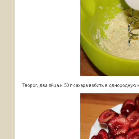
Творог, два яйца и 50 г сахара взбить в однородную 