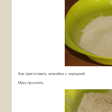
Как приготовить чизкейки с черешней:
Муку просеять.