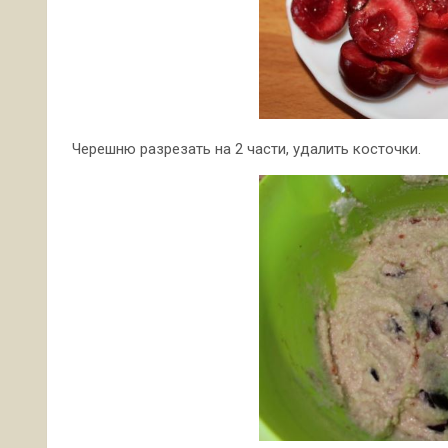
Черешню разрезать на 2 части, удалить косточки.