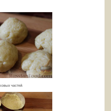
ковых частей.