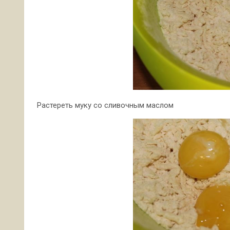
Растереть муку со сливочным маслом