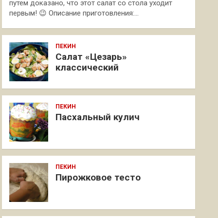
путем доказано, что этот салат со стола уходит
первым! 😉 Описание приготовления:…
ПЕКИН
Салат «Цезарь»
классический
ПЕКИН
Пасхальный кулич
ПЕКИН
Пирожковое тесто