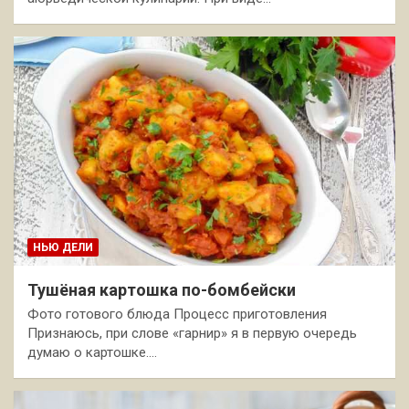
НЬЮ ДЕЛИ
Тушёная картошка по-бомбейски
Фото готового блюда Процесс приготовления
Признаюсь, при слове «гарнир» я в первую очередь
думаю о картошке.…