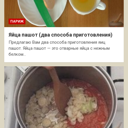
ПАРИЖ
Яйца пашот (два способа приготовления)
Предлагаю Вам два способа приготовления яиц
пашот. Яйца пашот — это отварные яйца с нежным
белком…