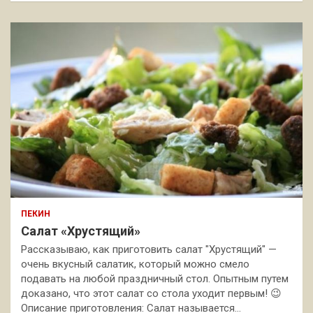
ПЕКИН
Салат «Хрустящий»
Рассказываю, как приготовить салат "Хрустящий" —
очень вкусный салатик, который можно смело
подавать на любой праздничный стол. Опытным путем
доказано, что этот салат со стола уходит первым! 😉
Описание приготовления: Салат называется…