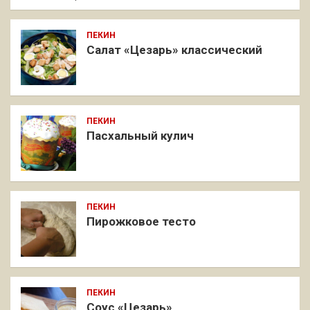
ПЕКИН
Салат «Цезарь» классический
ПЕКИН
Пасхальный кулич
ПЕКИН
Пирожковое тесто
ПЕКИН
Соус «Цезарь»