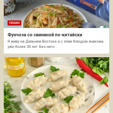
ПЕКИН
Фунчоза со свининой по-китайски
Я живу на Дальнем Востоке и с этим блюдом знакома
уже более 30 лет. Без него…