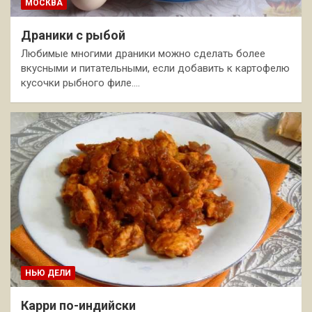
МОСКВА
Драники с рыбой
Любимые многими драники можно сделать более
вкусными и питательными, если добавить к картофелю
кусочки рыбного филе.…
НЬЮ ДЕЛИ
Карри по-индийски