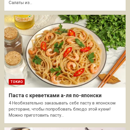
Салаты из…
ТОКИО
Паста с креветками а-ля по-японски
4 Необязательно заказывать себе пасту в японском
ресторане, чтобы попробовать блюдо этой кухни!
Можно приготовить пасту…