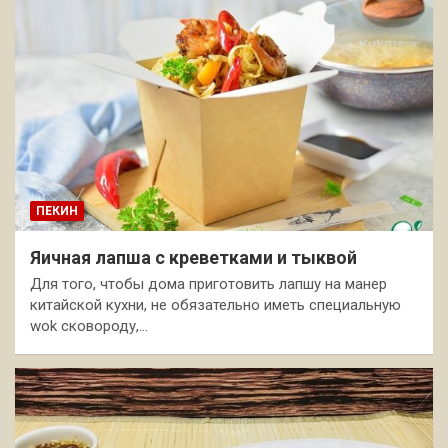
ПЕКИН
Яичная лапша с креветками и тыквой
Для того, чтобы дома приготовить лапшу на манер
китайской кухни, не обязательно иметь специальную
wok сковороду,…