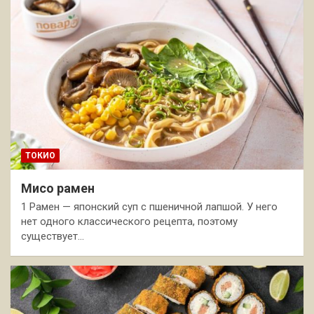
ТОКИО
Мисо рамен
1 Рамен — японский суп с пшеничной лапшой. У него
нет одного классического рецепта, поэтому
существует…