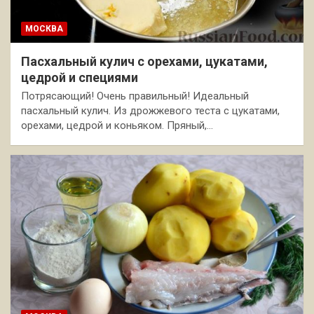
МОСКВА
Пасхальный кулич с орехами, цукатами,
цедрой и специями
Потрясающий! Очень правильный! Идеальный
пасхальный кулич. Из дрожжевого теста с цукатами,
орехами, цедрой и коньяком. Пряный,…