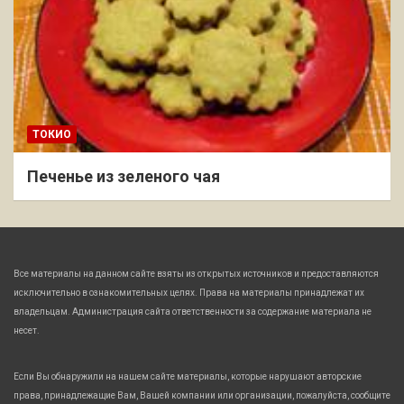
ТОКИО
Печенье из зеленого чая
Все материалы на данном сайте взяты из открытых источников и предоставляются
исключительно в ознакомительных целях. Права на материалы принадлежат их
владельцам. Администрация сайта ответственности за содержание материала не
несет.
Если Вы обнаружили на нашем сайте материалы, которые нарушают авторские
права, принадлежащие Вам, Вашей компании или организации, пожалуйста, сообщите