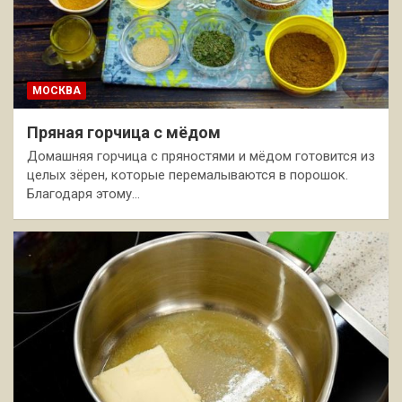
МОСКВА
Пряная горчица с мёдом
Домашняя горчица с пряностями и мёдом готовится из
целых зёрен, которые перемалываются в порошок.
Благодаря этому…