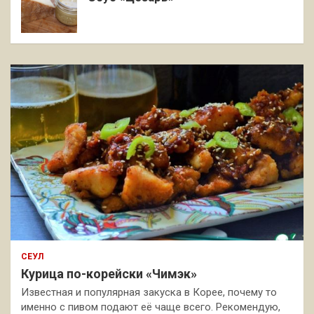
СЕУЛ
Курица по-корейски «Чимэк»
Известная и популярная закуска в Корее, почему то
именно с пивом подают её чаще всего. Рекомендую,