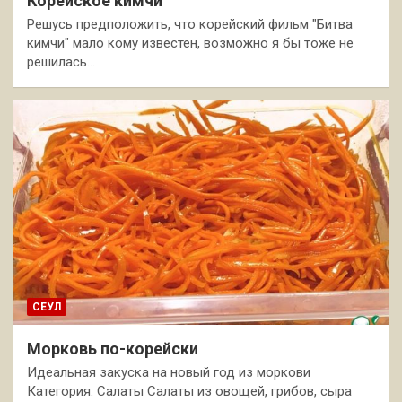
Корейское кимчи
Решусь предположить, что корейский фильм "Битва
кимчи" мало кому известен, возможно я бы тоже не
решилась…
СЕУЛ
Морковь по-корейски
Идеальная закуска на новый год из моркови
Категория: Салаты Салаты из овощей, грибов, сыра