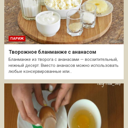
ПАРИЖ
Творожное бланманже с ананасом
Бланманже из творога с ананасами — восхитительный,
нежный десерт. Вместо ананасов можно использовать
любые консервированные или…