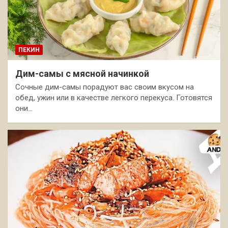
ПЕКИН
Дим-самы с мясной начинкой
Сочные дим-самы порадуют вас своим вкусом на
обед, ужин или в качестве легкого перекуса. Готовятся
они…