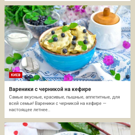
КИЕВ
Вареники с черникой на кефире
Самые вкусные, красивые, пышные, аппетитные, для
всей семьи! Вареники с черникой на кефире —
настоящее летнее…