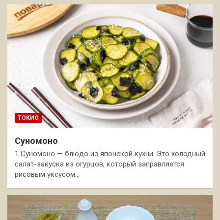
ТОКИО
Суномоно
1 Суномоно — блюдо из японской кухни. Это холодный
салат-закуска из огурцов, который заправляется
рисовым уксусом…