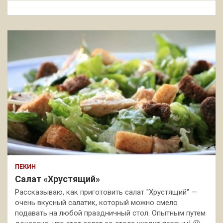
к
ПЕКИН
Салат «Хрустящий»
Рассказываю, как приготовить салат "Хрустящий" —
очень вкусный салатик, который можно смело
подавать на любой праздничный стол. Опытным путем