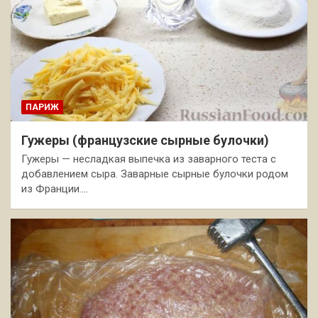
ПАРИЖ
Гужеры (французские сырные булочки)
Гужеры — несладкая выпечка из заварного теста с
добавлением сыра. Заварные сырные булочки родом
из Франции.…