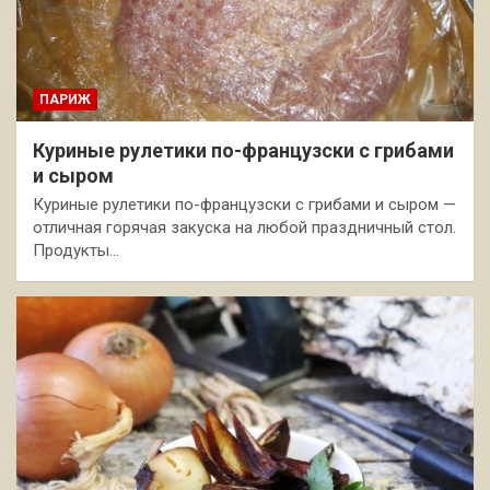
ПАРИЖ
Куриные рулетики по-французски с грибами
и сыром
Куриные рулетики по-французски с грибами и сыром —
отличная горячая закуска на любой праздничный стол.
Продукты…