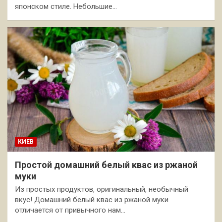
японском стиле. Небольшие…
КИЕВ
Простой домашний белый квас из ржаной
муки
Из простых продуктов, оригинальный, необычный
вкус! Домашний белый квас из ржаной муки
отличается от привычного нам…