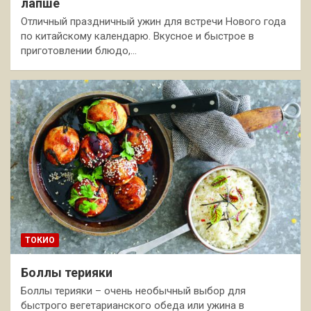
лапше
Отличный праздничный ужин для встречи Нового года
по китайскому календарю. Вкусное и быстрое в
приготовлении блюдо,…
ТОКИО
Боллы терияки
Боллы терияки – очень необычный выбор для
быстрого вегетарианского обеда или ужина в