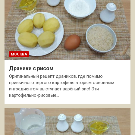
МОСКВА
Драники с рисом
Оригинальный рецепт драников, где помимо
привычного тёртого картофеля вторым основным
ингредиентом выступает варёный рис! Эти
картофельно-рисовые…