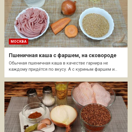
МОСКВА
Пшеничная каша с фаршем, на сковороде
Обычная пшеничная каша в качестве гарнира не
каждому придётся по вкусу. А с куриным фаршем и…