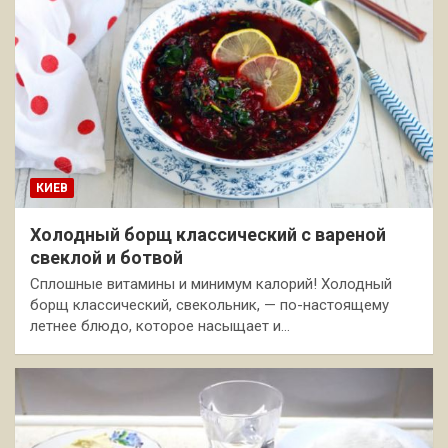
КИЕВ
Холодный борщ классический с вареной
свеклой и ботвой
Сплошные витамины и минимум калорий! Холодный
борщ классический, свекольник, — по-настоящему
летнее блюдо, которое насыщает и…