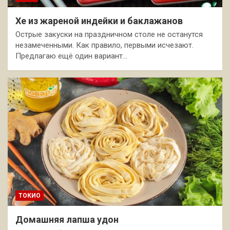
Хе из жареной индейки и баклажанов
Острые закуски на праздничном столе не останутся
незамеченными. Как правило, первыми исчезают.
Предлагаю ещё один вариант…
ТОКИО
Домашняя лапша удон