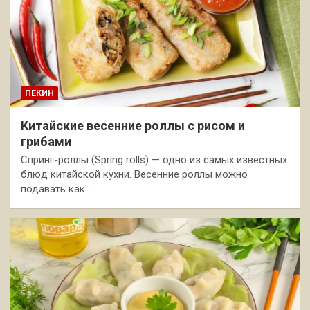
ПЕКИН
Китайские весенние роллы с рисом и
грибами
Спринг-роллы (Spring rolls) — одно из самых известных
блюд китайской кухни. Весенние роллы можно
подавать как…