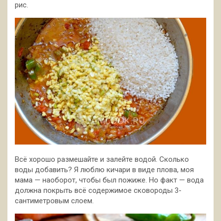
рис.
Всё хорошо размешайте и залейте водой. Сколько
воды добавить? Я люблю кичари в виде плова, моя
мама — наоборот, чтобы был пожиже. Но факт — вода
должна покрыть всё содержимое сковороды 3-
сантиметровым слоем.