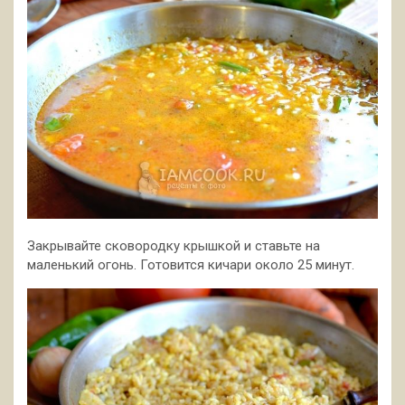
Закрывайте сковородку крышкой и ставьте на
маленький огонь. Готовится кичари около 25 минут.