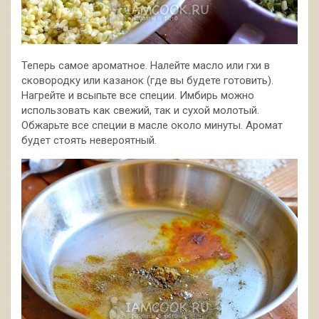
Теперь самое ароматное. Налейте масло или гхи в
сковородку или казанок (где вы будете готовить).
Нагрейте и всыпьте все специи. Имбирь можно
использовать как свежий, так и сухой молотый.
Обжарьте все специи в масле около минуты. Аромат
будет стоять невероятный.