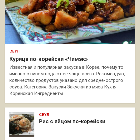
СЕУЛ
Курица по-корейски «Чимэк»
Известная и популярная закуска в Корее, почему то
именно с пивом подают её чаще всего. Рекомендую,
количество продуктов указано для средне-острого
соуса. Категория: Закуски Закуски из мяса Кухня:
Корейская Ингредиенты…
СЕУЛ
Рис с яйцом по-корейски