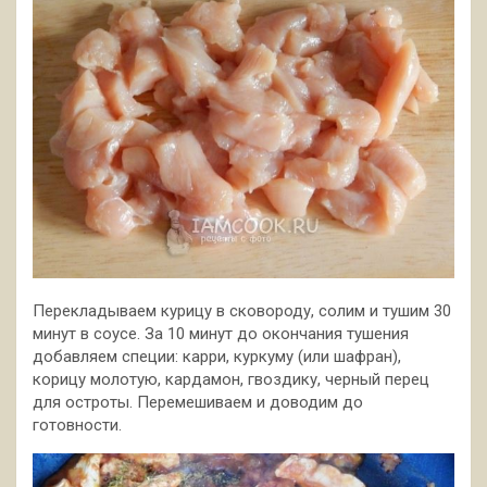
Перекладываем курицу в сковороду, солим и тушим 30
минут в соусе. За 10 минут до окончания тушения
добавляем специи: карри, куркуму (или шафран),
корицу молотую, кардамон, гвоздику, черный перец
для остроты. Перемешиваем и доводим до
готовности.