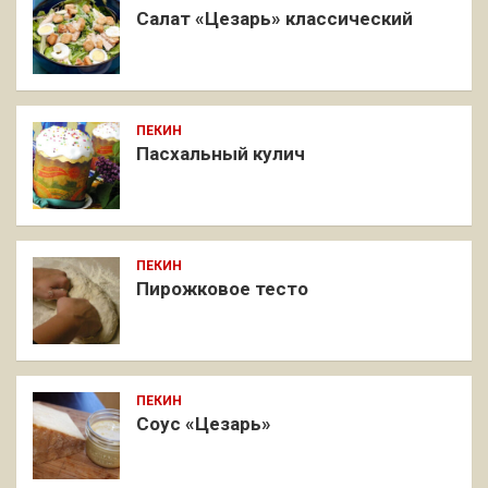
Салат «Цезарь» классический
ПЕКИН
Пасхальный кулич
ПЕКИН
Пирожковое тесто
ПЕКИН
Соус «Цезарь»