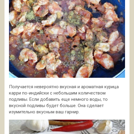
Получается невероятно вкусная и ароматная курица
карри по-индийски с небольшим количеством
подливы. Если добавить еще немного воды, то
вкусной подливы будет больше. Она сделает
изумительно вкусным ваш гарнир.