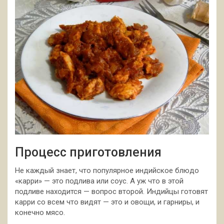
Процесс приготовления
Не каждый знает, что популярное индийское блюдо
«карри» — это подлива или соус. А уж что в этой
подливе находится — вопрос второй. Индийцы готовят
карри со всем что видят — это и овощи, и гарниры, и
конечно мясо.