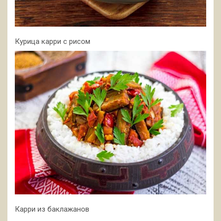
Курица карри с рисом
Карри из баклажанов