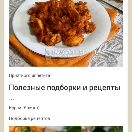
Приятного аппетита!
Полезные подборки и рецепты
…
Карри (блюдо)
Подборка рецептов