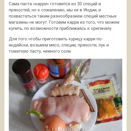
Сама паста «карри» готовится из 30 специй и
пряностей, но к сожалению, мы не в Индии, и
похвастаться таким разнообразием специй местные
магазины не могут. Готовим карри из того, что можем
купить, по возможности приближаясь к оригиналу.
Для того чтобы приготовить курицу карри по-
индийски, возьмем мясо, специи, пряности, лук и
томатную пасту, немного соли.