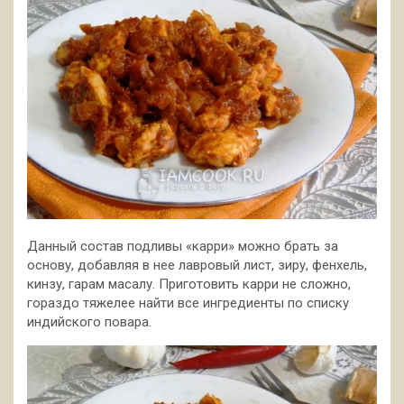
Данный состав подливы «карри» можно брать за
основу, добавляя в нее лавровый лист, зиру, фенхель,
кинзу, гарам масалу. Приготовить карри не сложно,
гораздо тяжелее найти все ингредиенты по списку
индийского повара.