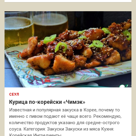
СЕУЛ
Курица по-корейски «Чимэк»
Известная и популярная закуска в Корее, почему то
именно с пивом подают её чаще всего. Рекомендую,
количество продуктов указано для средне-острого
соуса. Категория: Закуски Закуски из мяса Кухня:
Корейская Ингредиенты…