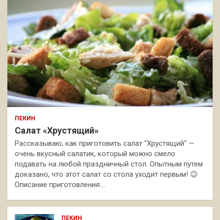
ПЕКИН
Салат «Хрустящий»
Рассказываю, как приготовить салат "Хрустящий" —
очень вкусный салатик, который можно смело
подавать на любой праздничный стол. Опытным путем
доказано, что этот салат со стола уходит первым! 😉
Описание приготовления:…
ПЕКИН