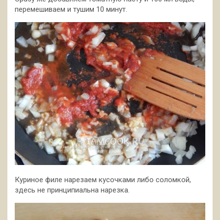
перемешиваем и тушим 10 минут.
Куриное филе нарезаем кусочками либо соломкой,
здесь не принципиальна нарезка.