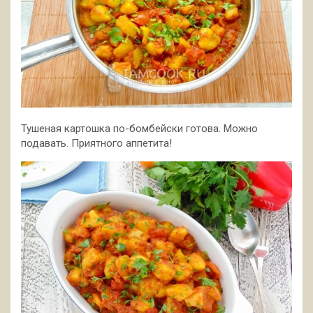
Тушеная картошка по-бомбейски готова. Можно
подавать. Приятного аппетита!