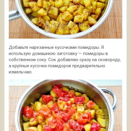
Добавьте нарезанные кусочками помидоры. Я
использую домашнюю заготовку — помидоры в
собственном соку. Сок добавляю сразу на сковороду,
а крупные кусочки помидоров предварительно
измельчаю.