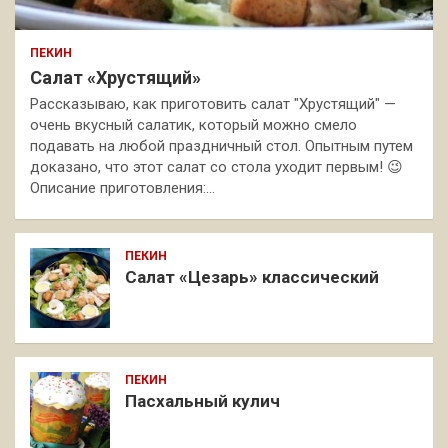
ПЕКИН
Салат «Хрустящий»
Рассказываю, как приготовить салат "Хрустящий" —
очень вкусный салатик, который можно смело
подавать на любой праздничный стол. Опытным путем
доказано, что этот салат со стола уходит первым! 😉
Описание приготовления:…
ПЕКИН
Салат «Цезарь» классический
ПЕКИН
Пасхальный кулич