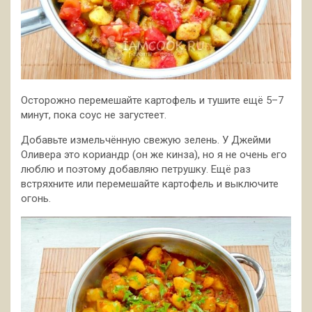
Осторожно перемешайте картофель и тушите ещё 5–7
минут, пока соус не загустеет.
Добавьте измельчённую свежую зелень. У Джейми
Оливера это кориандр (он же кинза), но я не очень его
люблю и поэтому добавляю петрушку. Ещё раз
встряхните или перемешайте картофель и выключите
огонь.