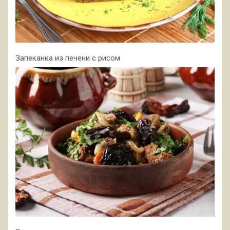
Запеканка из печени с рисом