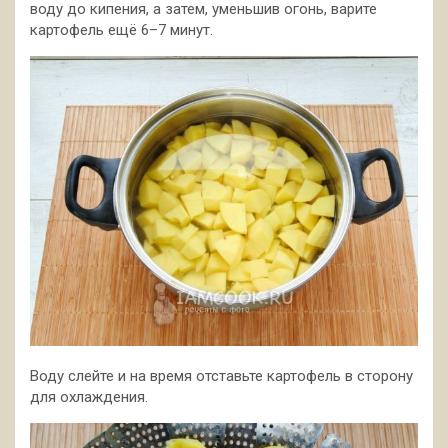
воду до кипения, а затем, уменьшив огонь, варите
картофель ещё 6–7 минут.
Воду слейте и на время отставьте картофель в сторону
для охлаждения.