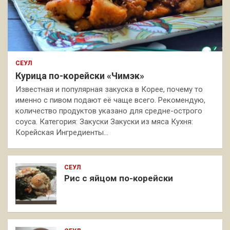
СЕУЛ
Курица по-корейски «Чимэк»
Известная и популярная закуска в Корее, почему то
именно с пивом подают её чаще всего. Рекомендую,
количество продуктов указано для средне-острого
соуса. Категория: Закуски Закуски из мяса Кухня:
Корейская Ингредиенты…
СЕУЛ
Рис с яйцом по-корейски