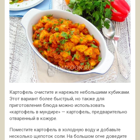
Картофель очистите и нарежьте небольшими кубиками.
Этот вариант более быстрый, но также для
приготовления блюда можно использовать
«картофель в мундире» — картофель, предварительно
отваренный в кожуре.
Поместите картофель в холодную воду и добавьте
несколько щепоток соли. На большом огне доведите