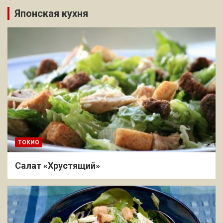
Японская кухня
ТОКИО
Салат «Хрустящий»