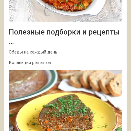
Полезные подборки и рецепты
…
Обеды на каждый день
Коллекция рецептов