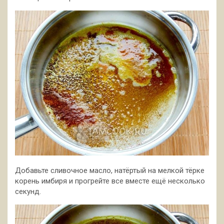
Добавьте сливочное масло, натёртый на мелкой тёрке
корень имбиря и прогрейте все вместе ещё несколько
секунд.