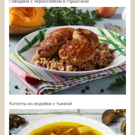
Говядина с черносливом в горшочках
Котлеты из индейки с тыквой