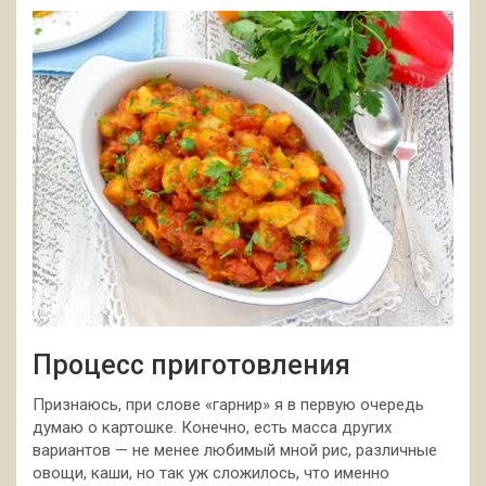
Процесс приготовления
Признаюсь, при слове «гарнир» я в первую очередь
думаю о картошке. Конечно, есть масса других
вариантов — не менее любимый мной рис, различные
овощи, каши, но так уж сложилось, что именно