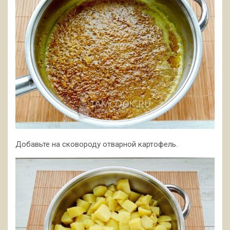
Добавьте на сковороду отварной картофель.