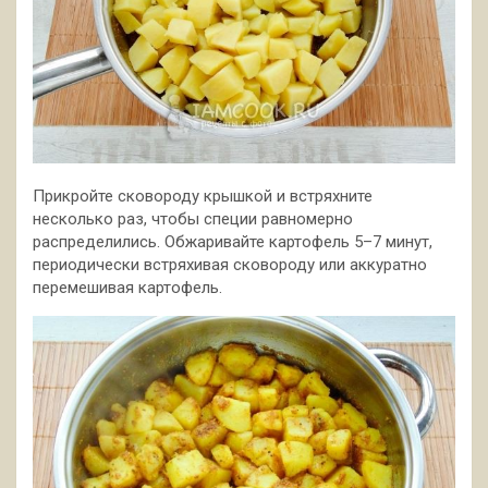
Прикройте сковороду крышкой и встряхните
несколько раз, чтобы специи равномерно
распределились. Обжаривайте картофель 5–7 минут,
периодически встряхивая сковороду или аккуратно
перемешивая картофель.