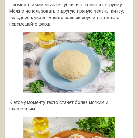
Промойте и измельчите зубчики чеснока и петрушку.
Можно использовать и другую пряную зелень: кинзу,
сельдерей, укроп. Влейте соевый соус и тщательно
перемешайте фарш.
К этому моменту тесто станет более мягким и
пластичным.