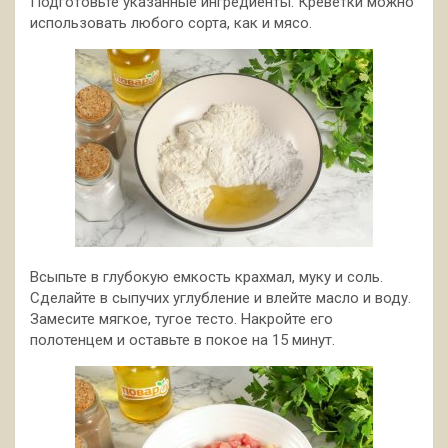
Подготовьте указанные ингредиенты. Креветки можно
использовать любого сорта, как и мясо.
Всыпьте в глубокую емкость крахмал, муку и соль.
Сделайте в сыпучих углубление и влейте масло и воду.
Замесите мягкое, тугое тесто. Накройте его
полотенцем и оставьте в покое на 15 минут.