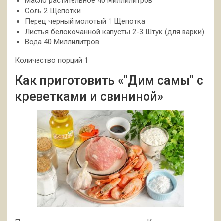
Масло растительное 40 Миллилитров
Соль 2 Щепотки
Перец черный молотый 1 Щепотка
Листья белокочанной капусты 2-3 Штук (для варки)
Вода 40 Миллилитров
Количество порций 1
Как приготовить «"Дим самы" с
креветками и свининой»