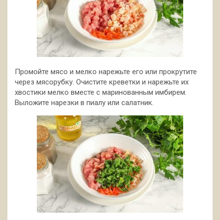
Промойте мясо и мелко нарежьте его или прокрутите
через мясорубку. Очистите креветки и нарежьте их
хвостики мелко вместе с маринованным имбирем.
Выложите нарезки в пиалу или салатник.