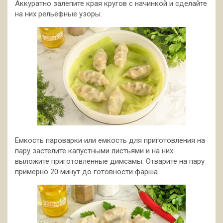
Аккуратно залепите края кругов с начинкой и сделайте
на них рельефные узоры.
Емкость пароварки или емкость для приготовления на
пару застелите капустными листьями и на них
выложите приготовленные димсамы. Отварите на пару
примерно 20 минут до готовности фарша.