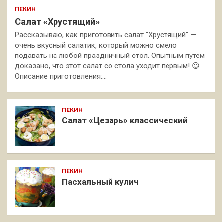
ПЕКИН
Салат «Хрустящий»
Рассказываю, как приготовить салат "Хрустящий" —
очень вкусный салатик, который можно смело
подавать на любой праздничный стол. Опытным путем
доказано, что этот салат со стола уходит первым! 😉
Описание приготовления:…
ПЕКИН
Салат «Цезарь» классический
ПЕКИН
Пасхальный кулич