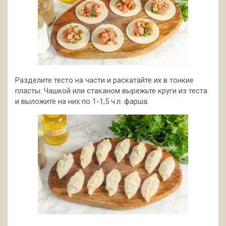
Разделите тесто на части и раскатайте их в тонкие
пласты. Чашкой или стаканом вырежьте круги из теста
и выложите на них по 1-1,5 ч.л. фарша.