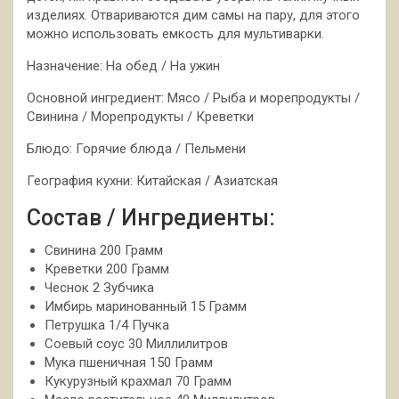
изделиях. Отвариваются дим самы на пару, для этого
можно использовать емкость для мультиварки.
Назначение: На обед / На ужин
Основной ингредиент: Мясо / Рыба и морепродукты /
Свинина / Морепродукты / Креветки
Блюдо: Горячие блюда / Пельмени
География кухни: Китайская / Азиатская
Состав / Ингредиенты:
Свинина 200 Грамм
Креветки 200 Грамм
Чеснок 2 Зубчика
Имбирь маринованный 15 Грамм
Петрушка 1/4 Пучка
Соевый соус 30 Миллилитров
Мука пшеничная 150 Грамм
Кукурузный крахмал 70 Грамм