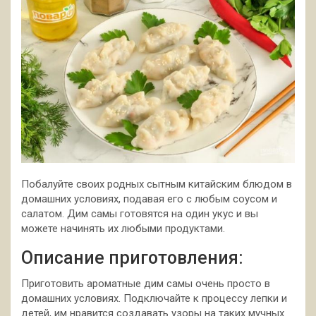
Побалуйте своих родных сытным китайским блюдом в
домашних условиях, подавая его с любым соусом и
салатом. Дим самы готовятся на один укус и вы
можете начинять их любыми продуктами.
Описание приготовления:
Приготовить ароматные дим самы
очень просто в
домашних условиях. Подключайте к процессу лепки и
детей, им нравится создавать узоры на таких мучных