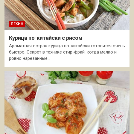
ПЕКИН
Курица по-китайски с рисом
Ароматная острая курица по-китайски готовится очень
быстро. Секрет в технике стир-фрай, когда мелко и
ровно нарезанные…