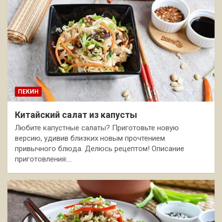
ПЕКИН
Китайский салат из капусты
Любите капустные салаты? Приготовьте новую
версию, удивив близких новым прочтением
привычного блюда. Делюсь рецептом! Описание
приготовления:…