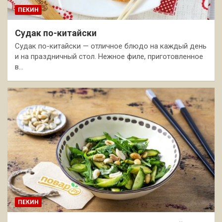
ПЕКИН
Судак по-китайски
Судак по-китайски — отличное блюдо на каждый день
и на праздничный стол. Нежное филе, приготовленное
в…
ПЕКИН