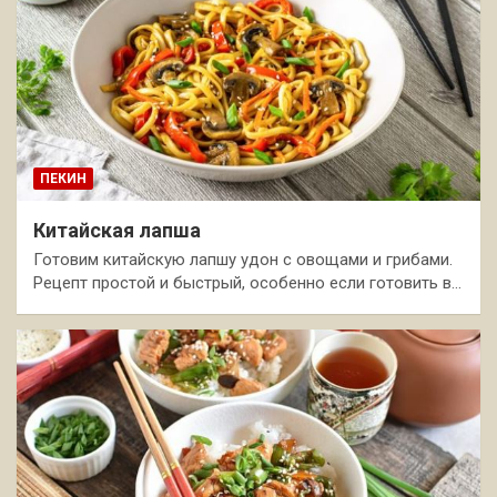
ПЕКИН
Китайская лапша
Готовим китайскую лапшу удон с овощами и грибами.
Рецепт простой и быстрый, особенно если готовить в…