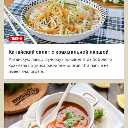
ПЕКИН
Китайский салат с крахмальной лапшой
Китайскую лапшу фунчозу производят из бобового
крахмала по уникальной технологии. Эта лапша не
имеет аналогов в…