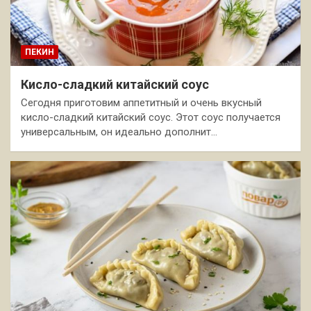
ПЕКИН
Кисло-сладкий китайский соус
Сегодня приготовим аппетитный и очень вкусный
кисло-сладкий китайский соус. Этот соус получается
универсальным, он идеально дополнит…