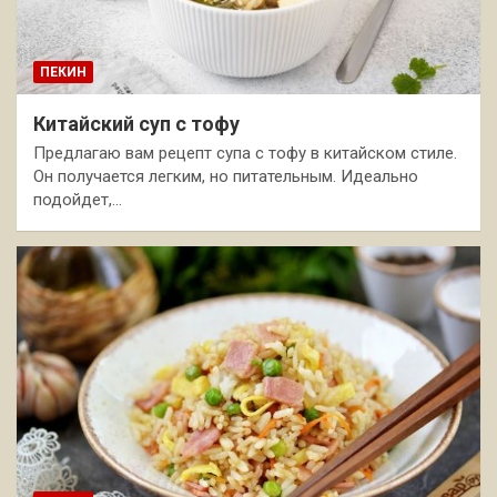
ПЕКИН
Китайский суп с тофу
Предлагаю вам рецепт супа с тофу в китайском стиле.
Он получается легким, но питательным. Идеально
подойдет,…