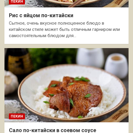
ПЕКИН
Рис с яйцом по-китайски
Сытное, очень вкусное полноценное блюдо в
китайском стиле может быть отличным гарниром или
самостоятельным блюдом для…
ПЕКИН
Сало по-китайски в соевом соусе