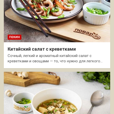
ПЕКИН
Китайский салат с креветками
Сочный, легкий и ароматный китайский салат с
креветками и овощами — то, что нужно для легкого…