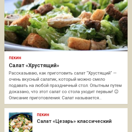
ПЕКИН
Салат «Хрустящий»
Рассказываю, как приготовить салат "Хрустящий" —
очень вкусный салатик, который можно смело
подавать на любой праздничный стол. Опытным путем
доказано, что этот салат со стола уходит первым! 😉
Описание приготовления: Салат называется…
ПЕКИН
Салат «Цезарь» классический