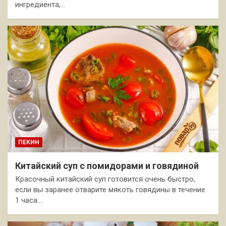
ингредиента,…
ПЕКИН
Китайский суп с помидорами и говядиной
Красочный китайский суп готовится очень быстро,
если вы заранее отварите мякоть говядины в течение
1 часа.…