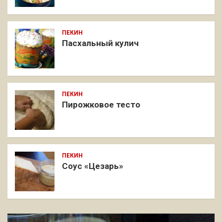
ПЕКИН
Пасхальный кулич
ПЕКИН
Пирожковое тесто
ПЕКИН
Соус «Цезарь»