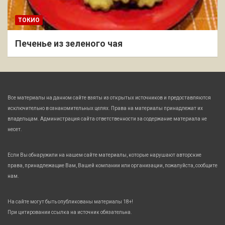
ТОКИО
Печенье из зеленого чая
Все материалы на данном сайте взяты из открытых источников и предоставляются
исключительно в ознакомительных целях. Права на материалы принадлежат их
владельцам. Администрация сайта ответственности за содержание материала не
несет.
Если Вы обнаружили на нашем сайте материалы, которые нарушают авторские
права, принадлежащие Вам, Вашей компании или организации, пожалуйста, сообщите
нам.
На сайте могут быть опубликованы материалы 18+!
При цитировании ссылка на источник обязательна.