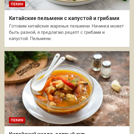
ПЕКИН
Китайские пельмени с капустой и грибами
Готовим китайские жареные пельмени. Начинка может
быть разной, я предлагаю рецепт с грибами и
капустой. Пельмени…
ПЕКИН