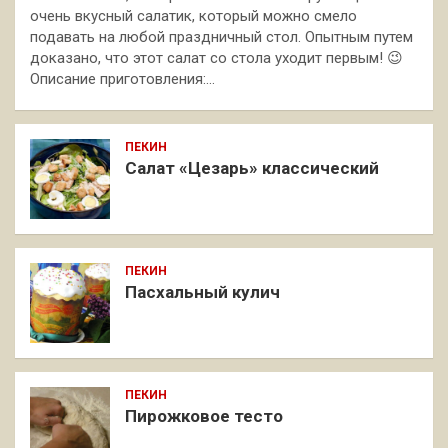
очень вкусный салатик, который можно смело
подавать на любой праздничный стол. Опытным путем
доказано, что этот салат со стола уходит первым! 😉
Описание приготовления:…
ПЕКИН
Салат «Цезарь» классический
ПЕКИН
Пасхальный кулич
ПЕКИН
Пирожковое тесто