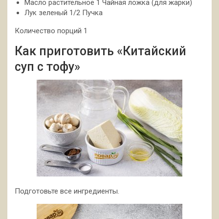
Масло растительное 1 Чайная ложка (для жарки)
Лук зеленый 1/2 Пучка
Количество порций 1
Как приготовить «Китайский
суп с тофу»
Подготовьте все ингредиенты.