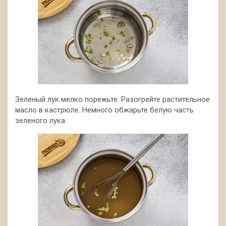
Зеленый лук мелко порежьте. Разогрейте растительное
масло в кастрюле. Немного обжарьте белую часть
зеленого лука.