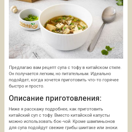
Предлагаю вам рецепт супа с тофу в китайском стиле.
Он получается легким, но питательным. Идеально
подойдет, когда хочется приготовить что-то горячее
быстро и просто.
Описание приготовления:
Ниже я расскажу подробнее, как приготовить
китайский суп с тофу. Вместо китайской капусты
можно использовать бок-чой. Кроме шампиньонов
для супа подойдут свежие грибы шиитаке или эноки.