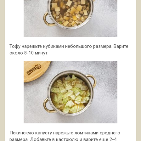
Тофу нарежьте кубиками небольшого размера. Варите
около 8-10 минут.
Пекинскую капусту нарежьте ломтиками среднего
размера. Добавьте в кастрюлю и варите еще 2-4