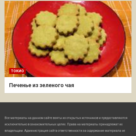
ТОКИО
Печенье из зеленого чая
Все материалы на данном сайте взяты из открытых источников и предоставляются
исключительно в ознакомительных целях. Права на материалы принадлежат их
владельцам. Администрация сайта ответственности за содержание материала не