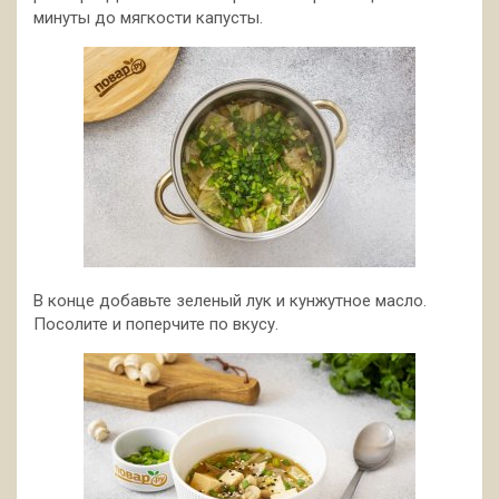
минуты до мягкости капусты.
В конце добавьте зеленый лук и кунжутное масло.
Посолите и поперчите по вкусу.