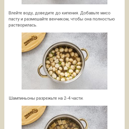
Влейте воду, доведите до кипения. Добавьте мисо
пасту и размешайте венчиком, чтобы она полностью
растворилась.
Шампиньоны разрежьте на 2-4 части.