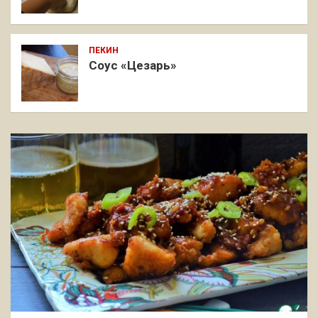
ПЕКИН
Соус «Цезарь»