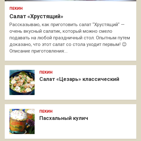
ПЕКИН
Салат «Хрустящий»
Рассказываю, как приготовить салат "Хрустящий" —
очень вкусный салатик, который можно смело
подавать на любой праздничный стол. Опытным путем
доказано, что этот салат со стола уходит первым! 😉
Описание приготовления:…
ПЕКИН
Салат «Цезарь» классический
ПЕКИН
Пасхальный кулич