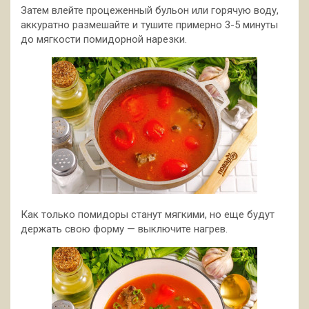
Затем влейте процеженный бульон или горячую воду,
аккуратно размешайте и тушите примерно 3-5 минуты
до мягкости помидорной нарезки.
Как только помидоры станут мягкими, но еще будут
держать свою форму — выключите нагрев.