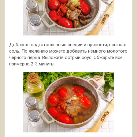
Добавьте подготовленные специи и пряности, всыпьте
соль. По желанию можете добавить немного молотого
черного перца. Выложите острый соус. Обжарьте все
примерно 2-3 минуты.