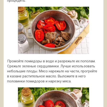
процедить.
Промойте помидоры в воде и разрежьте их пополам.
Срежьте зеленые сердцевинки. Лучше использовать
небольшие плоды. Мясо нарежьте на части, прогрейте
в казане растительное масло. Выложите в него
половинки помидоров и нарезку мяса.