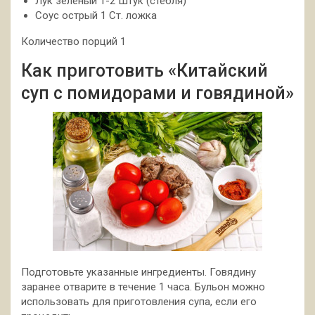
Лук зеленый 1-2 Штук (стебля)
Соус острый 1 Ст. ложка
Количество порций 1
Как приготовить «Китайский
суп с помидорами и говядиной»
Подготовьте указанные ингредиенты. Говядину
заранее отварите в течение 1 часа. Бульон можно
использовать для приготовления супа, если его