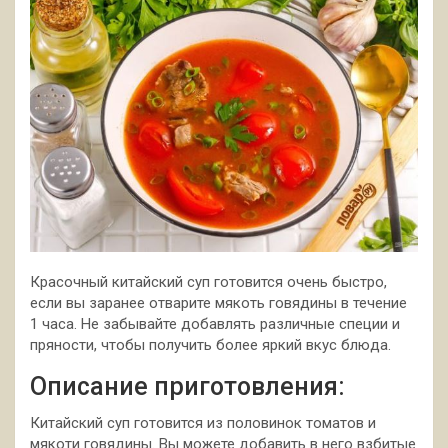
Красочный китайский суп готовится очень быстро,
если вы заранее отварите мякоть говядины в течение
1 часа. Не забывайте добавлять различные специи и
пряности, чтобы получить более яркий вкус блюда.
Описание приготовления:
Китайский суп
готовится из половинок томатов и
мякоти говядины. Вы можете добавить в него взбитые