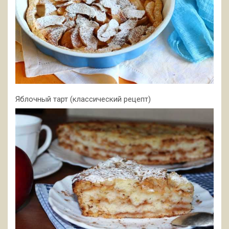
Яблочный тарт (классический рецепт)