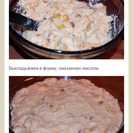
Выкладываем в форму, смазанную маслом.