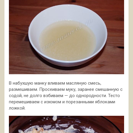
В набухшую манку вливаем масляную смесь,
размешиваем. Просеиваем муку, заранее смешанную с
содой, не долго взбиваем — до однородности. Тесто
перемешиваем с изюмом и порезанными яблоками
ложкой.