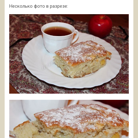
Несколько фото в разрезе: