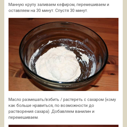
Манную крупу заливаем кефиром, перемешиваем и
оставляем на 30 минут. Спустя 30 минут.
Масло размешать/взбить / растереть с сахаром (кому
как больше нравиться, по возможности до
растворения сахара). Добавляем ванилин и
перемешиваем.