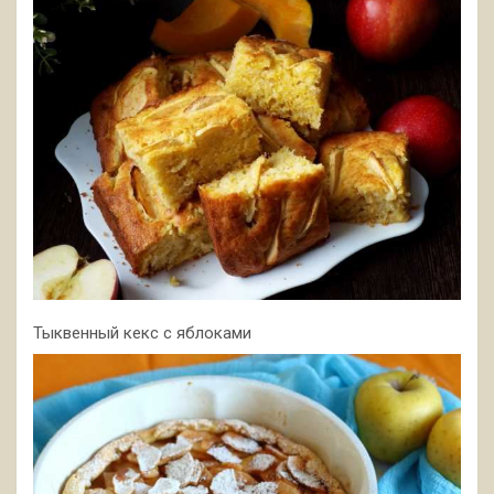
Тыквенный кекс с яблоками