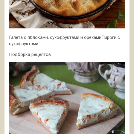
Галета с яблоками, сухофруктами и орехамиПироги с
сухофруктами
Подборка рецептов