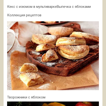
Кекс с изюмом в мультиваркеВыпечка с яблоками
Коллекция рецептов
Творожники с яблоком