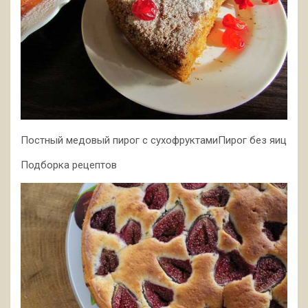
Постный медовый пирог с сухофруктамиПирог без яиц
Подборка рецептов