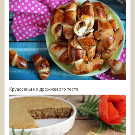
Круассаны из дрожжевого теста