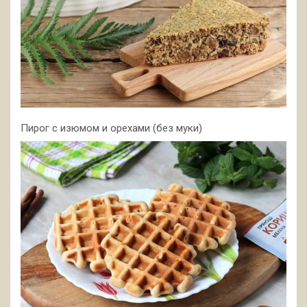
Пирог с изюмом и орехами (без муки)