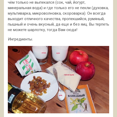
чём только не выпекался (сок, чай, йогурт,
минеральная вода) и где
только его не пекли (духовка,
мультиварка, микроволновка, скороварка). Он всегда
выходит отличного качества, пропекшийся, румяный,
пышный и очень вкусный, да еще и без яиц. Вы терпеть
не можете шарлотку, тогда Вам сюда!
Ингредиенты.