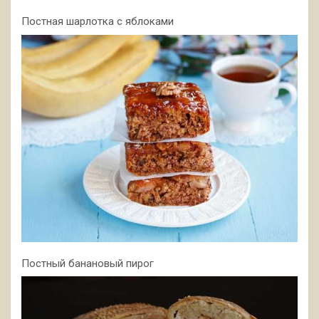
Постная шарлотка с яблоками
Постный банановый пирог