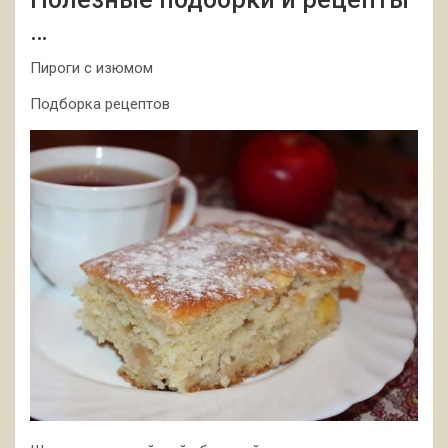
…
Пироги с изюмом
Подборка рецептов