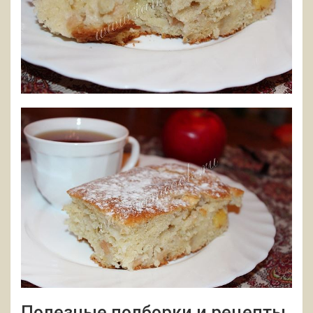
Полезные подборки и рецепты