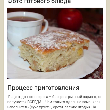
Фото готового блюда
Процесс приготовления
Рецепт данного пирога – беспроигрышный вариант, он
получается ВСЕГДА!!! Чем только здесь не заменялся
наполнитель (сухофрукты, орехи, свежие ягоды). На