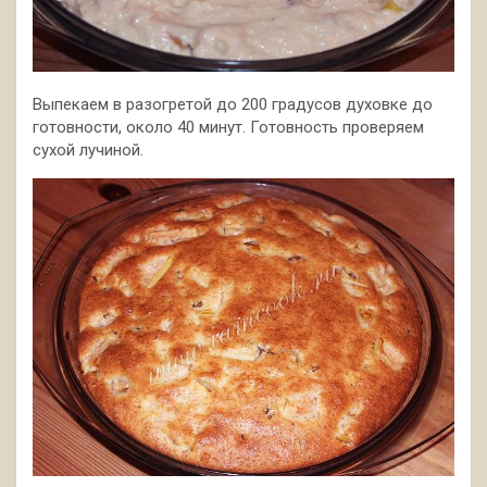
Выпекаем в разогретой до 200 градусов духовке до
готовности, около 40 минут. Готовность проверяем
сухой лучиной.