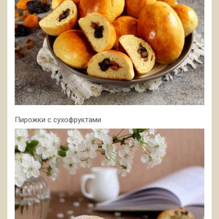
Пирожки с сухофруктами