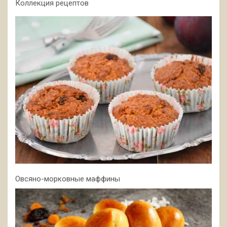
Коллекция рецептов
Овсяно-морковные маффины