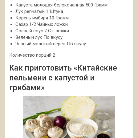
Капуста молодая белокочанная 500 Грамм
Лук репчатый 1 Штука
Корень имбиря 10 Грамм
Сахар 1/2 Чайных ложки
Соевый соус 2 Ст. ложки
Зеленый лук По вкусу
Черный молотый перец По вкусу
Количество порций 2
Как приготовить «Китайские
пельмени с капустой и
грибами»