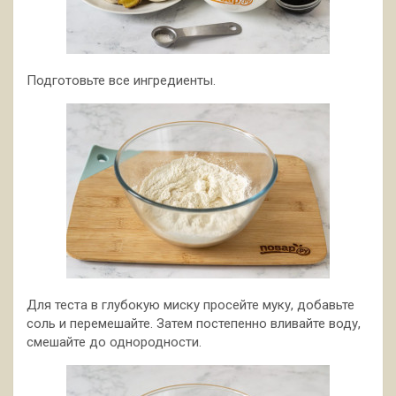
Подготовьте все ингредиенты.
Для теста в глубокую миску просейте муку, добавьте
соль и перемешайте. Затем постепенно вливайте воду,
смешайте до однородности.