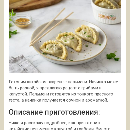
Готовим китайские жареные пельмени. Начинка может
быть разной, я предлагаю рецепт с грибами и
капустой. Пельмени готовятся из тонкого пресного
теста, а начинка получается сочной и ароматной.
Описание приготовления:
Ниже я расскажу
подробнее, как приготовить
китайские пельмени с капустой и грибами. Вместо