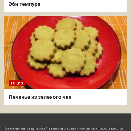
Эби темпура
ТОКИО
Печенье из зеленого чая
Все материалы на данном сайте взяты из открытых источников и предоставляются