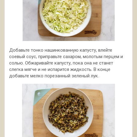
Добавьте тонко нашинкованную капусту, влейте
соевый соус, приправьте сахаром, молотым перцем и
солью. Обжаривайте капусту, пока она не станет
слегка мягче и не испарится жидкость. В конце
добавьте мелко порезанный зеленый лук.