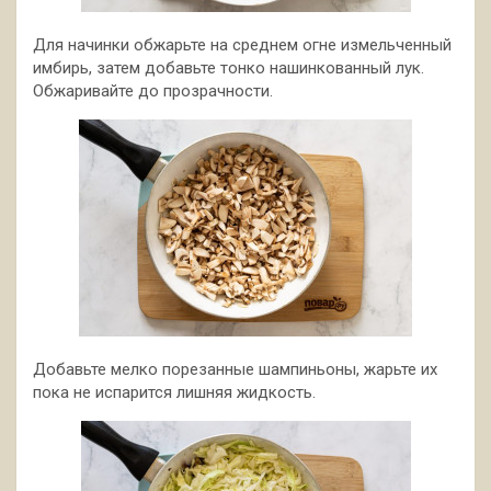
Для начинки обжарьте на среднем огне измельченный
имбирь, затем добавьте тонко нашинкованный лук.
Обжаривайте до прозрачности.
Добавьте мелко порезанные шампиньоны, жарьте их
пока не испарится лишняя жидкость.