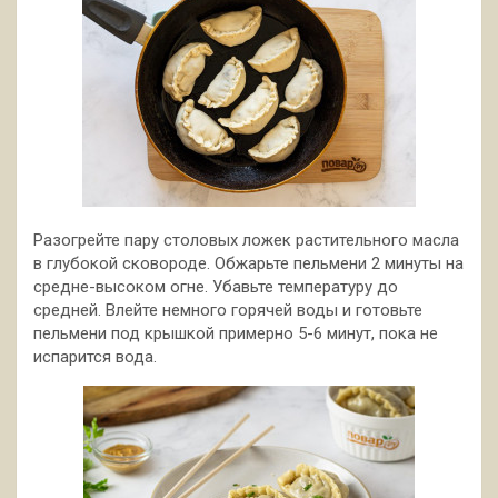
Разогрейте пару столовых ложек растительного масла
в глубокой сковороде. Обжарьте пельмени 2 минуты на
средне-высоком огне. Убавьте температуру до
средней. Влейте немного горячей воды и готовьте
пельмени под крышкой примерно 5-6 минут, пока не
испарится вода.