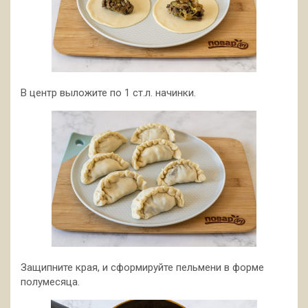
В центр выложите по 1 ст.л. начинки.
Защипните края, и сформируйте пельмени в форме
полумесяца.