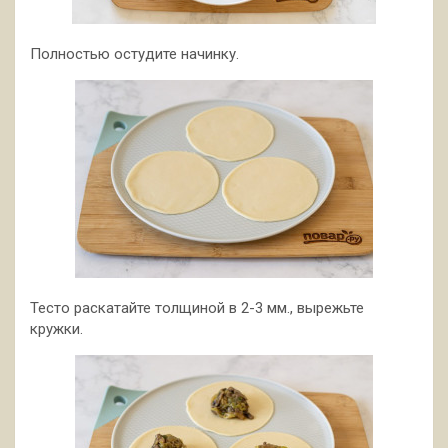
Полностью остудите начинку.
Тесто раскатайте толщиной в 2-3 мм., вырежьте
кружки.