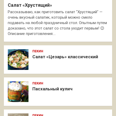
Салат «Хрустящий»
Рассказываю, как приготовить салат "Хрустящий" —
очень вкусный салатик, который можно смело
подавать на любой праздничный стол. Опытным путем
доказано, что этот салат со стола уходит первым! 😉
Описание приготовления:…
ПЕКИН
Салат «Цезарь» классический
ПЕКИН
Пасхальный кулич
ПЕКИН