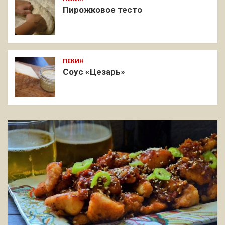
Пирожковое тесто
ПЕКИН
Соус «Цезарь»