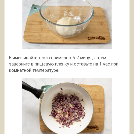
Вымешивайте тесто примерно 5-7 минут, затем
заверните в пищевую пленку и оставьте на 1 час при
комнатной температуре.