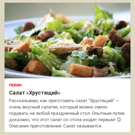
ПЕКИН
Салат «Хрустящий»
Рассказываю, как приготовить салат "Хрустящий" —
очень вкусный салатик, который можно смело
подавать на любой праздничный стол. Опытным путем
доказано, что этот салат со стола уходит первым! 😉
Описание приготовления: Салат называется…