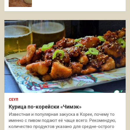
СЕУЛ
Курица по-корейски «Чимэк»
Известная и популярная закуска в Корее, почему то
именно с пивом подают её чаще всего. Рекомендую,
количество продуктов указано для средне-острого