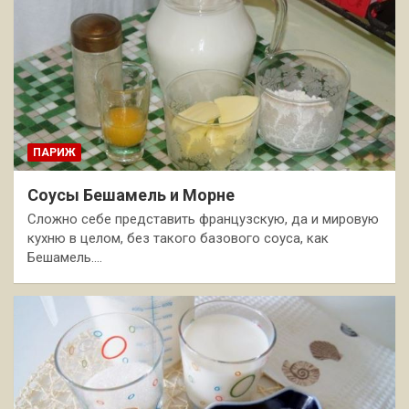
ПАРИЖ
Соусы Бешамель и Морне
Сложно себе представить французскую, да и мировую
кухню в целом, без такого базового соуса, как
Бешамель.…