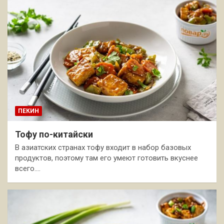
ПЕКИН
Тофу по-китайски
В азиатских странах тофу входит в набор базовых
продуктов, поэтому там его умеют готовить вкуснее
всего.…