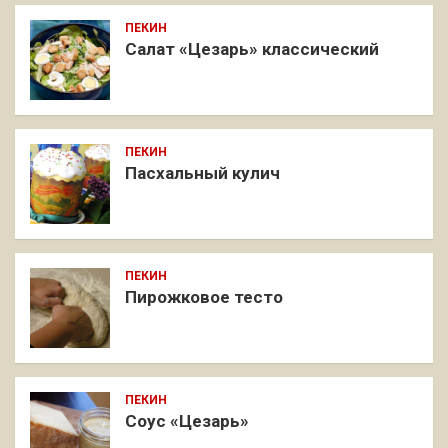
ПЕКИН
Салат «Цезарь» классический
ПЕКИН
Пасхальный кулич
ПЕКИН
Пирожковое тесто
ПЕКИН
Соус «Цезарь»