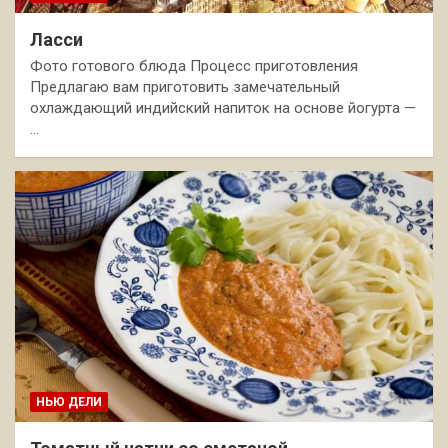
Ласси
Фото готового блюда Процесс приготовления
Предлагаю вам приготовить замечательный
охлаждающий индийский напиток на основе йогурта —
…
НЬЮ ДЕЛИ