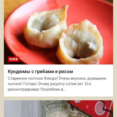
КИЕВ
Кундюмы с грибами и рисом
Старинное постное блюдо! Очень вкусное, домашнее,
сытное! Готовь! Этому рецепту сотни лет. Его
реконструировал Похлебкин в…