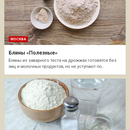
МОСКВА
Блины «Полезные»
Блины из заварного теста на дрожжах готовятся без
яиц и молочных продуктов, но не уступают по…