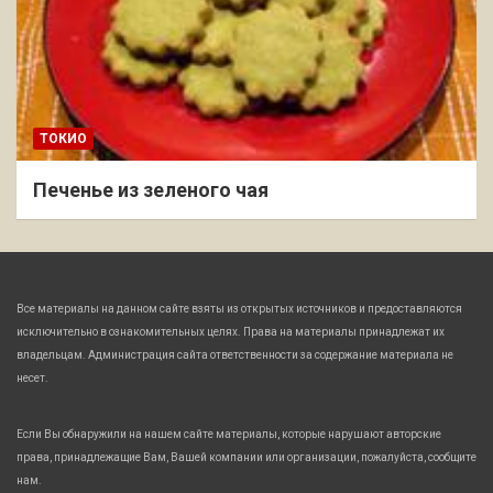
ТОКИО
Печенье из зеленого чая
Все материалы на данном сайте взяты из открытых источников и предоставляются
исключительно в ознакомительных целях. Права на материалы принадлежат их
владельцам. Администрация сайта ответственности за содержание материала не
несет.
Если Вы обнаружили на нашем сайте материалы, которые нарушают авторские
права, принадлежащие Вам, Вашей компании или организации, пожалуйста, сообщите
нам.