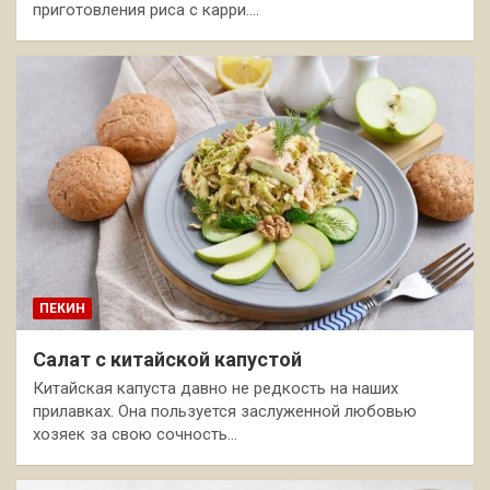
приготовления риса с карри.…
ПЕКИН
Салат с китайской капустой
Китайская капуста давно не редкость на наших
прилавках. Она пользуется заслуженной любовью
хозяек за свою сочность…