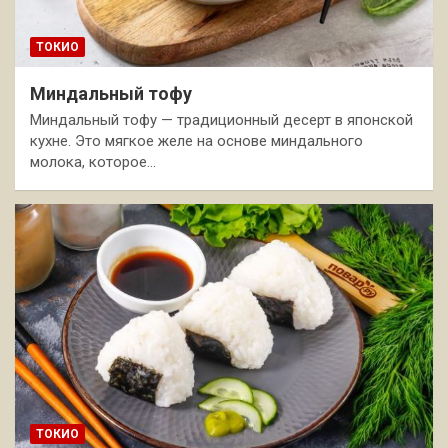
ТОКИО
Миндальный тофу
Миндальный тофу — традиционный десерт в японской
кухне. Это мягкое желе на основе миндального
молока, которое…
ТОКИО