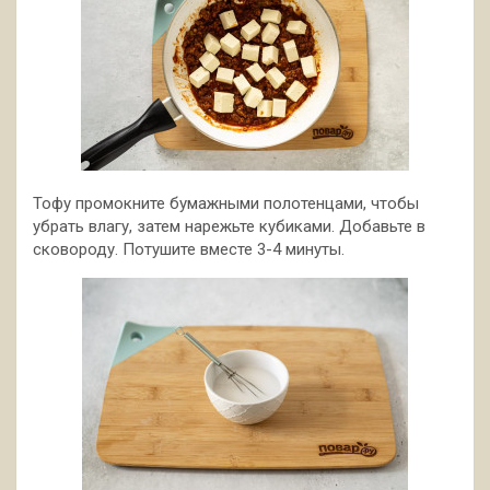
Тофу промокните бумажными полотенцами, чтобы
убрать влагу, затем нарежьте кубиками. Добавьте в
сковороду. Потушите вместе 3-4 минуты.