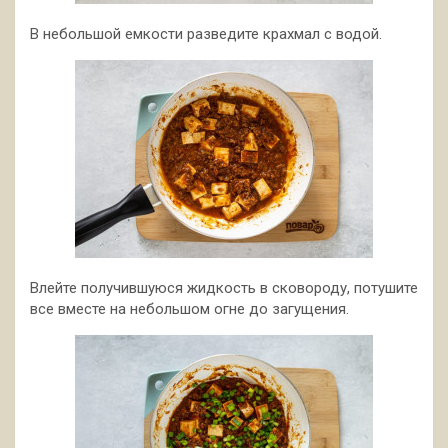
В небольшой емкости разведите крахмал с водой.
Влейте получившуюся жидкость в сковороду, потушите
все вместе на небольшом огне до загущения.