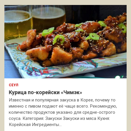
СЕУЛ
Курица по-корейски «Чимэк»
Известная и популярная закуска в Корее, почему то
именно с пивом подают её чаще всего. Рекомендую,
количество продуктов указано для средне-острого
соуса. Категория: Закуски Закуски из мяса Кухня:
Корейская Ингредиенты…