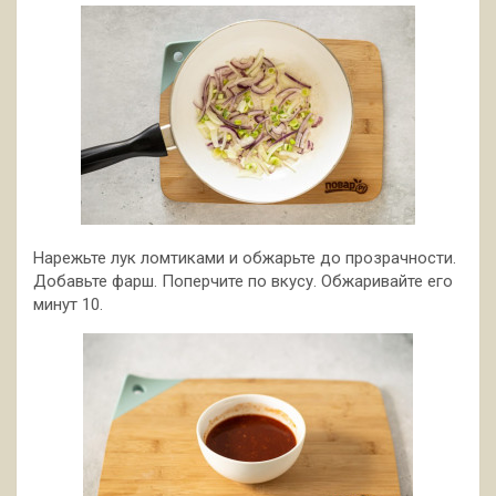
Нарежьте лук ломтиками и обжарьте до прозрачности.
Добавьте фарш. Поперчите по вкусу. Обжаривайте его
минут 10.