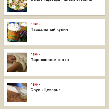
ПЕКИН
Пасхальный кулич
ПЕКИН
Пирожковое тесто
ПЕКИН
Соус «Цезарь»