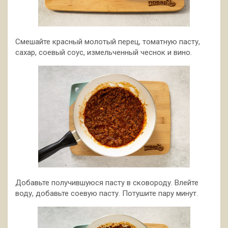
Смешайте красный молотый перец, томатную пасту,
сахар, соевый соус, измельченный чеснок и вино.
Добавьте получившуюся пасту в сковороду. Влейте
воду, добавьте соевую пасту. Потушите пару минут.