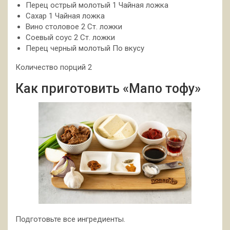
Перец острый молотый 1 Чайная ложка
Сахар 1 Чайная ложка
Вино столовое 2 Ст. ложки
Соевый соус 2 Ст. ложки
Перец черный молотый По вкусу
Количество порций 2
Как приготовить «Мапо тофу»
Подготовьте все ингредиенты.