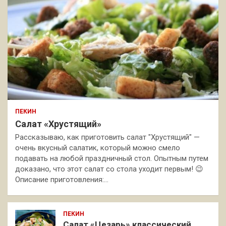
ПЕКИН
Салат «Хрустящий»
Рассказываю, как приготовить салат "Хрустящий" —
очень вкусный салатик, который можно смело
подавать на любой праздничный стол. Опытным путем
доказано, что этот салат со стола уходит первым! 😉
Описание приготовления:…
ПЕКИН
Салат «Цезарь» классический