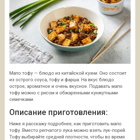
Мапо тофу — блюдо из китайской кухни. Оно состоит
из острого соуса, тофу и фарша. На вкус блюдо
острое, ароматное и очень вкусное. Подавать мапо
тофу можно с рисом и обжаренными кунжутными
семечками.
Описание приготовления:
Ниже я расскажу
подробнее, как приготовить мапо
тофу. Вместо репчатого лука можно взять лук-порей.
Тофу выбирайте средней плотности, чтобы во время