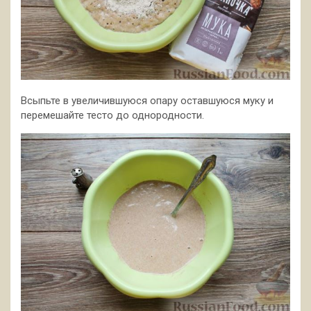
Всыпьте в увеличившуюся опару оставшуюся муку и
перемешайте тесто до однородности.