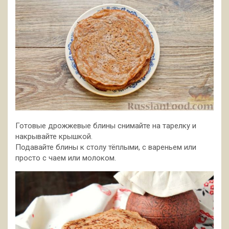
Готовые дрожжевые блины снимайте на тарелку и
накрывайте крышкой.
Подавайте блины к столу тёплыми, с вареньем или
просто с чаем или молоком.