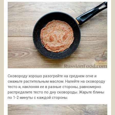
Сковороду хорошо разогрейте на среднем огне и
смажьте растительным маслом. Налейте на сковороду
тесто и, наклоняя ее в разные стороны, равномерно
распределите тесто по дну сковороды. Жарьте блины
по 1-2 минуты с каждой стороны.