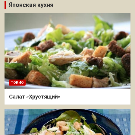
Японская кухня
ТОКИО
Салат «Хрустящий»