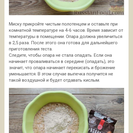
Миску прикройте чистым полотенцем и оставьте при
комнатной температуре на 4-6 часов. Время зависит от
температуры в помещении. Опара должна увеличиться
в 2,5 раза. После этого она готова для дальнейшего
приготовления теста.
Следите, чтобы опара не стала опадать. Если она
начинает проваливаться в середине (опадать), это
значит, что опара начинает перекисать и брожение
уменьшается. В этом случае выпечка получится не
такой воздушной и будет отдавать кислым.