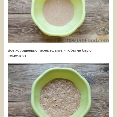
Всё хорошенько перемешайте, чтобы не было
комочков.