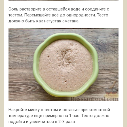
Соль растворите в оставшейся воде и соедините с
тестом. Перемешайте всё до однородности. Тесто
должно быть как негустая сметана.
Накройте миску с тестом и оставьте при комнатной
температуре еще примерно на 1 час. Тесто должно
подойти и увеличиться в 2-3 раза.