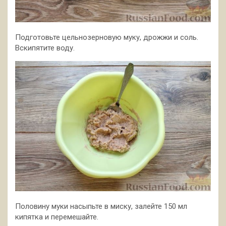
Подготовьте цельнозерновую муку, дрожжи и соль.
Вскипятите воду.
Половину муки насыпьте в миску, залейте 150 мл
кипятка и перемешайте.