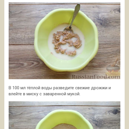
В 100 мл тёплой воды разведите свежие дрожжи и
влейте в миску с заваренной мукой.