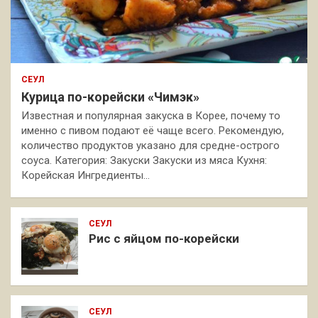
СЕУЛ
Курица по-корейски «Чимэк»
Известная и популярная закуска в Корее, почему то
именно с пивом подают её чаще всего. Рекомендую,
количество продуктов указано для средне-острого
соуса. Категория: Закуски Закуски из мяса Кухня:
Корейская Ингредиенты…
СЕУЛ
Рис с яйцом по-корейски
СЕУЛ