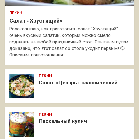
ПЕКИН
Салат «Хрустящий»
Рассказываю, как приготовить салат "Хрустящий" —
очень вкусный салатик, который можно смело
подавать на любой праздничный стол. Опытным путем
доказано, что этот салат со стола уходит первым! 😉
Описание приготовления:…
ПЕКИН
Салат «Цезарь» классический
ПЕКИН
Пасхальный кулич