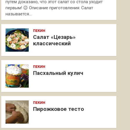
путем доказано, что этот салат со стола уходит
первым! 😉 Описание приготовления: Салат
называется…
ПЕКИН
Салат «Цезарь»
классический
ПЕКИН
Пасхальный кулич
ПЕКИН
Пирожковое тесто