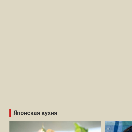
Японская кухня