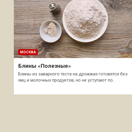
МОСКВА
Блины «Полезные»
Блины из заварного теста на дрожжах готовятся без
яиц и молочных продуктов, но не уступают по…