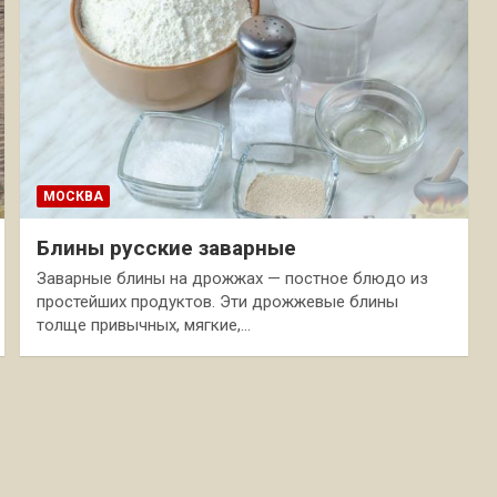
МОСКВА
Блины русские заварные
Заварные блины на дрожжах — постное блюдо из
простейших продуктов. Эти дрожжевые блины
толще привычных, мягкие,…