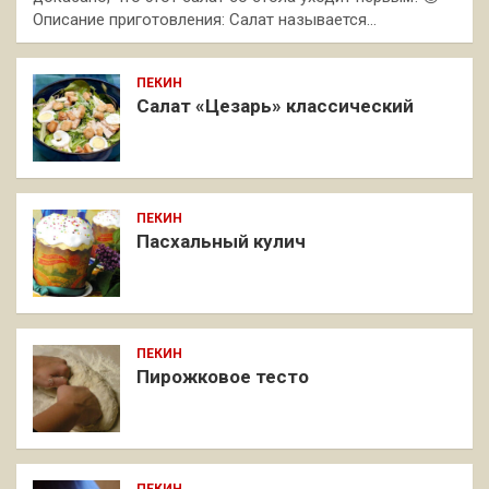
Описание приготовления: Салат называется…
ПЕКИН
Салат «Цезарь» классический
ПЕКИН
Пасхальный кулич
ПЕКИН
Пирожковое тесто