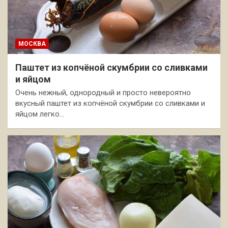
МОСКВА
Паштет из копчёной скумбрии со сливками
и яйцом
Очень нежный, однородный и просто невероятно
вкусный паштет из копчёной скумбрии со сливками и
яйцом легко…