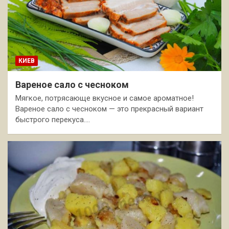
КИЕВ
Вареное сало с чесноком
Мягкое, потрясающе вкусное и самое ароматное!
Вареное сало с чесноком — это прекрасный вариант
быстрого перекуса.…