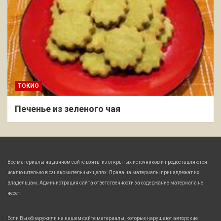
ТОКИО
Печенье из зеленого чая
Все материалы на данном сайте взяты из открытых источников и предоставляются
исключительно в ознакомительных целях. Права на материалы принадлежат их
владельцам. Администрация сайта ответственности за содержание материала не
несет.
Если Вы обнаружили на нашем сайте материалы, которые нарушают авторские