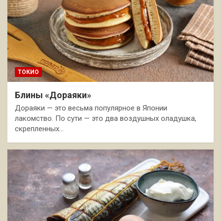
ТОКИО
Блины «Дораяки»
Дораяки — это весьма популярное в Японии
лакомство. По сути — это два воздушных оладушка,
скрепленных…