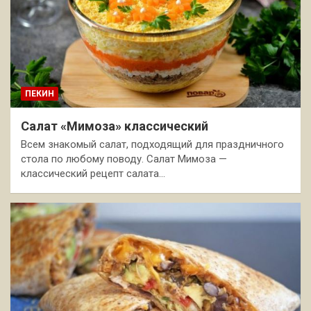
ПЕКИН
Салат «Мимоза» классический
Всем знакомый салат, подходящий для праздничного
стола по любому поводу. Салат Мимоза —
классический рецепт салата…