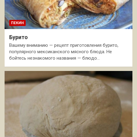
ПЕКИН
Бурито
Вашему вниманию — рецепт приготовления бурито,
популярного мексиканского мясного блюда. Не
бойтесь незнакомого названия — блюдо…