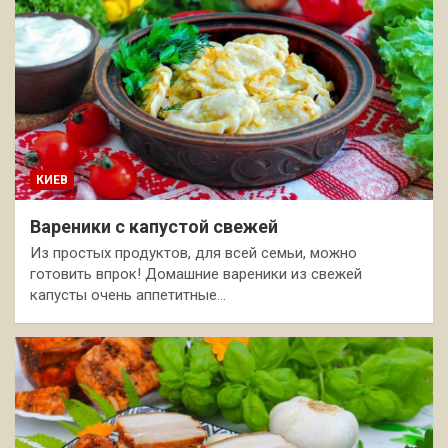
КИЕВ
Вареники с капустой свежей
Из простых продуктов, для всей семьи, можно
готовить впрок! Домашние вареники из свежей
капусты очень аппетитные…