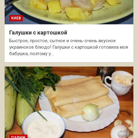
КИЕВ
Галушки с картошкой
Быстрое, простое, сытное и очень-очень вкусное
украинское блюдо! Галушки с картошкой готовила моя
бабушка, поэтому у…
ПАРИЖ