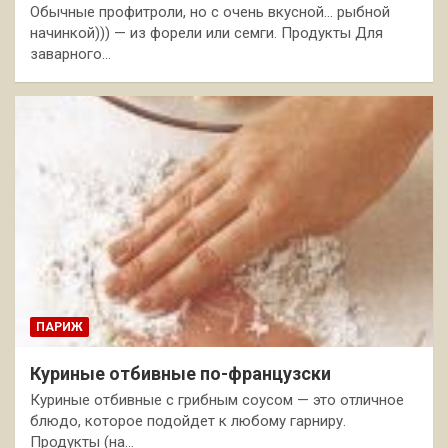
Обычные профитроли, но с очень вкусной… рыбной
начинкой))) — из форели или семги. Продукты Для
заварного…
ПАРИЖ
Куриные отбивные по-французски
Куриные отбивные с грибным соусом — это отличное
блюдо, которое подойдет к любому гарниру.
Продукты (на…