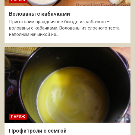
Волованы с кабачками
Приготовим праздничное блюдо из кабачков –
волованы с кабачками. Волованы из слоеного теста
наполним начинкой из…
ПАРИЖ
Профитроли с семгой