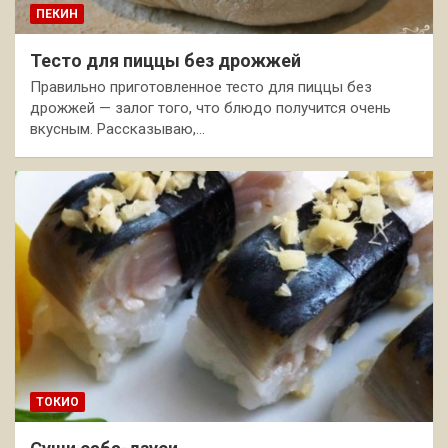
ПЕКИН
Тесто для пиццы без дрожжей
Правильно приготовленное тесто для пиццы без
дрожжей — залог того, что блюдо получится очень
вкусным. Рассказываю,…
ТОКИО