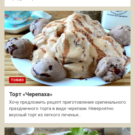
ТОКИО
Торт «Черепаха»
Хочу предложить рецепт приготовления оригинального
праздничного торта в виде черепахи. Невероятно
вкусный торт из легкого печенья…