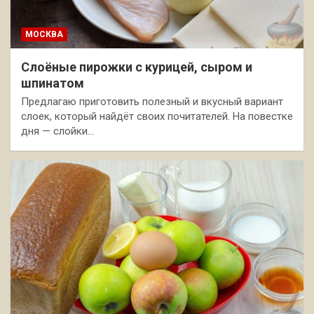
МОСКВА
Слоёные пирожки с курицей, сыром и
шпинатом
Предлагаю приготовить полезный и вкусный вариант
слоек, который найдёт своих почитателей. На повестке
дня — слойки…