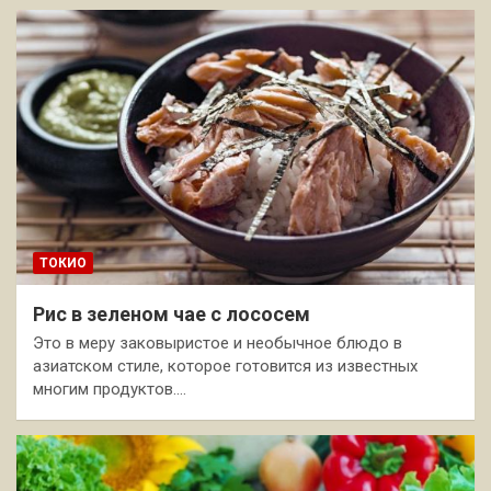
ТОКИО
Рис в зеленом чае с лососем
Это в меру заковыристое и необычное блюдо в
азиатском стиле, которое готовится из известных
многим продуктов.…