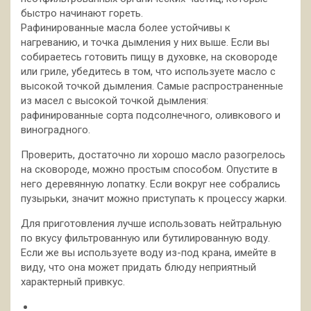
быстро начинают гореть.
Рафинированные масла более устойчивы к
нагреванию, и точка дымления у них выше. Если вы
собираетесь готовить пищу в духовке, на сковороде
или гриле, убедитесь в том, что используете масло с
высокой точкой дымления. Самые распространенные
из масел с высокой точкой дымления:
рафинированные сорта подсолнечного, оливкового и
виноградного.
Проверить, достаточно ли хорошо масло разогрелось
на сковороде, можно простым способом. Опустите в
него деревянную лопатку. Если вокруг нее собрались
пузырьки, значит можно приступать к процессу жарки.
Для приготовления лучше использовать нейтральную
по вкусу фильтрованную или бутилированную воду.
Если же вы используете воду из-под крана, имейте в
виду, что она может придать блюду неприятный
характерный привкус.