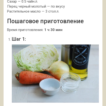
Сахар — 0.5 чайн.л.
Перец черный молотый — по вкусу
Растительное масло — 3 стол.л.
Пошаговое приготовление
Время приготовления:
1 ч 30 мин
Шаг 1: