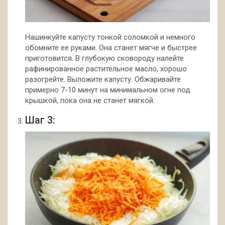
Нашинкуйте капусту тонкой соломкой и немного
обомните ее руками. Она станет мягче и быстрее
приготовится. В глубокую сковороду налейте
рафинированное растительное масло, хорошо
разогрейте. Выложите капусту. Обжаривайте
примерно 7-10 минут на минимальном огне под
крышкой, пока она не станет мягкой.
Шаг 3: