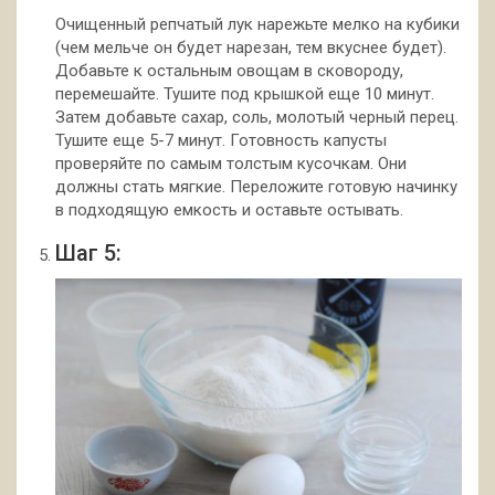
Очищенный репчатый лук нарежьте мелко на кубики
(чем мельче он будет нарезан, тем вкуснее будет).
Добавьте к остальным овощам в сковороду,
перемешайте. Тушите под крышкой еще 10 минут.
Затем добавьте сахар, соль, молотый черный перец.
Тушите еще 5-7 минут. Готовность капусты
проверяйте по самым толстым кусочкам. Они
должны стать мягкие. Переложите готовую начинку
в подходящую емкость и оставьте остывать.
Шаг 5: