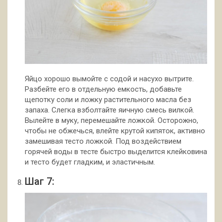
Яйцо хорошо вымойте с содой и насухо вытрите.
Разбейте его в отдельную емкость, добавьте
щепотку соли и ложку растительного масла без
запаха. Слегка взболтайте яичную смесь вилкой.
Вылейте в муку, перемешайте ложкой. Осторожно,
чтобы не обжечься, влейте крутой кипяток, активно
замешивая тесто ложкой. Под воздействием
горячей воды в тесте быстро выделится клейковина
и тесто будет гладким, и эластичным.
Шаг 7: