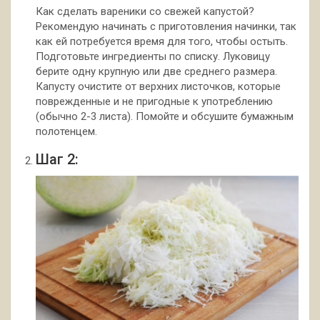
Как сделать вареники со свежей капустой?
Рекомендую начинать с приготовления начинки, так
как ей потребуется время для того, чтобы остыть.
Подготовьте ингредиенты по списку. Луковицу
берите одну крупную или две среднего размера.
Капусту очистите от верхних листочков, которые
поврежденные и не пригодные к употреблению
(обычно 2-3 листа). Помойте и обсушите бумажным
полотенцем.
Шаг 2: