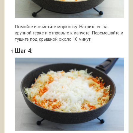
Помойте и очистите морковку. Натрите ее на
крупной терке и отправьте к капусте. Перемешайте и
тушите под крышкой около 10 минут.
Шаг 4: