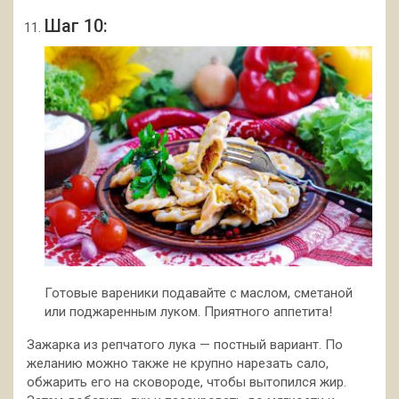
Шаг 10:
Готовые вареники подавайте с маслом, сметаной
или поджаренным луком. Приятного аппетита!
Зажарка из репчатого лука — постный вариант. По
желанию можно также не крупно нарезать сало,
обжарить его на сковороде, чтобы вытопился жир.