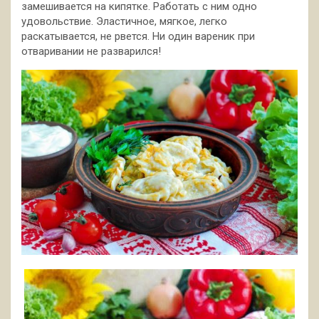
замешивается на кипятке. Работать с ним одно
удовольствие. Эластичное, мягкое, легко
раскатывается, не рвется. Ни один вареник при
отваривании не разварился!