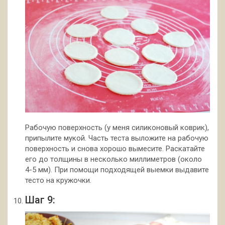
Рабочую поверхность (у меня силиконовый коврик),
припылите мукой. Часть теста выложите на рабочую
поверхность и снова хорошо вымесите. Раскатайте
его до толщины в несколько миллиметров (около
4-5 мм). При помощи подходящей выемки выдавите
тесто на кружочки.
Шаг 9: