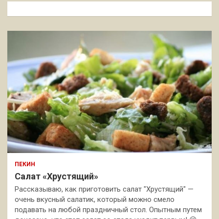
к
ПЕКИН
Салат «Хрустящий»
Рассказываю, как приготовить салат "Хрустящий" —
очень вкусный салатик, который можно смело
подавать на любой праздничный стол. Опытным путем