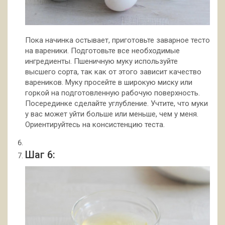
Пока начинка остывает, приготовьте заварное тесто
на вареники. Подготовьте все необходимые
ингредиенты. Пшеничную муку используйте
высшего сорта, так как от этого зависит качество
вареников. Муку просейте в широкую миску или
горкой на подготовленную рабочую поверхность.
Посерединке сделайте углубление. Учтите, что муки
у вас может уйти больше или меньше, чем у меня.
Ориентируйтесь на консистенцию теста.
Шаг 6: