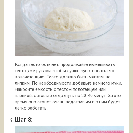
Когда тесто остынет, продолжайте вымешивать
тесто уже руками, чтобы лучше чувствовать его
консистенцию. Тесто должно быть мягким, не
липким. По необходимости добавьте немного муки.
Накройте емкость с тестом полотенцем или
пленкой, оставьте отдохнуть на 20-40 минут. За это
время оно станет очень податливым и с ним будет
легко работать.
Шаг 8: