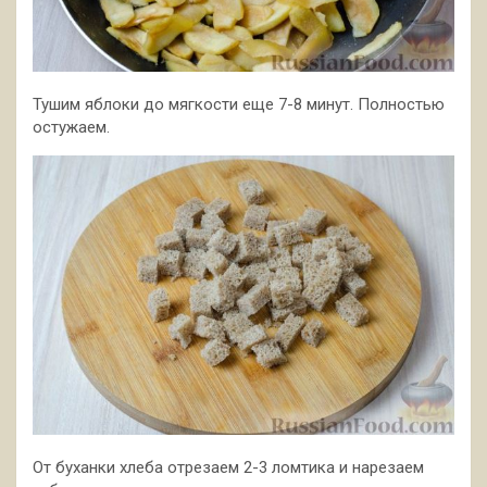
Тушим яблоки до мягкости еще 7-8 минут. Полностью
остужаем.
От буханки хлеба отрезаем 2-3 ломтика и нарезаем