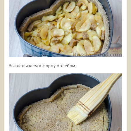
Выкладываем в форму с хлебом.