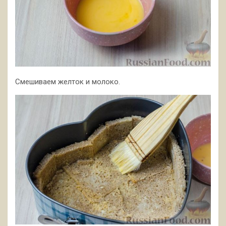
Смешиваем желток и молоко.