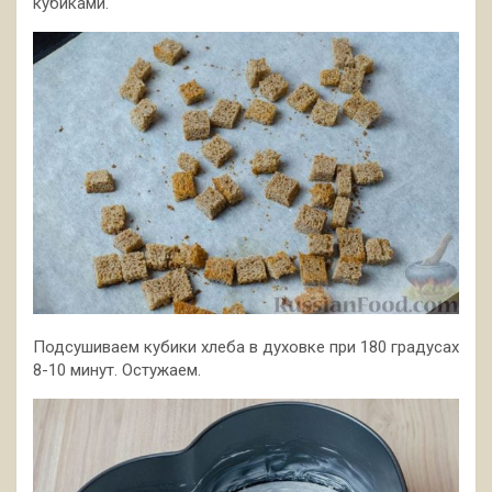
кубиками.
Подсушиваем кубики хлеба в духовке при 180 градусах
8-10 минут. Остужаем.