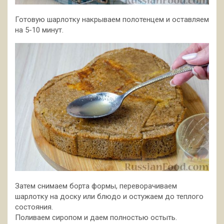
Готовую шарлотку накрываем полотенцем и оставляем
на 5-10 минут.
Затем снимаем борта формы, переворачиваем
шарлотку на доску или блюдо и остужаем до теплого
состояния.
Поливаем сиропом и даем полностью остыть.