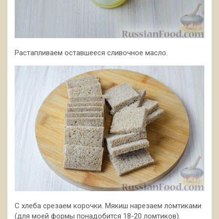
Растапливаем оставшееся сливочное масло.
С хлеба срезаем корочки. Мякиш нарезаем ломтиками
(для моей формы понадобится 18-20 ломтиков).