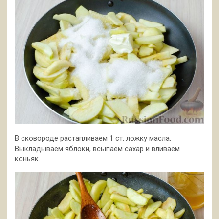
В сковороде растапливаем 1 ст. ложку масла.
Выкладываем яблоки, всыпаем сахар и вливаем
коньяк.