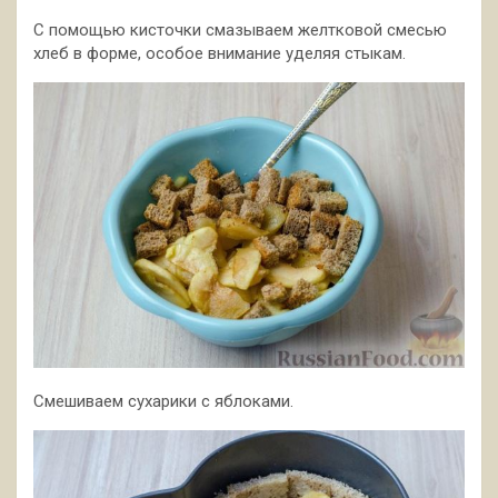
С помощью кисточки смазываем желтковой смесью
хлеб в форме, особое внимание уделяя стыкам.
Смешиваем сухарики с яблоками.