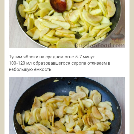
Тушим яблоки на среднем огне 5-7 минут.
100-120 мл образовавшегося сиропа отливаем в
небольшую ёмкость.