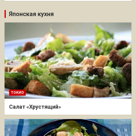
Японская кухня
ТОКИО
Салат «Хрустящий»