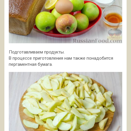
Подготавливаем продукты.
В процессе приготовления нам также понадобится
пергаментная бумага.