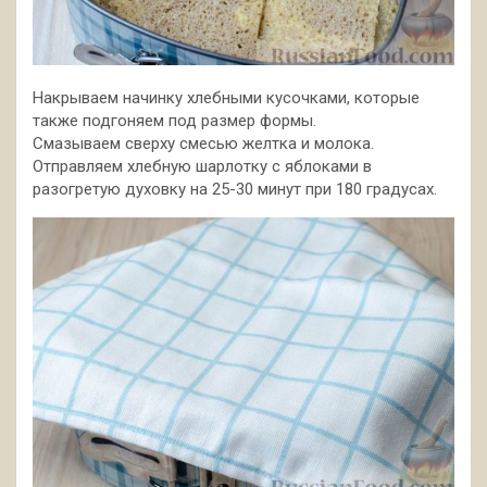
Накрываем начинку хлебными кусочками, которые
также подгоняем под размер формы.
Смазываем сверху смесью желтка и молока.
Отправляем хлебную шарлотку с яблоками в
разогретую духовку на 25-30 минут при 180 градусах.