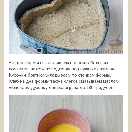
На дно формы выкладываем половину больших
ломтиков, ножом их подгоняя под нужные размеры.
Кусочки-бортики укладываем по стенкам формы.
Хлеб на дне формы также слегка смазываем маслом.
Включаем духовку для разогрева до 180 градусов.