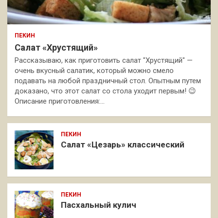
ПЕКИН
Салат «Хрустящий»
Рассказываю, как приготовить салат "Хрустящий" —
очень вкусный салатик, который можно смело
подавать на любой праздничный стол. Опытным путем
доказано, что этот салат со стола уходит первым! 😉
Описание приготовления:…
ПЕКИН
Салат «Цезарь» классический
ПЕКИН
Пасхальный кулич