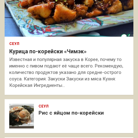
СЕУЛ
Курица по-корейски «Чимэк»
Известная и популярная закуска в Корее, почему то
именно с пивом подают её чаще всего. Рекомендую,
количество продуктов указано для средне-острого
соуса. Категория: Закуски Закуски из мяса Кухня:
Корейская Ингредиенты…
СЕУЛ
Рис с яйцом по-корейски