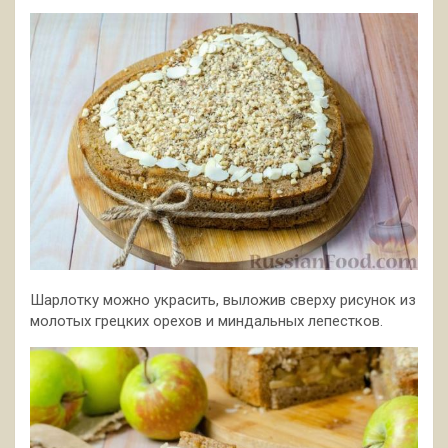
Шарлотку можно украсить, выложив сверху рисунок из
молотых грецких орехов и миндальных лепестков.