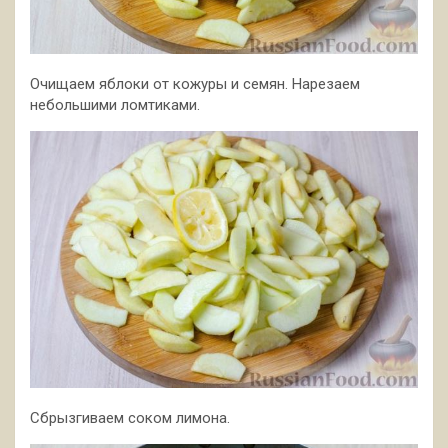
Очищаем яблоки от кожуры и семян. Нарезаем
небольшими ломтиками.
Сбрызгиваем соком лимона.