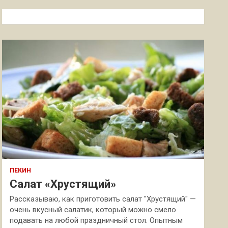
с
к
ПЕКИН
Салат «Хрустящий»
Рассказываю, как приготовить салат "Хрустящий" —
очень вкусный салатик, который можно смело
подавать на любой праздничный стол. Опытным