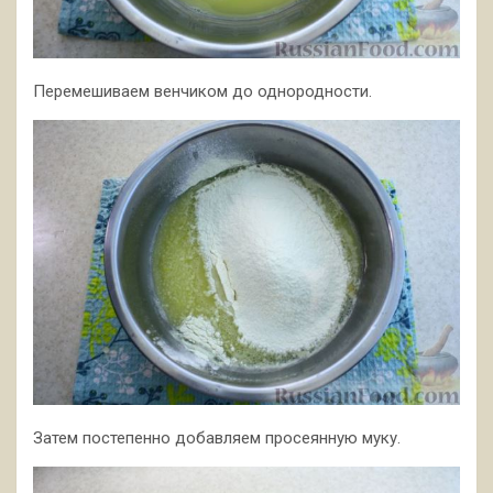
Перемешиваем венчиком до однородности.
Затем постепенно добавляем просеянную муку.