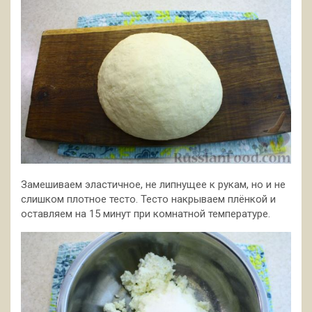
Замешиваем эластичное, не липнущее к рукам, но и не
слишком плотное тесто. Тесто накрываем плёнкой и
оставляем на 15 минут при комнатной температуре.