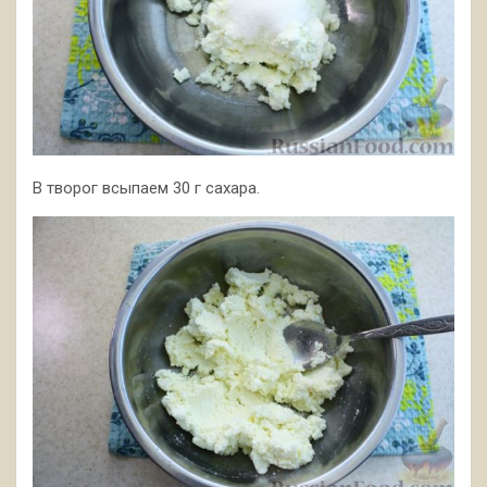
В творог всыпаем 30 г сахара.