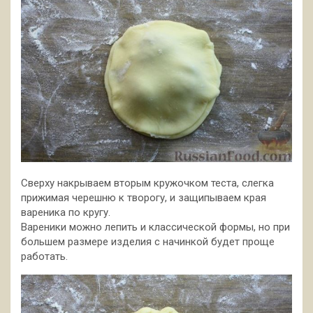
Сверху накрываем вторым кружочком теста, слегка
прижимая черешню к творогу, и защипываем края
вареника по кругу.
Вареники можно лепить и классической формы, но при
большем размере изделия с начинкой будет проще
работать.