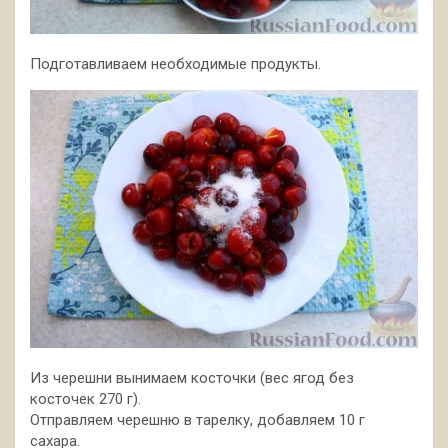
Подготавливаем необходимые продукты.
Из черешни вынимаем косточки (вес ягод без
косточек 270 г).
Отправляем черешню в тарелку, добавляем 10 г
сахара.