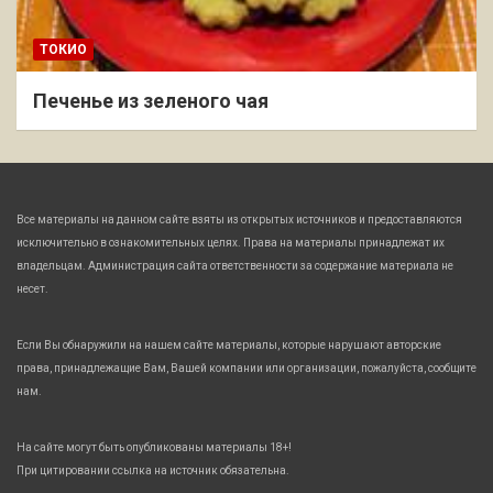
ТОКИО
Печенье из зеленого чая
Все материалы на данном сайте взяты из открытых источников и предоставляются
исключительно в ознакомительных целях. Права на материалы принадлежат их
владельцам. Администрация сайта ответственности за содержание материала не
несет.
Если Вы обнаружили на нашем сайте материалы, которые нарушают авторские
права, принадлежащие Вам, Вашей компании или организации, пожалуйста, сообщите
нам.
На сайте могут быть опубликованы материалы 18+!
При цитировании ссылка на источник обязательна.