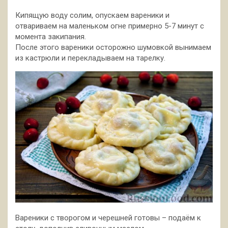
Кипящую воду солим, опускаем вареники и
отвариваем на маленьком огне примерно 5-7 минут с
момента закипания.
После этого вареники осторожно шумовкой вынимаем
из кастрюли и перекладываем на тарелку.
Вареники с творогом и черешней готовы – подаём к