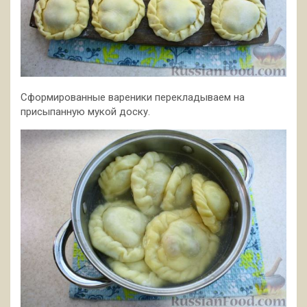
Сформированные вареники перекладываем на
присыпанную мукой доску.