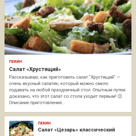
ПЕКИН
Салат «Хрустящий»
Рассказываю, как приготовить салат "Хрустящий" —
очень вкусный салатик, который можно смело
подавать на любой праздничный стол. Опытным путем
доказано, что этот салат со стола уходит первым! 😉
Описание приготовления:…
ПЕКИН
Салат «Цезарь» классический