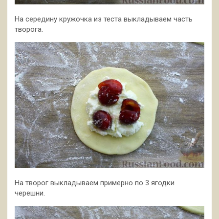
На середину кружочка из теста выкладываем часть
творога.
На творог выкладываем примерно по 3 ягодки
черешни.