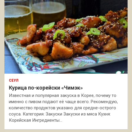
СЕУЛ
Курица по-корейски «Чимэк»
Известная и популярная закуска в Корее, почему то
именно с пивом подают её чаще всего. Рекомендую,
количество продуктов указано для средне-острого
соуса. Категория: Закуски Закуски из мяса Кухня:
Корейская Ингредиенты…