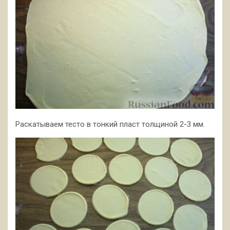
Раскатываем тесто в тонкий пласт толщиной 2-3 мм.