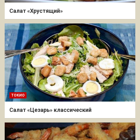
Салат «Хрустящий»
ТОКИО
Салат «Цезарь» классический