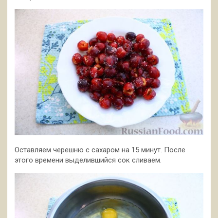
Оставляем черешню с сахаром на 15 минут. После
этого времени выделившийся сок сливаем.