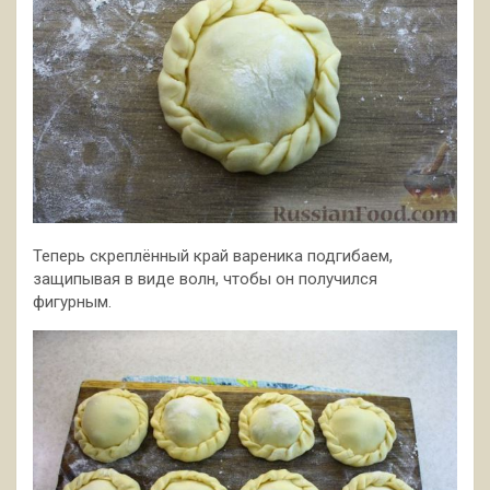
Теперь скреплённый край вареника подгибаем,
защипывая в виде волн, чтобы он получился
фигурным.