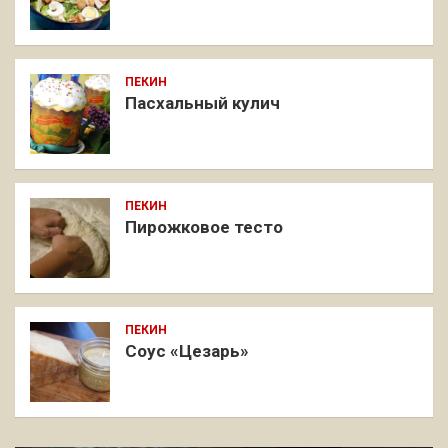
ПЕКИН
Пасхальный кулич
ПЕКИН
Пирожковое тесто
ПЕКИН
Соус «Цезарь»