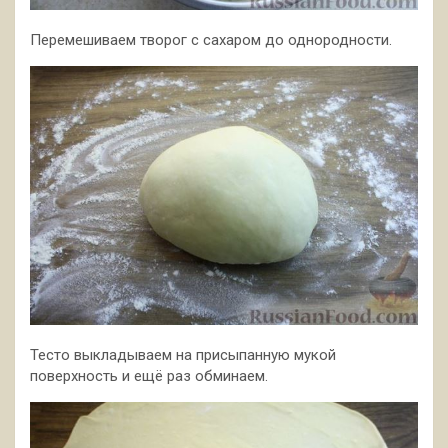
Перемешиваем творог с сахаром до однородности.
Тесто выкладываем на присыпанную мукой
поверхность и ещё раз обминаем.