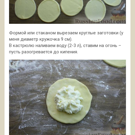
Формой или стаканом вырезаем круглые заготовки (у
меня диаметр кружочка 9 см).
В кастрюлю наливаем воду (2-3 л), ставим на огонь –
пусть разогревается до кипения.