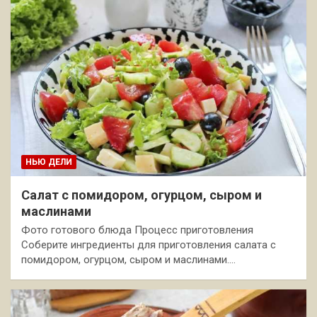
НЬЮ ДЕЛИ
Салат с помидором, огурцом, сыром и
маслинами
Фото готового блюда Процесс приготовления
Соберите ингредиенты для приготовления салата с
помидором, огурцом, сыром и маслинами.…