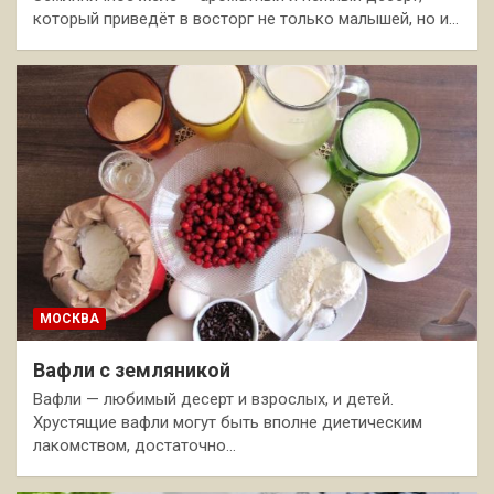
который приведёт в восторг не только малышей, но и…
МОСКВА
Вафли с земляникой
Вафли — любимый десерт и взрослых, и детей.
Хрустящие вафли могут быть вполне диетическим
лакомством, достаточно…