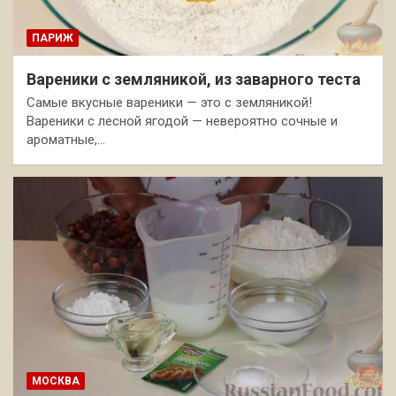
ПАРИЖ
Вареники с земляникой, из заварного теста
Самые вкусные вареники — это с земляникой!
Вареники с лесной ягодой — невероятно сочные и
ароматные,…
МОСКВА