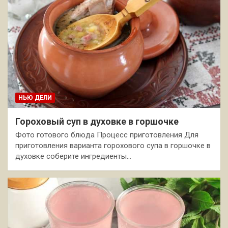
НЬЮ ДЕЛИ
Гороховый суп в духовке в горшочке
Фото готового блюда Процесс приготовления Для
приготовления варианта горохового супа в горшочке в
духовке соберите ингредиенты…