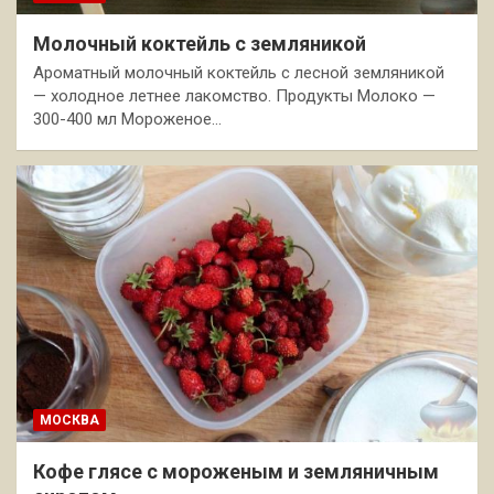
Молочный коктейль с земляникой
Ароматный молочный коктейль с лесной земляникой
— холодное летнее лакомство. Продукты Молоко —
300-400 мл Мороженое…
МОСКВА
Кофе глясе с мороженым и земляничным