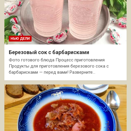
НЬЮ ДЕЛИ
Березовый сок с барбарисками
Фото готового блюда Процесс приготовления
Продукты для приготовления березового сока с
барбарисками — перед вами! Разверните…