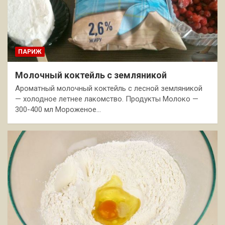
ПАРИЖ
Молочный коктейль с земляникой
Ароматный молочный коктейль с лесной земляникой
— холодное летнее лакомство. Продукты Молоко —
300-400 мл Мороженое…