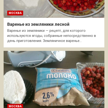
МОСКВА
Варенье из земляники лесной
Варенье из земляники — рецепт, для которого
используются ягоды, собранные непосредственно в
день приготовления. Земляничное варенье…
МОСКВА