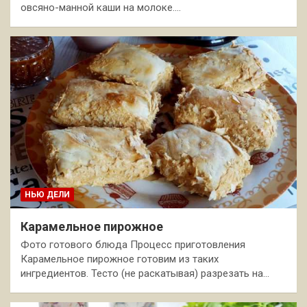
овсяно-манной каши на молоке.…
НЬЮ ДЕЛИ
Карамельное пирожное
Фото готового блюда Процесс приготовления
Карамельное пирожное готовим из таких
ингредиентов. Тесто (не раскатывая) разрезать на…