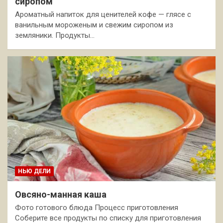
сиропом
Ароматный напиток для ценителей кофе — глясе с
ванильным мороженым и свежим сиропом из
земляники. Продукты…
НЬЮ ДЕЛИ
Овсяно-манная каша
Фото готового блюда Процесс приготовления
Соберите все продукты по списку для приготовления