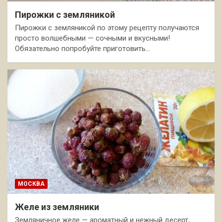
Пирожки с земляникой
Пирожки с земляникой по этому рецепту получаются
просто волшебными — сочными и вкусными!
Обязательно попробуйте приготовить…
МОСКВА
Желе из земляники
Земляничное желе — ароматный и нежный десерт,