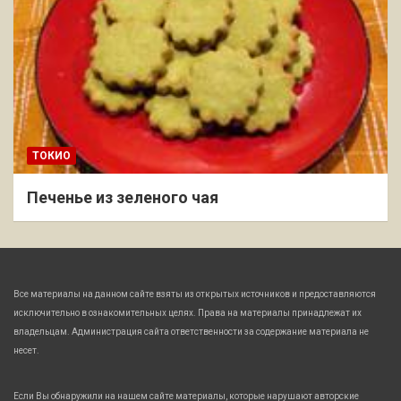
ТОКИО
Печенье из зеленого чая
Все материалы на данном сайте взяты из открытых источников и предоставляются
исключительно в ознакомительных целях. Права на материалы принадлежат их
владельцам. Администрация сайта ответственности за содержание материала не
несет.
Если Вы обнаружили на нашем сайте материалы, которые нарушают авторские