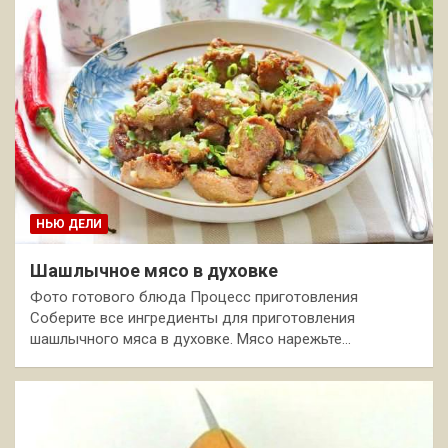
НЬЮ ДЕЛИ
Шашлычное мясо в духовке
Фото готового блюда Процесс приготовления
Соберите все ингредиенты для приготовления
шашлычного мяса в духовке. Мясо нарежьте…