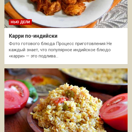
НЬЮ ДЕЛИ
Карри по-индийски
Фото готового блюда Процесс приготовления Не
каждый знает, что популярное индийское блюдо
«карри» — это подлива…