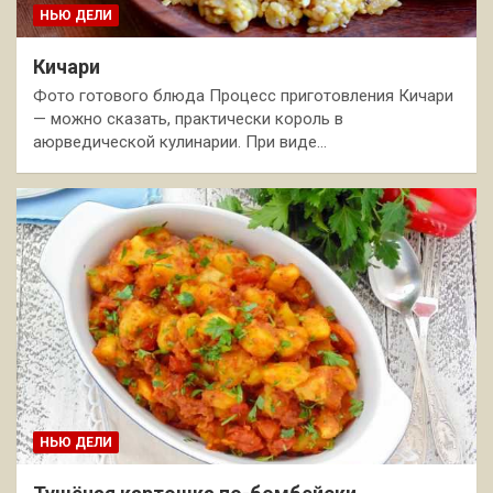
НЬЮ ДЕЛИ
Кичари
Фото готового блюда Процесс приготовления Кичари
— можно сказать, практически король в
аюрведической кулинарии. При виде…
НЬЮ ДЕЛИ