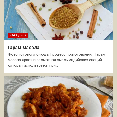
НЬЮ ДЕЛИ
Гарам масала
Фото готового блюда Процесс приготовления Гарам
масала яркая и ароматная смесь индийских специй,
которая используется при…