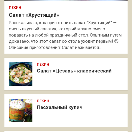
ПЕКИН
Салат «Хрустящий»
Рассказываю, как приготовить салат "Хрустящий" —
очень вкусный салатик, который можно смело
подавать на любой праздничный стол. Опытным путем
доказано, что этот салат со стола уходит первым! 😉
Описание приготовления: Салат называется…
ПЕКИН
Салат «Цезарь» классический
ПЕКИН
Пасхальный кулич