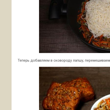
Теперь добавляем в сковороду лапшу, перемешиваем 