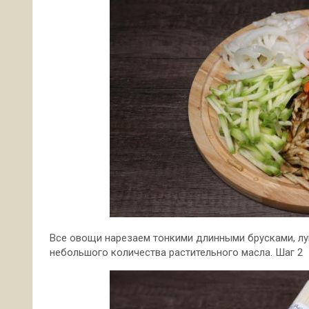
Все овощи нарезаем тонкими длинными брусками, лу
небольшого количества растительного масла. Шаг 2