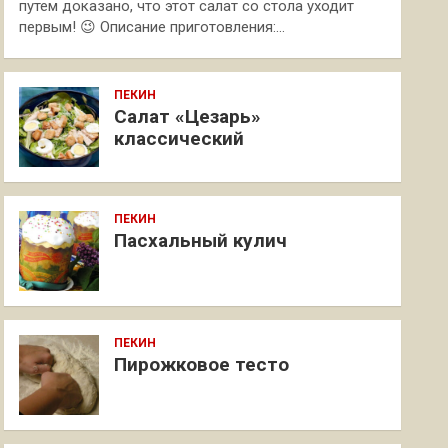
путем доказано, что этот салат со стола уходит
первым! 😉 Описание приготовления:…
ПЕКИН
Салат «Цезарь»
классический
ПЕКИН
Пасхальный кулич
ПЕКИН
Пирожковое тесто