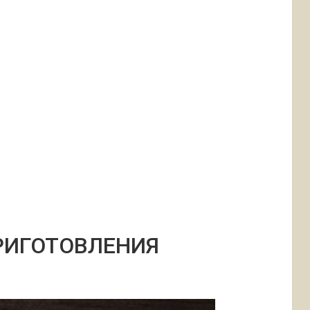
РИГОТОВЛЕНИЯ