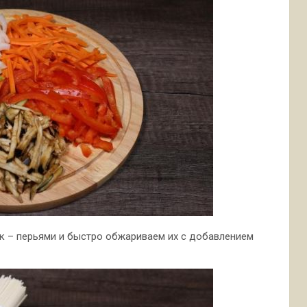
к – перьями и быстро обжариваем их с добавлением