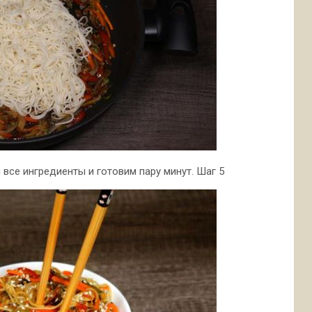
все ингредиенты и готовим пару минут. Шаг 5