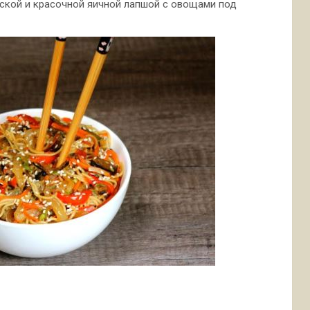
ской и красочной яичной лапшой с овощами под