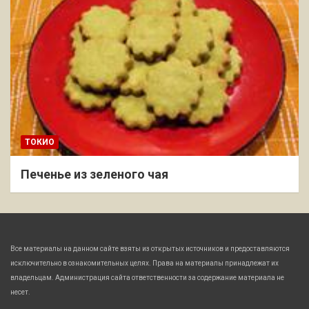
ТОКИО
Печенье из зеленого чая
Все материалы на данном сайте взяты из открытых источников и предоставляются
исключительно в ознакомительных целях. Права на материалы принадлежат их
владельцам. Администрация сайта ответственности за содержание материала не
несет.