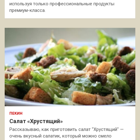
используя только профессиональные продукты
премиум-класса.
ПЕКИН
Салат «Хрустящий»
Рассказываю, как приготовить салат "Хрустящий" —
очень вкусный салатик, который можно смело