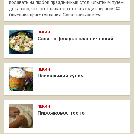
подавать на любой праздничный стол. Опытным путем
доказано, что этот салат со стола уходит первым! 😉
Описание приготовления: Салат называется…
ПЕКИН
Салат «Цезарь» классический
ПЕКИН
Пасхальный кулич
ПЕКИН
Пирожковое тесто