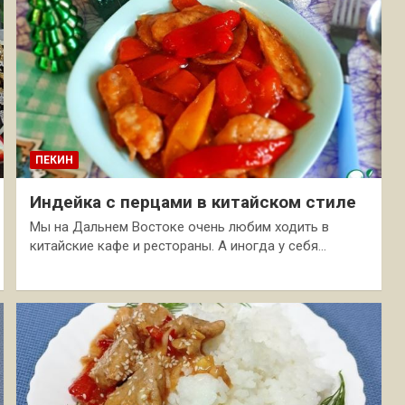
ПЕКИН
Индейка с перцами в китайском стиле
Мы на Дальнем Востоке очень любим ходить в
китайские кафе и рестораны. А иногда у себя…