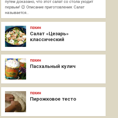
путем доказано, что этот салат со стола уходит
первым! 😉 Описание приготовления: Салат
называется…
ПЕКИН
Салат «Цезарь»
классический
ПЕКИН
Пасхальный кулич
ПЕКИН
Пирожковое тесто