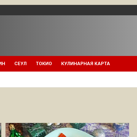
ИН
СЕУЛ
ТОКИО
КУЛИНАРНАЯ КАРТА