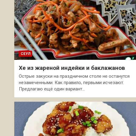
СЕУЛ
Хе из жареной индейки и баклажанов
Острые закуски на праздничном столе не останутся
незамеченными. Как правило, первыми исчезают.
Предлагаю ещё один вариант…