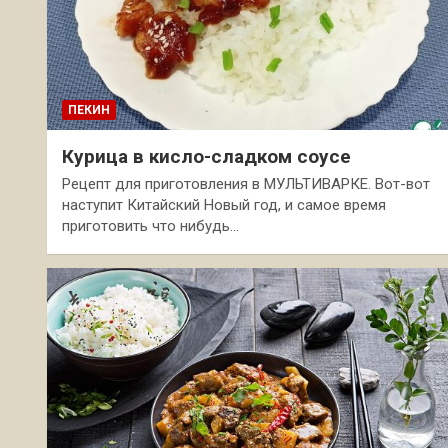
ПЕКИН
Курица в кисло-сладком соусе
Рецепт для приготовления в МУЛЬТИВАРКЕ. Вот-вот
наступит Китайский Новый год, и самое время
приготовить что нибудь…