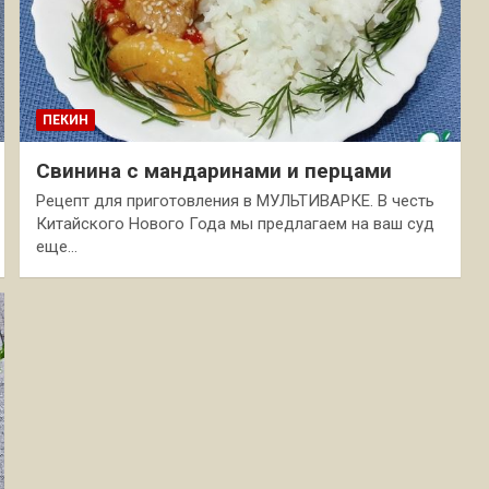
ПЕКИН
Свинина с мандаринами и перцами
Рецепт для приготовления в МУЛЬТИВАРКЕ. В честь
Китайского Нового Года мы предлагаем на ваш суд
еще…