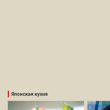
Японская кухня