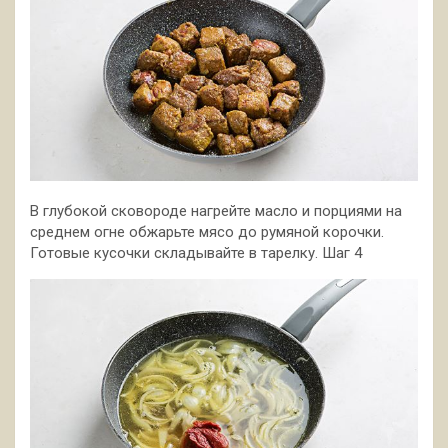
В глубокой сковороде нагрейте масло и порциями на
среднем огне обжарьте мясо до румяной корочки.
Готовые кусочки складывайте в тарелку. Шаг 4