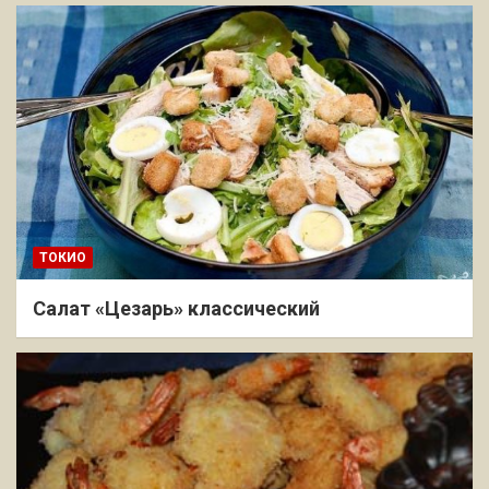
ТОКИО
Салат «Цезарь» классический