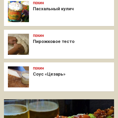
ПЕКИН
Пасхальный кулич
ПЕКИН
Пирожковое тесто
ПЕКИН
Соус «Цезарь»