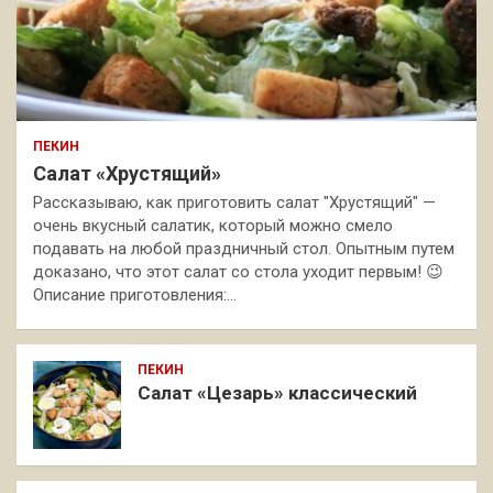
ПЕКИН
Салат «Хрустящий»
Рассказываю, как приготовить салат "Хрустящий" —
очень вкусный салатик, который можно смело
подавать на любой праздничный стол. Опытным путем
доказано, что этот салат со стола уходит первым! 😉
Описание приготовления:…
ПЕКИН
Салат «Цезарь» классический