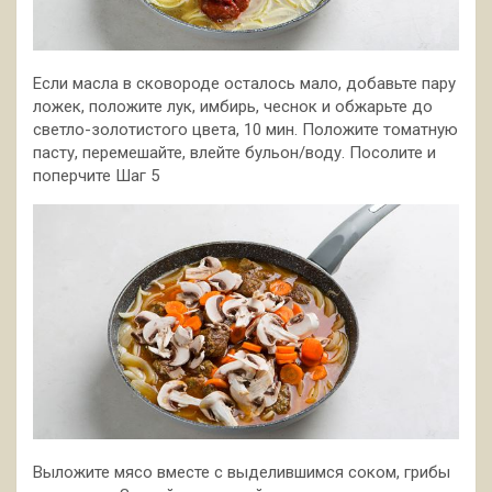
Если масла в сковороде осталось мало, добавьте пару
ложек, положите лук, имбирь, чеснок и обжарьте до
светло-золотистого цвета, 10 мин. Положите томатную
пасту, перемешайте, влейте бульон/воду. Посолите и
поперчите Шаг 5
Выложите мясо вместе с выделившимся соком, грибы