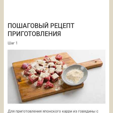
ПОШАГОВЫЙ РЕЦЕПТ
ПРИГОТОВЛЕНИЯ
Шаг 1
Для приготовления японского карри из говядины с