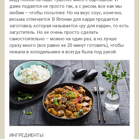
даже подается не просто так, а с рисом, все как мы
любим – чтобы посытнее. Но на вкус соус, конечно,
весьма отличается. В Японии для карри продается
заготовка, которая называется
«ру для карри», то есть
загуститель. Но ее очень просто сделать
самостоятельно – можно на один раз, а но лучше
сразу много (все равно ее 20 минут готовить), чтобы
лежала в холодильнике и всегда была под рукой.
ИНГРЕДИЕНТЫ