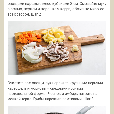
овощами нарежьте мясо кубиками 3 см. Смешайте муку
с солью, перцем и порошком карри, обсыпьте мясо со
всех сторон. Шаг 2
Очистите все овощи, лук нарежьте крупными перьями,
картофель и морковь – средними кусками
произвольной формы. Чеснок и имбирь натрите на
мелкой терке. Грибы нарежьте ломтиками. Шаг 3