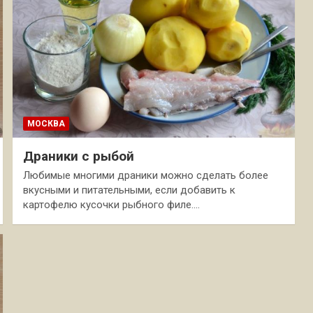
МОСКВА
Драники с рыбой
Любимые многими драники можно сделать более
вкусными и питательными, если добавить к
картофелю кусочки рыбного филе.…