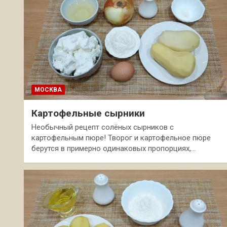
МОСКВА
Картофельные сырники
Необычный рецепт солёных сырников с
картофельным пюре! Творог и картофельное пюре
берутся в примерно одинаковых пропорциях,…