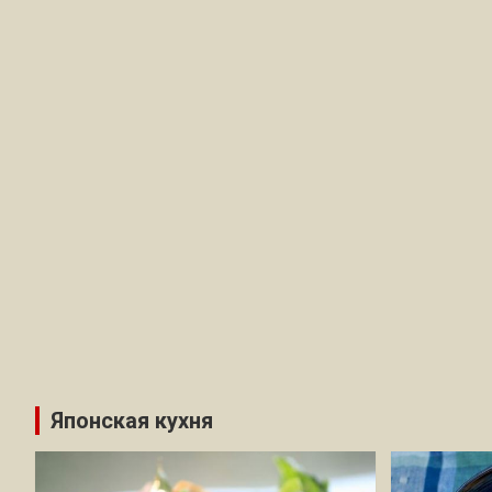
Японская кухня