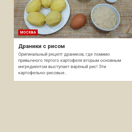
МОСКВА
Драники с рисом
Оригинальный рецепт драников, где помимо
привычного тёртого картофеля вторым основным
ингредиентом выступает варёный рис! Эти
картофельно-рисовые…