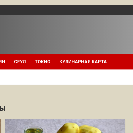
ИН
СЕУЛ
ТОКИО
КУЛИНАРНАЯ КАРТА
ты