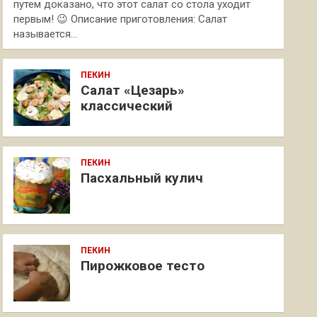
путем доказано, что этот салат со стола уходит
первым! 😉 Описание приготовления: Салат
называется…
ПЕКИН
Салат «Цезарь»
классический
ПЕКИН
Пасхальный кулич
ПЕКИН
Пирожковое тесто