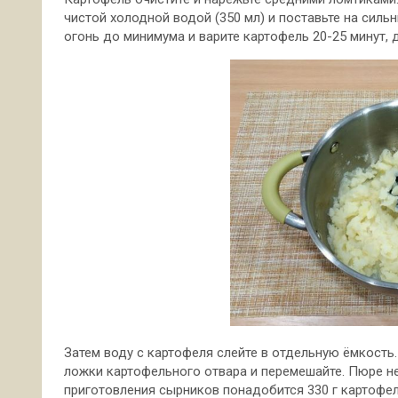
чистой холодной водой (350 мл) и поставьте на сильн
огонь до минимума и варите картофель 20-25 минут, 
Затем воду с картофеля слейте в отдельную ёмкость.
ложки картофельного отвара и перемешайте. Пюре 
приготовления сырников понадобится 330 г картофе