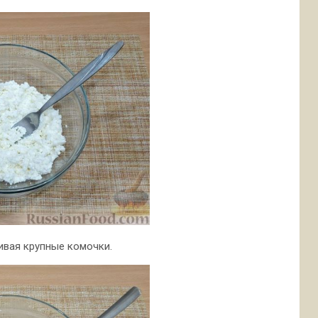
бивая крупные комочки.