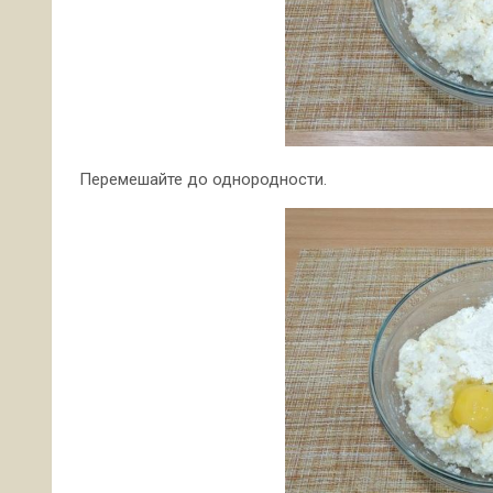
Перемешайте до однородности.