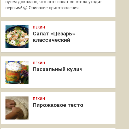
путем доказано, что этот салат со стола уходит
первым! 😉 Описание приготовления:…
ПЕКИН
Салат «Цезарь»
классический
ПЕКИН
Пасхальный кулич
ПЕКИН
Пирожковое тесто