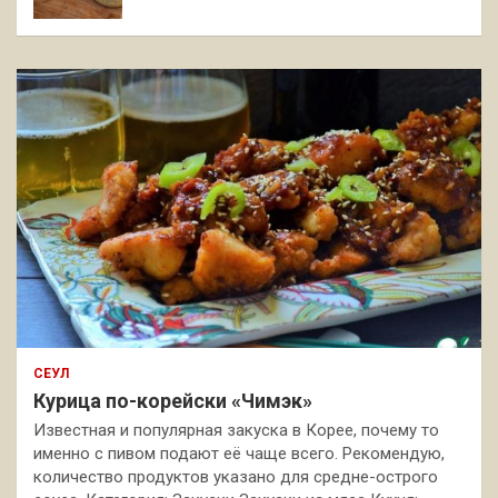
СЕУЛ
Курица по-корейски «Чимэк»
Известная и популярная закуска в Корее, почему то
именно с пивом подают её чаще всего. Рекомендую,
количество продуктов указано для средне-острого