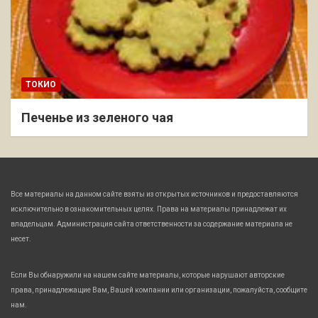
ТОКИО
Печенье из зеленого чая
Все материалы на данном сайте взяты из открытых источников и предоставляются
исключительно в ознакомительных целях. Права на материалы принадлежат их
владельцам. Администрация сайта ответственности за содержание материала не
несет.
Если Вы обнаружили на нашем сайте материалы, которые нарушают авторские
права, принадлежащие Вам, Вашей компании или организации, пожалуйста, сообщите
нам.