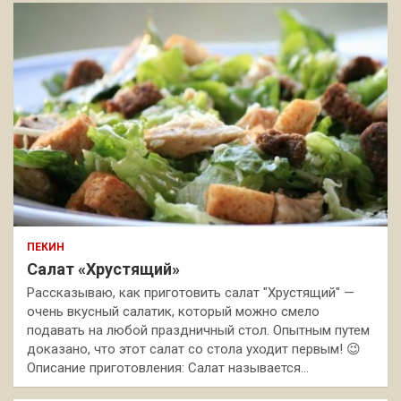
ПЕКИН
Салат «Хрустящий»
Рассказываю, как приготовить салат "Хрустящий" —
очень вкусный салатик, который можно смело
подавать на любой праздничный стол. Опытным путем
доказано, что этот салат со стола уходит первым! 😉
Описание приготовления: Салат называется…