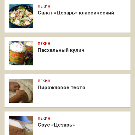
ПЕКИН
Салат «Цезарь» классический
ПЕКИН
Пасхальный кулич
ПЕКИН
Пирожковое тесто
ПЕКИН
Соус «Цезарь»