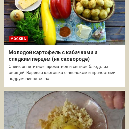
МОСКВА
Молодой картофель с кабачками и
сладким перцем (на сковороде)
Очень аппетитное, ароматное и сытное блюдо из
овощей. Варёная картошка с чесноком и пряностями
подрумянивается на…