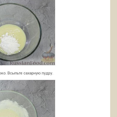
ко. Всыпьте сахарную пудру.