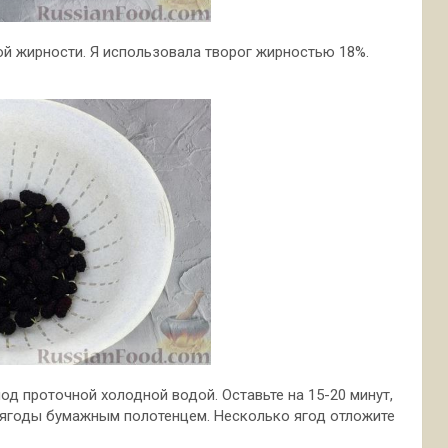
ой жирности. Я использовала творог жирностью 18%.
од проточной холодной водой. Оставьте на 15-20 минут,
е ягоды бумажным полотенцем. Несколько ягод отложите