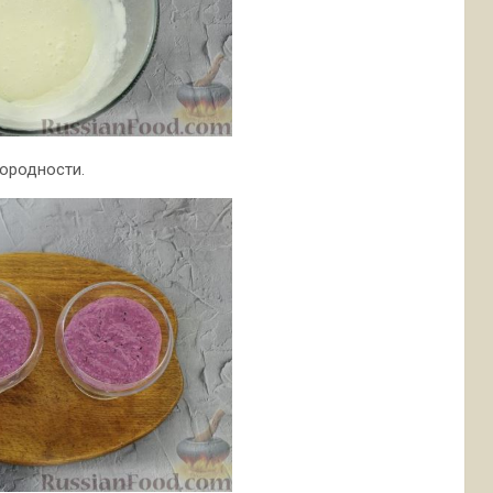
ородности.