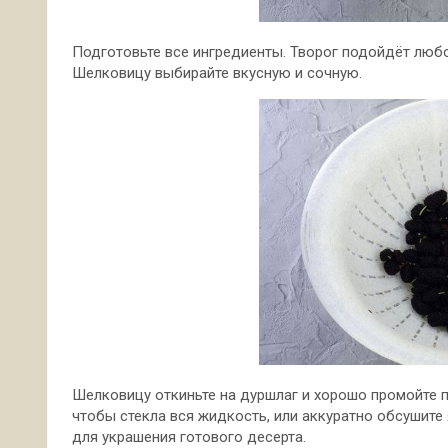
Подготовьте все ингредиенты. Творог подойдёт люб
Шелковицу выбирайте вкусную и сочную.
Шелковицу откиньте на дуршлаг и хорошо промойте п
чтобы стекла вся жидкость, или аккуратно обсушит
для украшения готового десерта.