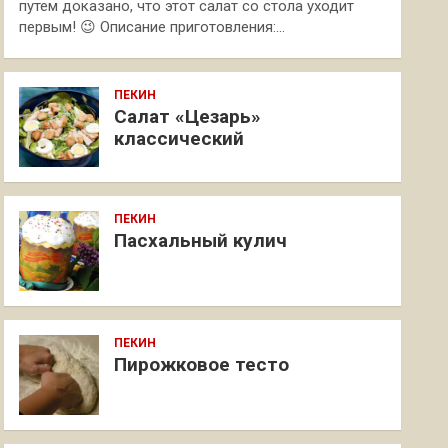
путем доказано, что этот салат со стола уходит
первым! 😉 Описание приготовления:…
ПЕКИН
Салат «Цезарь»
классический
ПЕКИН
Пасхальный кулич
ПЕКИН
Пирожковое тесто