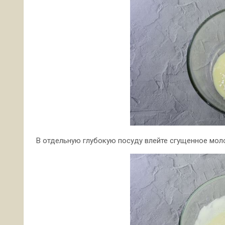
В отдельную глубокую посуду влейте сгущенное моло