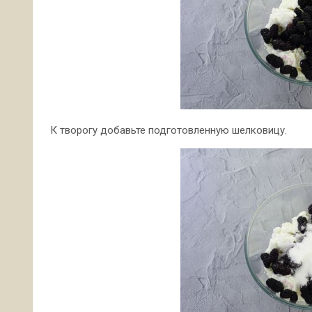
К творогу добавьте подготовленную шелковицу.