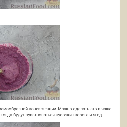
емообразной консистенции. Можно сделать это в чаше
тогда будут чувствоваться кусочки творога и ягод.