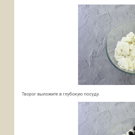
Творог выложите в глубокую посуду.