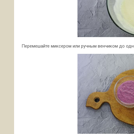
Перемешайте миксером или ручным венчиком до одн