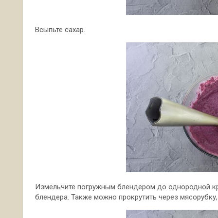
Всыпьте сахар.
Измельчите погружным блендером до однородной кр
блендера. Также можно прокрутить через мясорубку, 