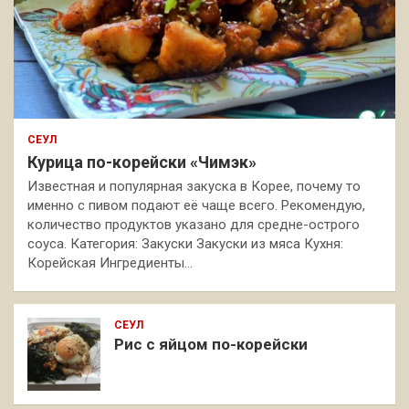
СЕУЛ
Курица по-корейски «Чимэк»
Известная и популярная закуска в Корее, почему то
именно с пивом подают её чаще всего. Рекомендую,
количество продуктов указано для средне-острого
соуса. Категория: Закуски Закуски из мяса Кухня:
Корейская Ингредиенты…
СЕУЛ
Рис с яйцом по-корейски