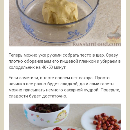
Теперь можно уже руками собрать тесто в шар. Сразу
плотно оборачиваем его пищевой пленкой и убираем в
холодильник на 40-50 минут.
Если заметили, в тесте совсем нет сахара. Просто
начинка все равно будет сладкой, да и сами галеты
можно присыпать немного сахарной пудрой. Поверьте,
сладости будет достаточно.