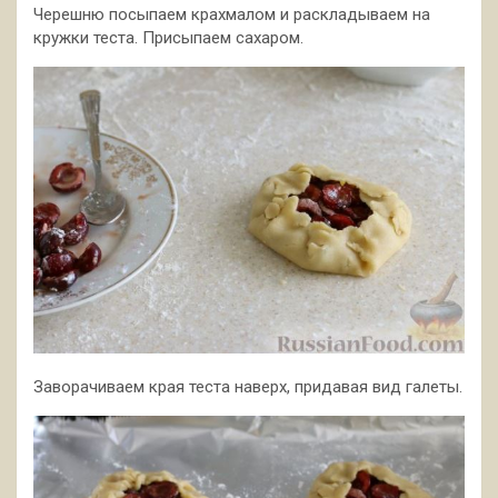
Черешню посыпаем крахмалом и раскладываем на
кружки теста. Присыпаем сахаром.
Заворачиваем края теста наверх, придавая вид галеты.