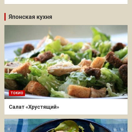
Японская кухня
ТОКИО
Салат «Хрустящий»