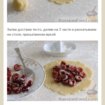
Затем достаем тесто, делим на 3 части и раскатываем
на столе, присыпанном мукой.