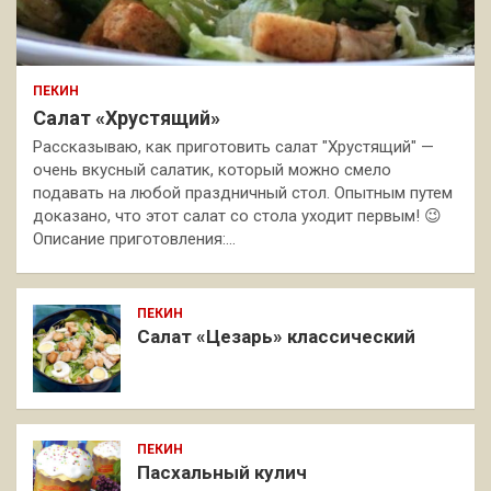
ПЕКИН
Салат «Хрустящий»
Рассказываю, как приготовить салат "Хрустящий" —
очень вкусный салатик, который можно смело
подавать на любой праздничный стол. Опытным путем
доказано, что этот салат со стола уходит первым! 😉
Описание приготовления:…
ПЕКИН
Салат «Цезарь» классический
ПЕКИН
Пасхальный кулич