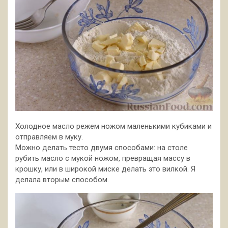
Холодное масло режем ножом маленькими кубиками и
отправляем в муку.
Можно делать тесто двумя способами: на столе
рубить масло с мукой ножом, превращая массу в
крошку, или в широкой миске делать это вилкой. Я
делала вторым способом.