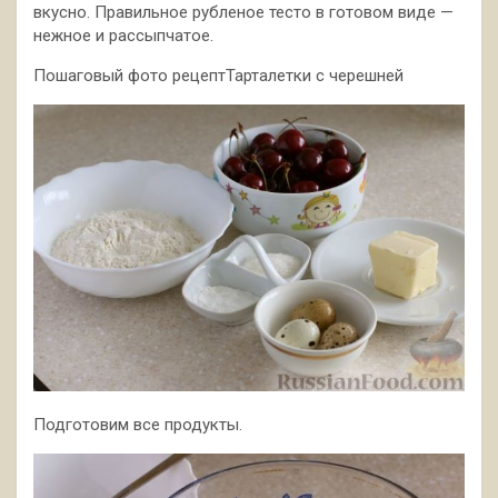
вкусно. Правильное рубленое тесто в готовом виде —
нежное и рассыпчатое.
Пошаговый фото рецептТарталетки с черешней
Подготовим все продукты.