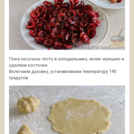
Пока песочное тесто в холодильнике, моем черешню и
удаляем косточки.
Включаем духовку, устанавливаем температуру 190
градусов.