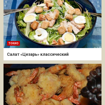
ТОКИО
Салат «Цезарь» классический