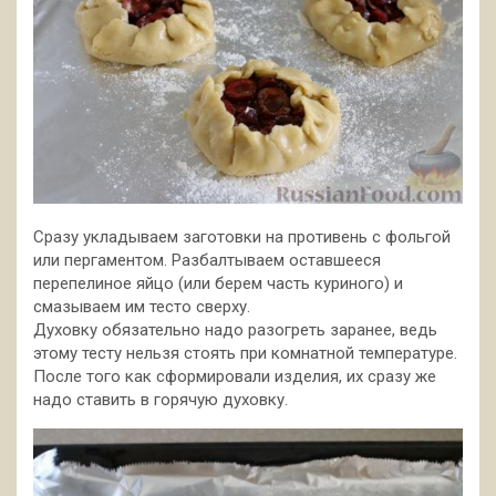
Сразу укладываем заготовки на противень с фольгой
или пергаментом. Разбалтываем оставшееся
перепелиное яйцо (или берем часть куриного) и
смазываем им тесто сверху.
Духовку обязательно надо разогреть заранее, ведь
этому тесту нельзя стоять при комнатной температуре.
После того как сформировали изделия, их сразу же
надо ставить в горячую духовку.