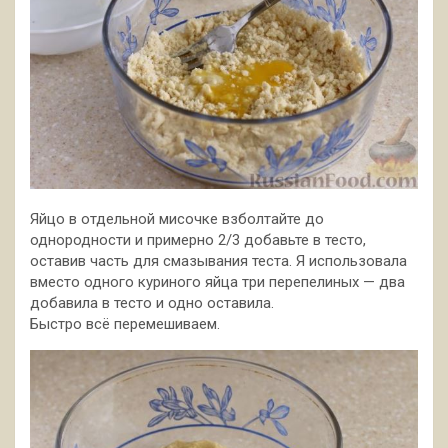
Яйцо в отдельной мисочке взболтайте до
однородности и примерно 2/3 добавьте в тесто,
оставив часть для смазывания теста. Я использовала
вместо одного куриного яйца три перепелиных — два
добавила в тесто и одно оставила.
Быстро всё перемешиваем.