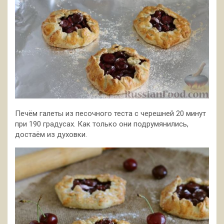
Печём галеты из песочного теста с черешней 20 минут
при 190 градусах. Как только они подрумянились,
достаём из духовки.