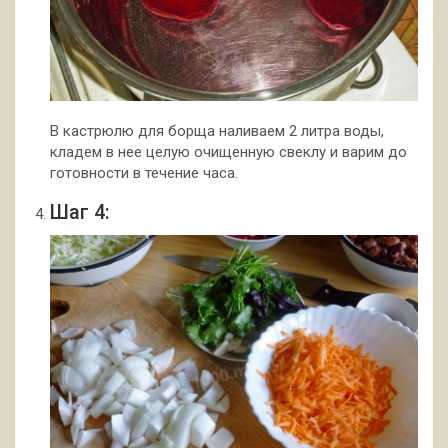
В кастрюлю для борща наливаем 2 литра воды,
кладем в нее целую очищенную свеклу и варим до
готовности в течение часа.
Шаг 4: