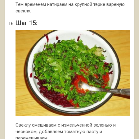
Тем временем натираем на крупной терке вареную
свеклу.
Шаг 15:
Свеклу смешиваем с измельченной зеленью и
чесноком, добавляем томатную пасту и
перемешиваем.