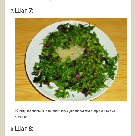
Шаг 7:
К нарезанной зелени выдавливаем через пресс
чеснок.
Шаг 8: