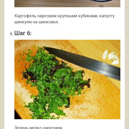
Картофель нарезаем крупными кубиками, капусту
шинкуем на шинковке.
Шаг 6:
Зелень мелко нарезаем.