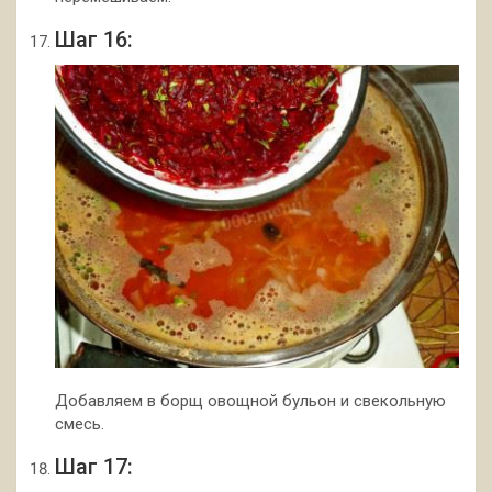
Шаг 16:
Добавляем в борщ овощной бульон и свекольную
смесь.
Шаг 17: