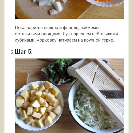
Пока варится свекла и фасоль, займемся
остальными овощами. Лук нарезаем небольшими
кубиками, морковку натираем на крупной терке.
Шаг 5: