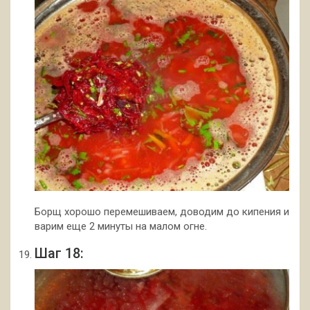
Борщ хорошо перемешиваем, доводим до кипения и
варим еще 2 минуты на малом огне.
Шаг 18: