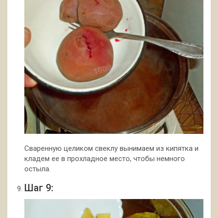
Сваренную целиком свеклу вынимаем из кипятка и
кладем ее в прохладное место, чтобы немного
остыла.
Шаг 9: