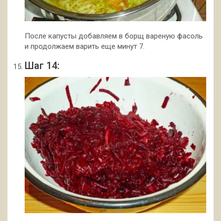
После капусты добавляем в борщ вареную фасоль
и продолжаем варить еще минут 7.
Шаг 14: