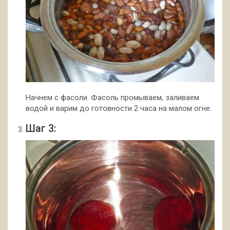
Начнем с фасоли. Фасоль промываем, заливаем
водой и варим до готовности 2 часа на малом огне.
Шаг 3: