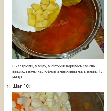
В кастрюлю, в воду, в которой варилась свекла,
выкладываем картофель и лавровый лист, варим 10
минут.
Шаг 10: