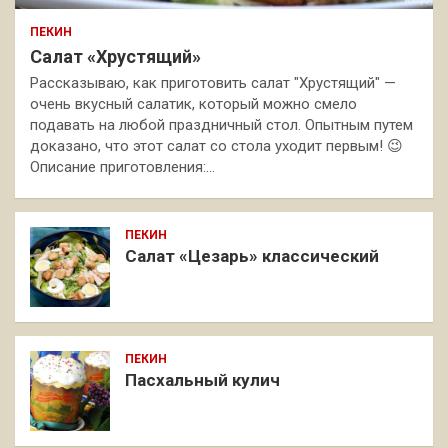
ПЕКИН
Салат «Хрустящий»
Рассказываю, как приготовить салат "Хрустящий" —
очень вкусный салатик, который можно смело
подавать на любой праздничный стол. Опытным путем
доказано, что этот салат со стола уходит первым! 😉
Описание приготовления:…
ПЕКИН
Салат «Цезарь» классический
ПЕКИН
Пасхальный кулич