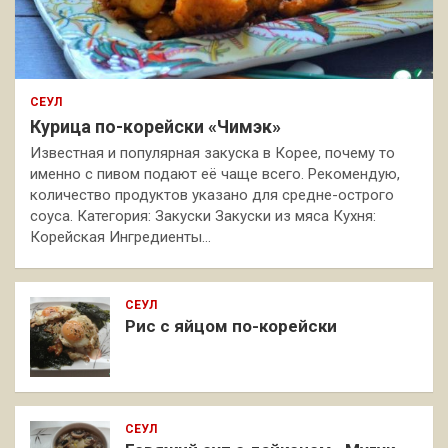
СЕУЛ
Курица по-корейски «Чимэк»
Известная и популярная закуска в Корее, почему то
именно с пивом подают её чаще всего. Рекомендую,
количество продуктов указано для средне-острого
соуса. Категория: Закуски Закуски из мяса Кухня:
Корейская Ингредиенты…
СЕУЛ
Рис с яйцом по-корейски
СЕУЛ