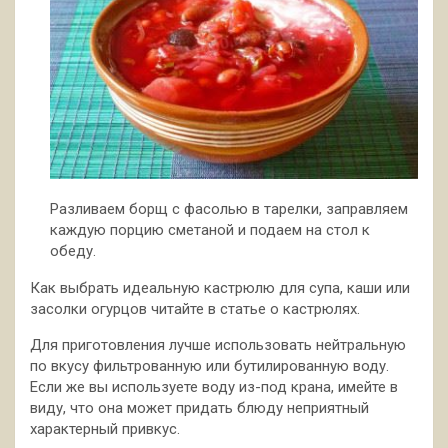
Разливаем борщ с фасолью в тарелки, заправляем
каждую порцию сметаной и подаем на стол к
обеду.
Как выбрать идеальную кастрюлю для супа, каши или
засолки огурцов читайте в статье о кастрюлях.
Для приготовления лучше использовать нейтральную
по вкусу фильтрованную или бутилированную воду.
Если же вы используете воду из-под крана, имейте в
виду, что она может придать блюду неприятный
характерный привкус.