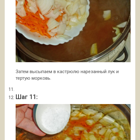
Затем высыпаем в кастрюлю нарезанный лук и
тертую морковь.
Шаг 11: