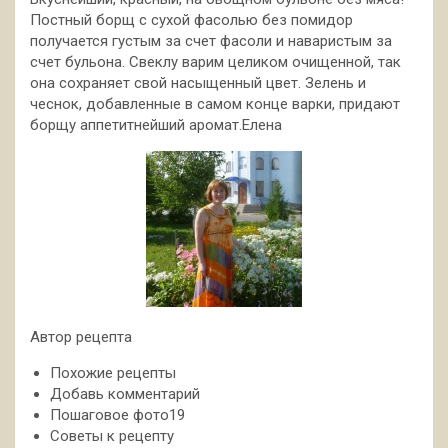
Постный борщ с сухой фасолью без помидор
получается густым за счет фасоли и наваристым за
счет бульона. Свеклу варим целиком очищенной, так
она сохраняет свой насыщенный цвет. Зелень и
чеснок, добавленные в самом конце варки, придают
борщу аппетитнейший аромат.Елена
Автор рецепта
Похожие рецепты
Добавь комментарий
Пошаговое фото19
Советы к рецепту