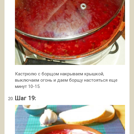
Кастрюлю с борщом накрываем крышкой,
выключаем огонь и даем борщу настояться еще
минут 10-15.
Шаг 19: