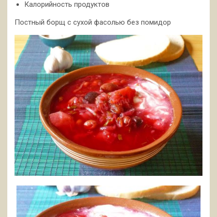
Калорийность продуктов
Постный борщ с сухой фасолью без помидор