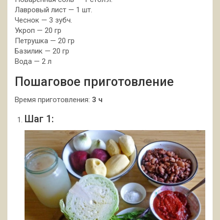
Лавровый лист — 1 шт.
Чеснок — 3 зубч.
Укроп — 20 гр
Петрушка — 20 гр
Базилик — 20 гр
Вода — 2 л
Пошаговое приготовление
Время приготовления:
3 ч
Шаг 1: