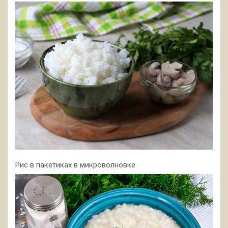
Рис в пакетиках в микроволновке