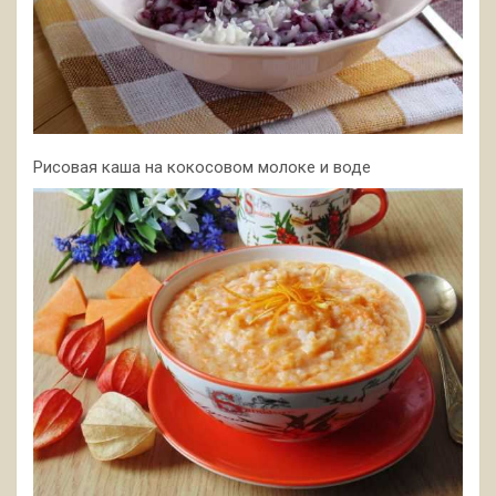
Рисовая каша на кокосовом молоке и воде