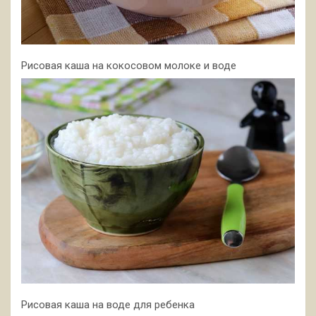
Рисовая каша на кокосовом молоке и воде
Рисовая каша на воде для ребенка