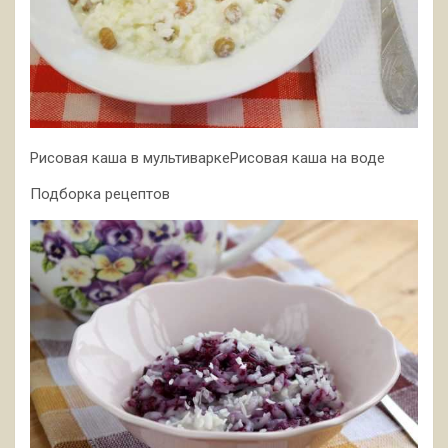
Рисовая каша в мультиваркеРисовая каша на воде
Подборка рецептов