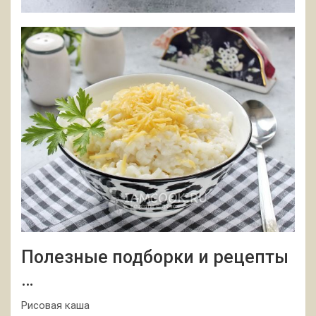
Полезные подборки и рецепты
…
Рисовая каша