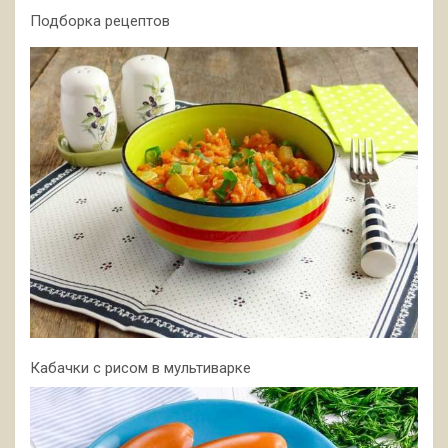
Подборка рецептов
Кабачки с рисом в мультиварке