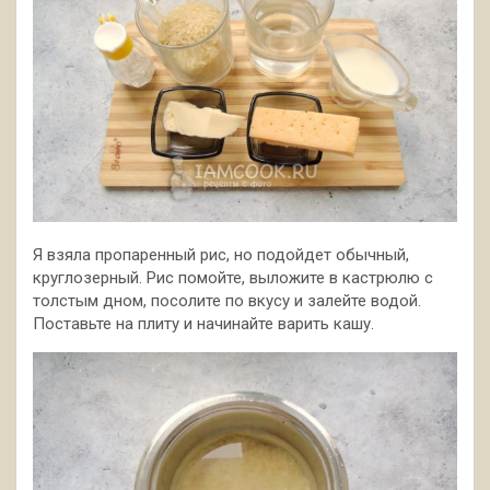
Я взяла пропаренный рис, но подойдет обычный,
круглозерный. Рис помойте, выложите в кастрюлю с
толстым дном, посолите по
вкусу и залейте водой.
Поставьте на плиту и начинайте варить кашу.