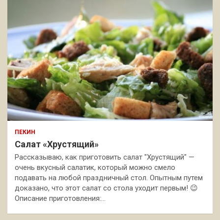
ПЕКИН
Салат «Хрустящий»
Рассказываю, как приготовить салат "Хрустящий" —
очень вкусный салатик, который можно смело
подавать на любой праздничный стол. Опытным путем
доказано, что этот салат со стола уходит первым! 😉
Описание приготовления:…