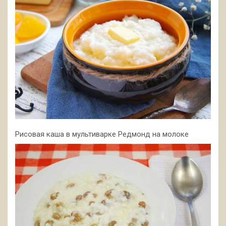
Рисовая каша в мультиварке Редмонд на молоке