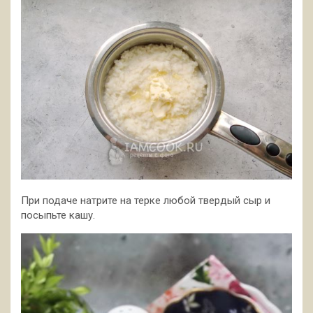
При подаче натрите на терке любой твердый сыр и
посыпьте кашу.