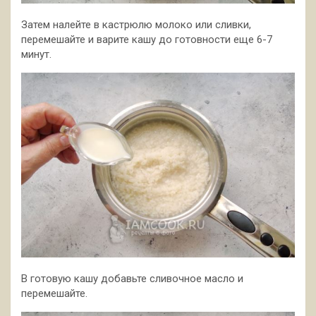
Затем налейте в кастрюлю молоко или сливки,
перемешайте и варите кашу до готовности еще 6-7
минут.
В готовую кашу добавьте сливочное масло и
перемешайте.