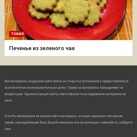
ТОКИО
Печенье из зеленого чая
Все материалы на данном сайте взяты из открытых источников и предоставляются
исключительно в ознакомительных целях. Права на материалы принадлежат их
владельцам. Администрация сайта ответственности за содержание материала не
несет.
Если Вы обнаружили на нашем сайте материалы, которые нарушают авторские
права, принадлежащие Вам, Вашей компании или организации, пожалуйста, сообщите
нам.