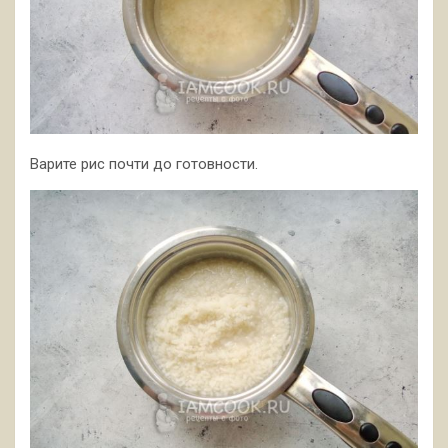
Варите рис почти до готовности.