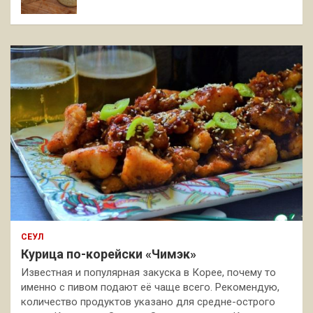
СЕУЛ
Курица по-корейски «Чимэк»
Известная и популярная закуска в Корее, почему то
именно с пивом подают её чаще всего. Рекомендую,
количество продуктов указано для средне-острого