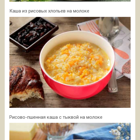
Каша из рисовых хлопьев на молоке
Рисово-пшенная каша с тыквой на молоке