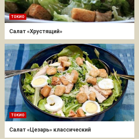
ТОКИО
Салат «Хрустящий»
ТОКИО
Салат «Цезарь» классический