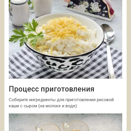
Процесс приготовления
Соберите ингредиенты для приготовления рисовой
каши с сыром (на молоке и воде).