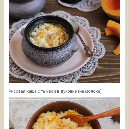
Рисовая каша с тыквой в духовке (на молоке)