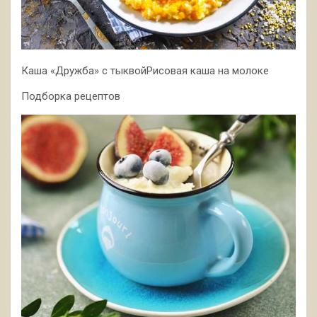
Каша «Дружба» с тыквойРисовая каша на молоке
Подборка рецептов