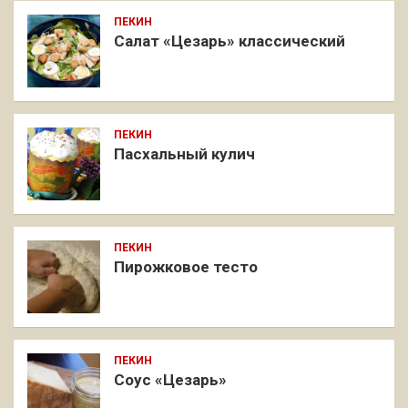
ПЕКИН
Салат «Цезарь» классический
ПЕКИН
Пасхальный кулич
ПЕКИН
Пирожковое тесто
ПЕКИН
Соус «Цезарь»