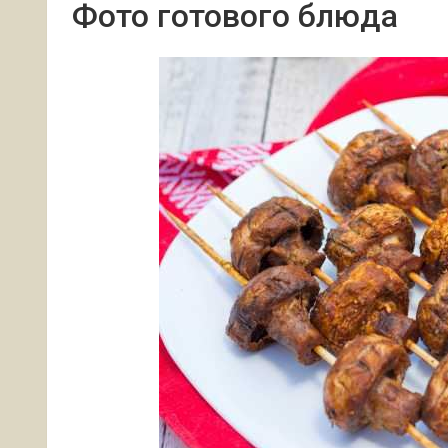
Фото готового блюда