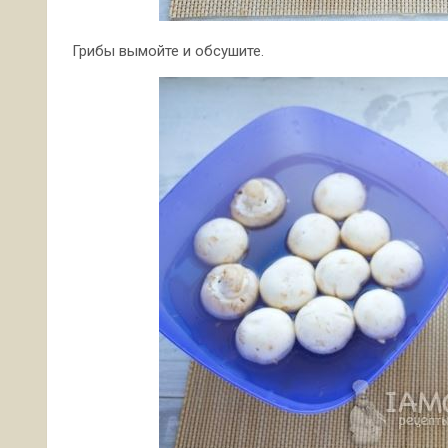
Грибы вымойте и обсушите.