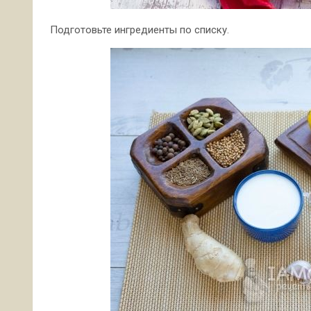
Подготовьте ингредиенты по списку.