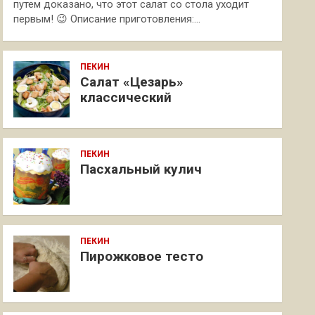
путем доказано, что этот салат со стола уходит
первым! 😉 Описание приготовления:…
ПЕКИН
Салат «Цезарь»
классический
ПЕКИН
Пасхальный кулич
ПЕКИН
Пирожковое тесто