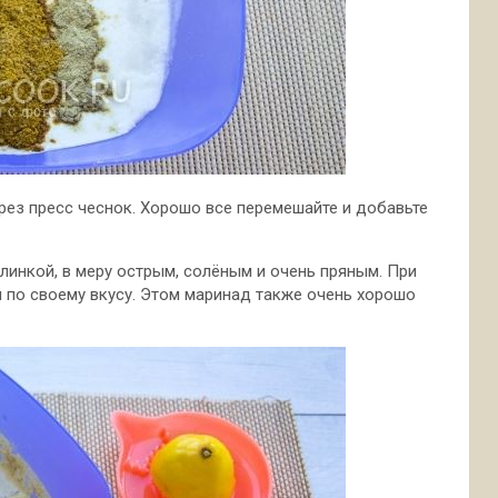
рез пресс чеснок. Хорошо все перемешайте и добавьте
линкой, в меру острым, солёным и очень пряным. При
 по своему вкусу. Этом маринад также очень хорошо