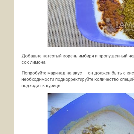
Добавьте натёртый корень имбиря и пропущенный че
сок лимона.
Попробуйте маринад на вкус — он должен быть с кис
необходимости подкорректируйте количество специй
подходит к курице.