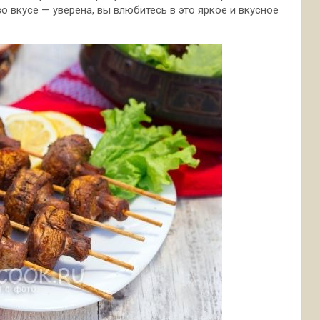
 вкусе — уверена, вы влюбитесь в это яркое и вкусное